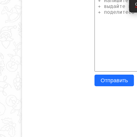
Отправить