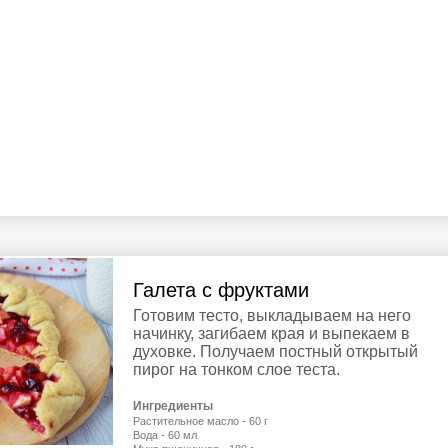
Галета с фруктами
Готовим тесто, выкладываем на него
начинку, загибаем края и выпекаем в
духовке. Получаем постный открытый
пирог на тонком слое теста.
Ингредиенты
Растительное масло - 60 г
Вода - 60 мл