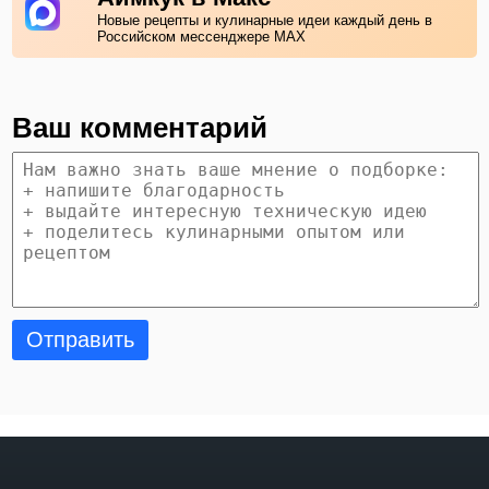
Новые рецепты и кулинарные идеи каждый день в
Российском мессенджере MAX
Ваш комментарий
Отправить