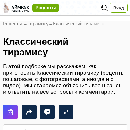
Рецепты
Вход
Рецепты
→
Тирамису
→
Классический тирамису
Классический
тирамису
В этой подборке мы расскажем, как
приготовить Классический тирамису (рецепты
пошаговые, с фотографиями, а иногда и с
видео). Мы стараемся объяснить все нюансы
и ответить на все вопросы и комментарии.