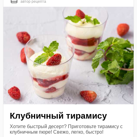
автор рецепта
Клубничный тирамису
Хотите быстрый десерт? Приготовьте тирамису с
клубничным пюре! Свежо, легко, быстро!