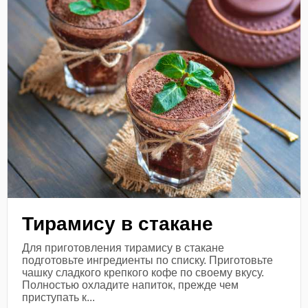
Тирамису в стакане
Для приготовления тирамису в стакане
подготовьте ингредиенты по списку. Приготовьте
чашку сладкого крепкого кофе по своему вкусу.
Полностью охладите напиток, прежде чем
приступать к...