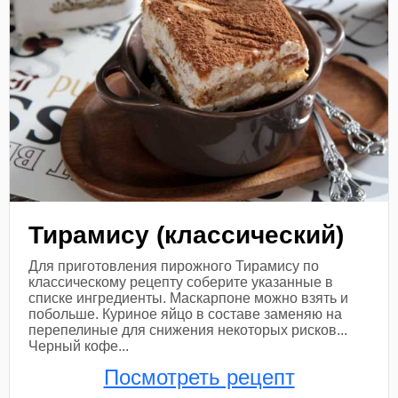
Тирамису (классический)
Для приготовления пирожного Тирамису по
классическому рецепту соберите указанные в
списке ингредиенты. Маскарпоне можно взять и
побольше. Куриное яйцо в составе заменяю на
перепелиные для снижения некоторых рисков...
Черный кофе...
Посмотреть рецепт