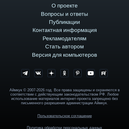
О проекте
Вопросы и ответы
Публикации
Контактная информация
Рекламодателям
Стать автором
Версия для компьютеров
Аймкук © 2007-2026 год. Все права защищены и охраняются в
соответствии с действующим законодательством РФ. Любое
использование материалов интернет-проекта запрещено без
письменного разрешения администрации Аймкук.
Пользовательское соглашение
Политика обработки персональных данных