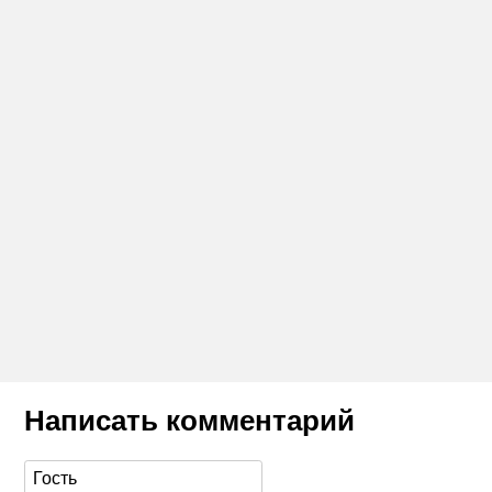
Написать комментарий