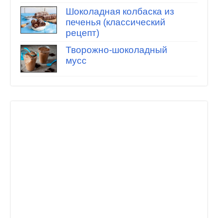
Шоколадная колбаска из
печенья (классический
рецепт)
Творожно-шоколадный
мусс