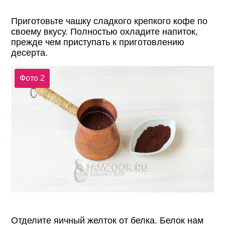
Приготовьте чашку сладкого крепкого кофе по
своему вкусу. Полностью охладите напиток,
прежде чем приступать к приготовлению
десерта.
Фото 2
Отделите яичный желток от белка. Белок нам