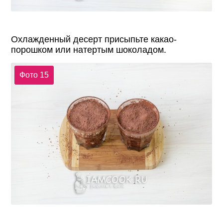
Охлажденный десерт присыпьте какао-
порошком или натертым шоколадом.
Фото 15