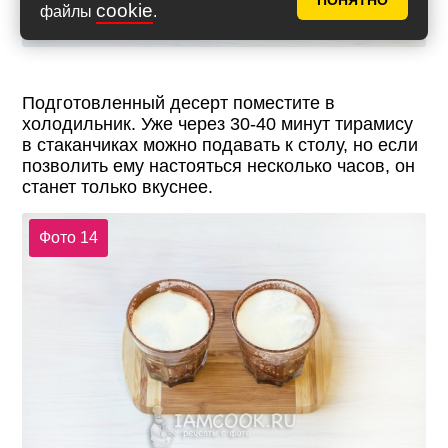
ПОНЯТНО
cookie
файлы
.
Подготовленный десерт поместите в
холодильник. Уже через 30-40 минут тирамису
в стаканчиках можно подавать к столу, но если
позволить ему настояться несколько часов, он
станет только вкуснее.
Фото 14