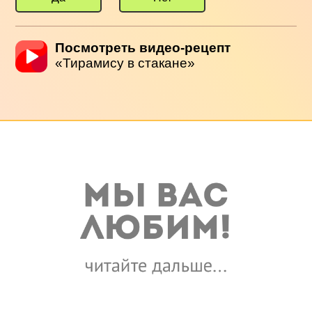
Посмотреть видео-рецепт
«Тирамису в стакане»