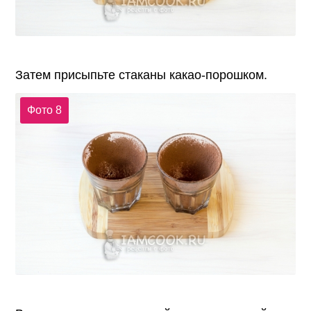
Затем присыпьте стаканы какао-порошком.
Фото 8