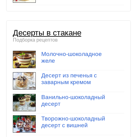
Десерты в стакане
Подборка рецептов
Молочно-шоколадное
желе
Десерт из печенья с
заварным кремом
Ванильно-шоколадный
десерт
Творожно-шоколадный
десерт с вишней