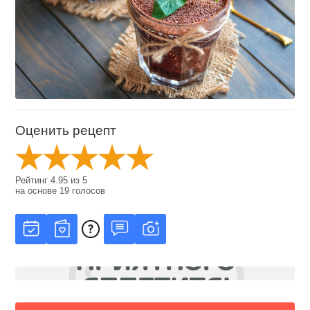
Оценить рецепт
Рейтинг
4.95
из
5
на основе
19
голосов