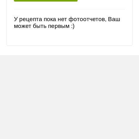
У рецепта пока нет фотоотчетов, Ваш
может быть первым :)