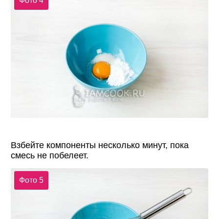
Фото 4
Взбейте компоненты несколько минут, пока
смесь не побелеет.
Фото 5