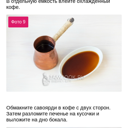
В отдельную емкость влейте охлажденный
кофе.
Фото 9
Обмакните савоярди в кофе с двух сторон.
Затем разломите печенье на кусочки и
выложите на дно бокала.