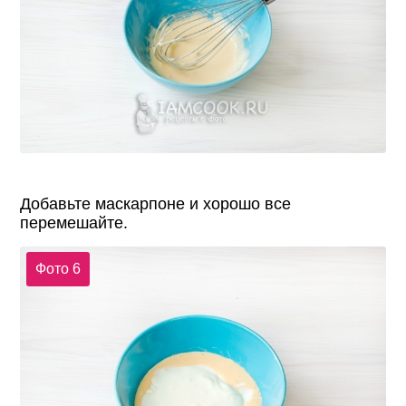
Добавьте маскарпоне и хорошо все
перемешайте.
Фото 6