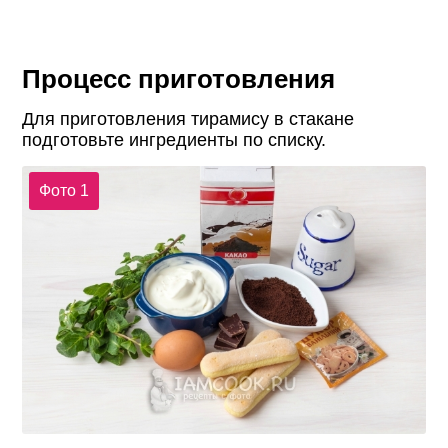
Процесс приготовления
Для приготовления тирамису в стакане
подготовьте ингредиенты по списку.
Фото 1