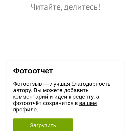
Фотоотчет
Фотоотзыв — лучшая благодарность
автору. Вы можете добавить
комментарий и идеи к рецепту, а
фотоотчёт сохранится в
вашем
профиле
.
Загрузить