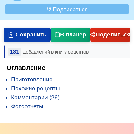
Подписаться
Сохранить
В планер
Поделиться
131
добавлений в книгу рецептов
Оглавление
Приготовление
Похожие рецепты
Комментарии (26)
Фотоотчеты