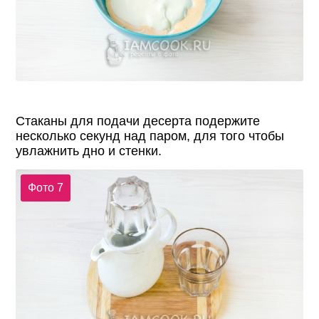
Стаканы для подачи десерта подержите
несколько секунд над паром, для того чтобы
увлажнить дно и стенки.
Фото 7