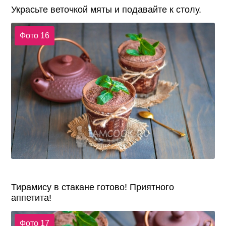
Украсьте веточкой мяты и подавайте к столу.
Фото 16
Тирамису в стакане готово! Приятного
аппетита!
Фото 17