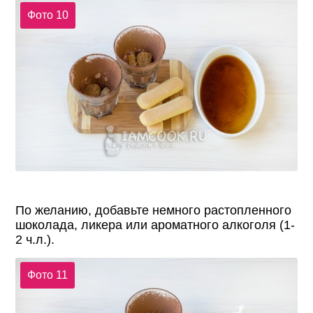
Фото 10
По желанию, добавьте немного растопленного
шоколада, ликера или ароматного алкоголя (1-
2 ч.л.).
Фото 11