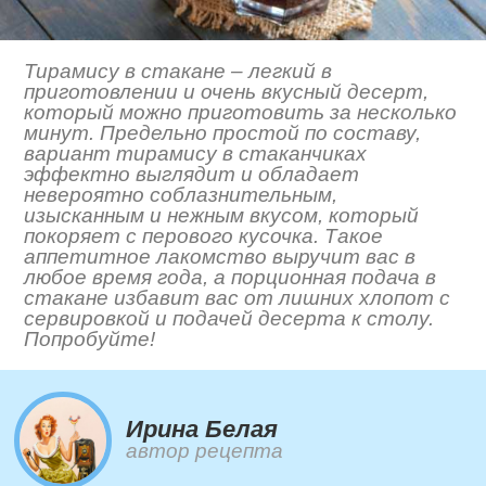
Тирамису в стакане – легкий в
приготовлении и очень вкусный десерт,
который можно приготовить за несколько
минут. Предельно простой по составу,
вариант тирамису в стаканчиках
эффектно выглядит и обладает
невероятно соблазнительным,
изысканным и нежным вкусом, который
покоряет с перового кусочка. Такое
аппетитное лакомство выручит вас в
любое время года, а порционная подача в
стакане избавит вас от лишних хлопот с
сервировкой и подачей десерта к столу.
Попробуйте!
Ирина Белая
автор рецепта