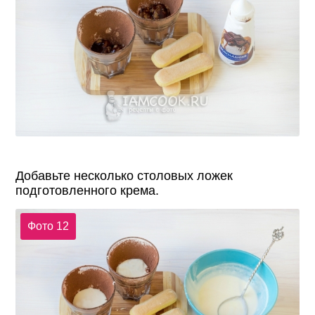
Добавьте несколько столовых ложек
подготовленного крема.
Фото 12