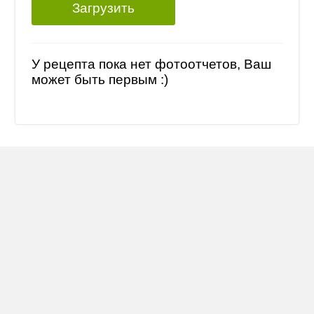
Загрузить
У рецепта пока нет фотоотчетов, Ваш
может быть первым :)