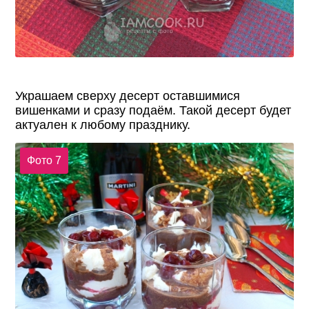
Украшаем сверху десерт оставшимися
вишенками и сразу подаём. Такой десерт будет
актуален к любому празднику.
Фото 7