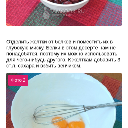
Отделить желтки от белков и поместить их в
глубокую миску. Белки в этом десерте нам не
понадобятся, поэтому их можно использовать
для чего-нибудь другого. К желткам добавить 3
ст.л. сахара и взбить венчиком.
Фото 2