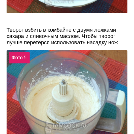
Творог взбить в комбайне с двумя ложками
сахара и сливочным маслом. Чтобы творог
лучше перетёрся использовать насадку нож.
Фото 5