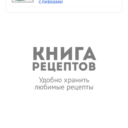
сливками