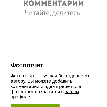
Фотоотчет
Фотоотзыв — лучшая благодарность
автору. Вы можете добавить
комментарий и идеи к рецепту, а
фотоотчёт сохранится в
вашем
профиле
.