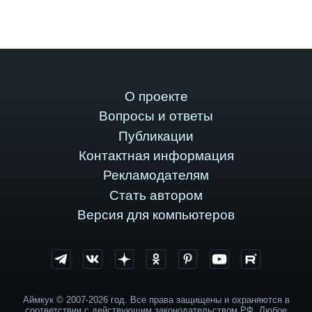
О проекте
Вопросы и ответы
Публикации
Контактная информация
Рекламодателям
Стать автором
Версия для компьютеров
Аймкук © 2007-2026 год. Все права защищены и охраняются в
соответствии с действующим законодательством РФ. Любое