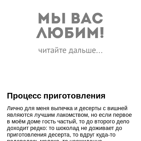
Процесс приготовления
Лично для меня выпечка и десерты с вишней
являются лучшим лакомством, но если первое
в моём доме гость частый, то до второго дело
доходит редко: то шоколад не доживает до
приготовления десерта, то вдруг куда-то