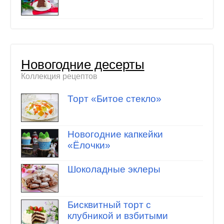
Новогодние десерты
Коллекция рецептов
Торт «Битое стекло»
Новогодние капкейки
«Ёлочки»
Шоколадные эклеры
Бисквитный торт с
клубникой и взбитыми