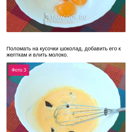
Поломать на кусочки шоколад, добавить его к
желткам и влить молоко.
Фото 3