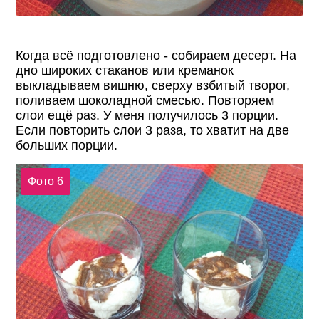
Когда всё подготовлено - собираем десерт. На
дно широких стаканов или креманок
выкладываем вишню, сверху взбитый творог,
поливаем шоколадной смесью. Повторяем
слои ещё раз. У меня получилось 3 порции.
Если повторить слои 3 раза, то хватит на две
больших порции.
Фото 6