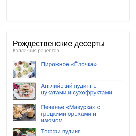
Рождественские десерты
Коллекция рецептов
Пирожное «Ёлочка»
Английский пудинг с
цукатами и сухофруктами
Печенье «Мазурка» с
грецкими орехами и
изюмом
Тоффи пудинг