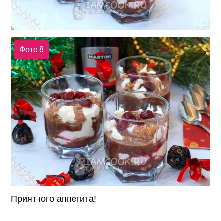
Фото 8
Приятного аппетита!