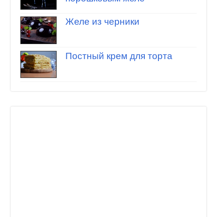
Желе из черники
Постный крем для торта