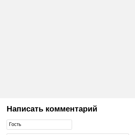
Написать комментарий