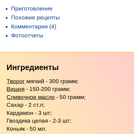
Приготовление
Похожие рецепты
Комментарии (4)
Фотоотчеты
Ингредиенты
Творог
мягкий - 300 грамм;
Вишня
- 150-200 грамм;
Сливочное масло
- 50 грамм;
Сахар - 2 ст.л;
Кардамон - 3 шт;
Гвоздика целая - 2-3 шт;
Коньяк - 50 мл.