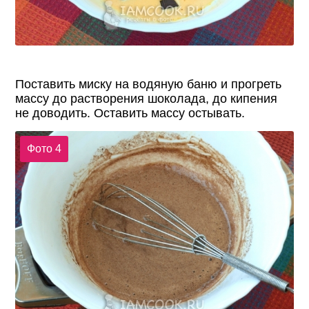
Поставить миску на водяную баню и прогреть
массу до растворения шоколада, до кипения
не доводить. Оставить массу остывать.
Фото 4