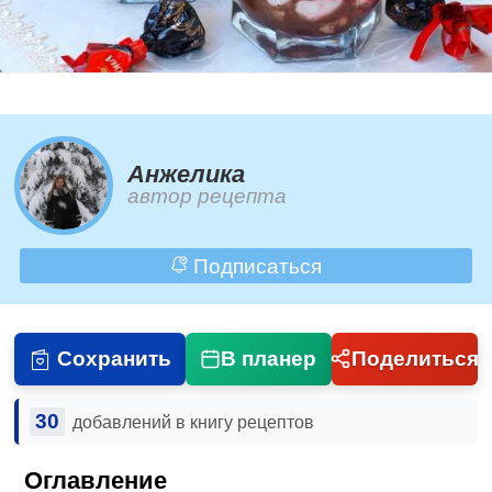
Анжелика
автор рецепта
Подписаться
Сохранить
В планер
Поделиться
30
добавлений в книгу рецептов
Оглавление