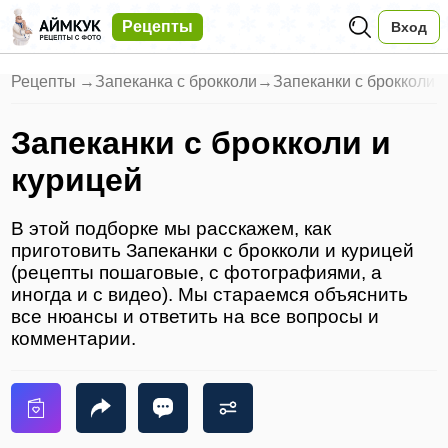
Рецепты
Вход
Рецепты
→
Запеканка с брокколи
→
Запеканки с брокколи 
Запеканки с брокколи и
курицей
В этой подборке мы расскажем, как
приготовить Запеканки с брокколи и курицей
(рецепты пошаговые, с фотографиями, а
иногда и с видео). Мы стараемся объяснить
все нюансы и ответить на все вопросы и
комментарии.