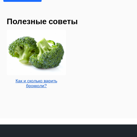
Полезные советы
Как и сколько варить
брокколи?