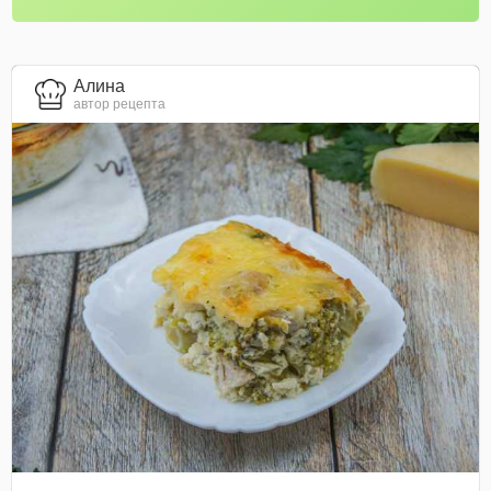
Алина
автор рецепта