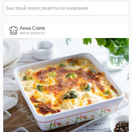
Анна Crane
автор рецепта