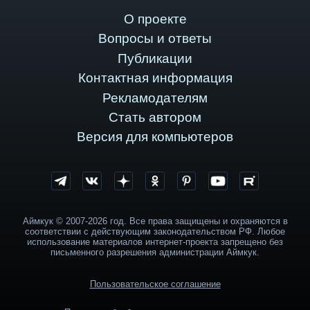
О проекте
Вопросы и ответы
Публикации
Контактная информация
Рекламодателям
Стать автором
Версия для компьютеров
Аймкук © 2007-2026 год. Все права защищены и охраняются в
соответствии с действующим законодательством РФ. Любое
использование материалов интернет-проекта запрещено без
письменного разрешения администрации Аймкук.
Пользовательское соглашение