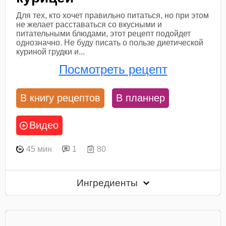
Для тех, кто хочет правильно питаться, но при этом
не желает расставаться со вкусными и
питательными блюдами, этот рецепт подойдет
однозначно. Не буду писать о пользе диетической
куриной грудки и...
Посмотреть рецепт
В книгу рецептов
В планнер
Видео
45 мин
1
80
Ингредиенты