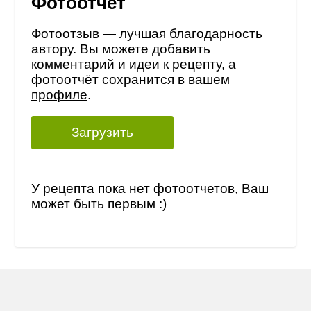
Фотоотчет
Фотоотзыв — лучшая благодарность
автору. Вы можете добавить
комментарий и идеи к рецепту, а
фотоотчёт сохранится в
вашем
профиле
.
Загрузить
У рецепта пока нет фотоотчетов, Ваш
может быть первым :)