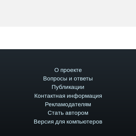
О проекте
Вопросы и ответы
Публикации
Контактная информация
Рекламодателям
Стать автором
Версия для компьютеров