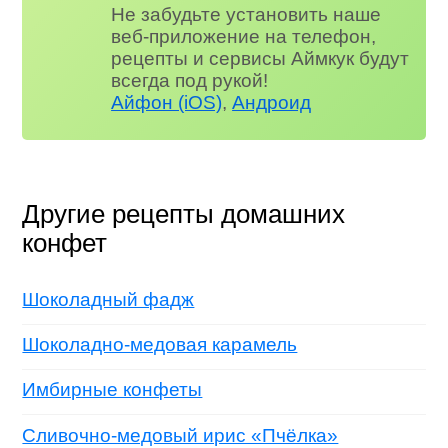
Не забудьте установить наше
веб-приложение на телефон,
рецепты и сервисы Аймкук будут
всегда под рукой!
Айфон (iOS)
,
Андроид
Другие рецепты домашних
конфет
Шоколадный фадж
Шоколадно-медовая карамель
Имбирные конфеты
Сливочно-медовый ирис «Пчёлка»