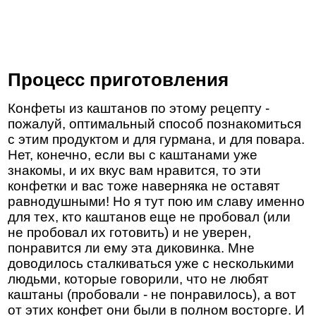
Процесс приготовления
Конфеты из каштанов по этому рецепту -
пожалуй, оптимальный способ познакомиться
с этим продуктом и для гурмана, и для повара.
Нет, конечно, если вы с каштанами уже
знакомы, и их вкус вам нравится, то эти
конфетки и вас тоже наверняка не оставят
равнодушными! Но я тут пою им славу именно
для тех, кто каштанов еще не пробовал (или
не пробовал их готовить) и не уверен,
понравится ли ему эта диковинка. Мне
доводилось сталкиваться уже с несколькими
людьми, которые говорили, что не любят
каштаны (пробовали - не понравилось), а вот
от этих конфет они были в полном восторге. И