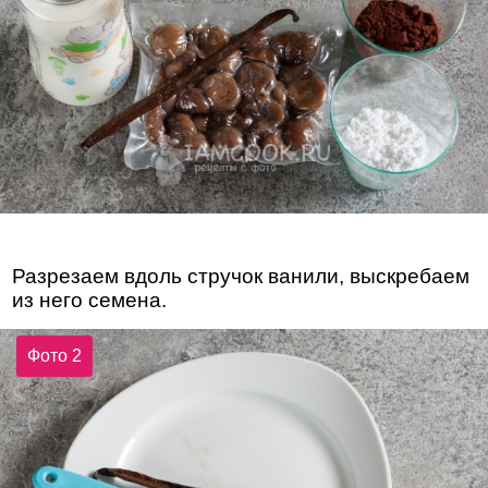
Разрезаем вдоль стручок ванили, выскребаем
из него семена.
Фото 2