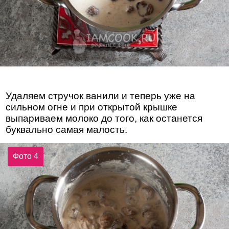
Удаляем стручок ванили и теперь уже на
сильном огне и при открытой крышке
выпариваем молоко до того, как останется
буквально самая малость.
Фото 4