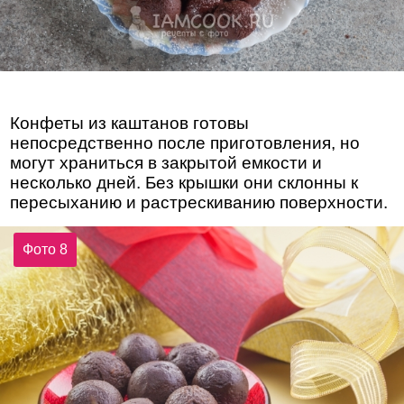
Конфеты из каштанов готовы
непосредственно после приготовления, но
могут храниться в закрытой емкости и
несколько дней. Без крышки они склонны к
пересыханию и растрескиванию поверхности.
Фото 8