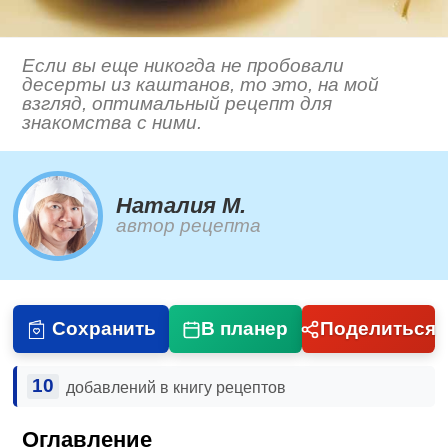
Если вы еще никогда не пробовали
десерты из каштанов, то это, на мой
взгляд, оптимальный рецепт для
знакомства с ними.
Наталия М.
автор рецепта
Сохранить
В планер
Поделиться
10
добавлений в книгу рецептов
Оглавление