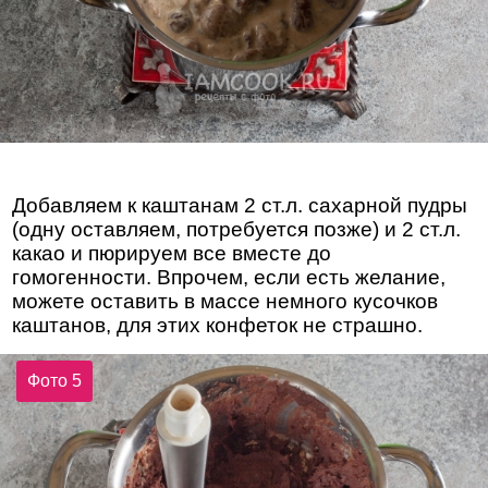
Добавляем к каштанам 2 ст.л. сахарной пудры
(одну оставляем, потребуется позже) и 2 ст.л.
какао и пюрируем все вместе до
гомогенности. Впрочем, если есть желание,
можете оставить в массе немного кусочков
каштанов, для этих конфеток не страшно.
Фото 5