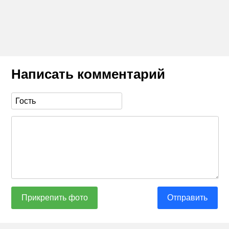
Написать комментарий
Прикрепить фото
Отправить