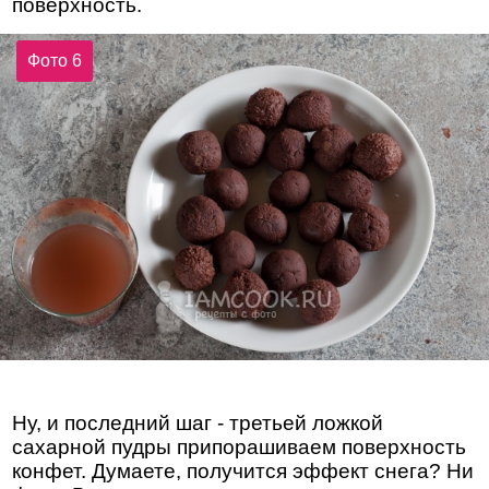
поверхность.
Фото 6
Ну, и последний шаг - третьей ложкой
сахарной пудры припорашиваем поверхность
конфет. Думаете, получится эффект снега? Ни