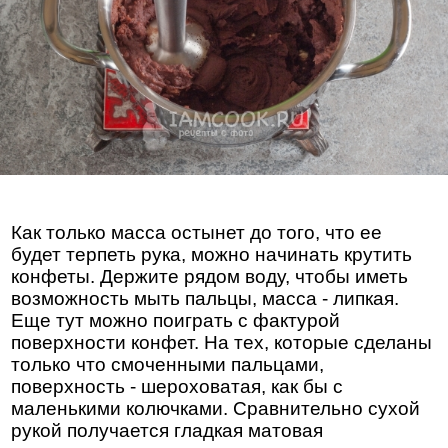
Как только масса остынет до того, что ее
будет терпеть рука, можно начинать крутить
конфеты. Держите рядом воду, чтобы иметь
возможность мыть пальцы, масса - липкая.
Еще тут можно поиграть с фактурой
поверхности конфет. На тех, которые сделаны
только что смоченными пальцами,
поверхность - шероховатая, как бы с
маленькими колючками. Сравнительно сухой
рукой получается гладкая матовая