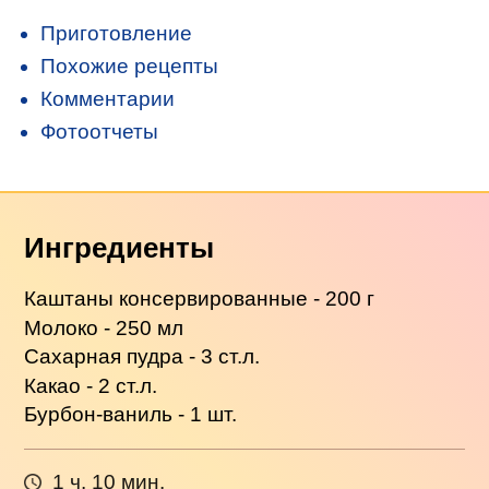
Приготовление
Похожие рецепты
Комментарии
Фотоотчеты
Ингредиенты
Каштаны консервированные - 200 г
Молоко - 250 мл
Сахарная пудра - 3 ст.л.
Какао - 2 ст.л.
Бурбон-ваниль - 1 шт.
1 ч. 10 мин.