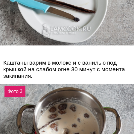
Каштаны варим в молоке и с ванилью под
крышкой на слабом огне 30 минут с момента
закипания.
Фото 3