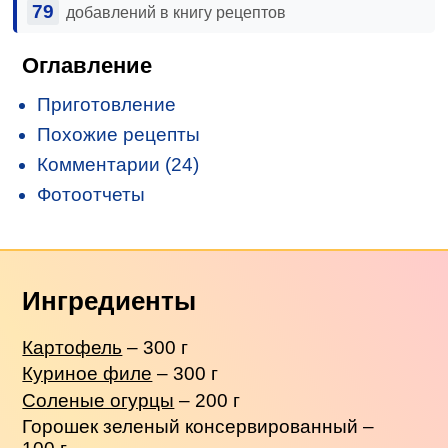
79
добавлений в книгу рецептов
Оглавление
Приготовление
Похожие рецепты
Комментарии (24)
Фотоотчеты
Ингредиенты
Картофель
– 300 г
Куриное филе
– 300 г
Соленые огурцы
– 200 г
Горошек зеленый консервированный –