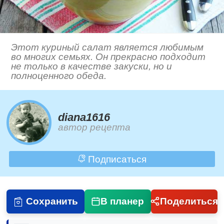
Этот куриный салат является любимым
во многих семьях. Он прекрасно подходит
не только в качестве закуски, но и
полноценного обеда.
diana1616
автор рецепта
Подписаться
Сохранить
В планер
Поделиться