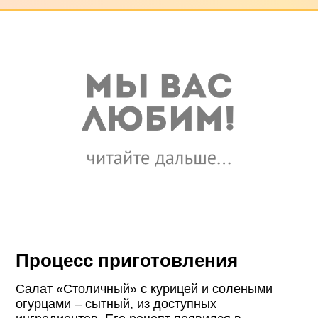
Процесс приготовления
Салат «Столичный» с курицей и солеными
огурцами – сытный, из доступных