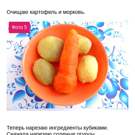
Очищаю картофель и морковь.
Фото 5
Теперь нарезаю ингредиенты кубиками.
Сначала нарезаю соленые огурцы.