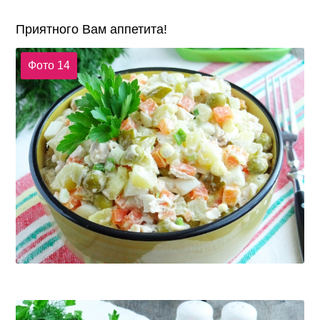
Приятного Вам аппетита!
Фото 14