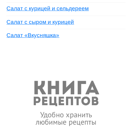
Салат с курицей и сельдереем
Салат с сыром и курицей
Салат «Вкусняшка»