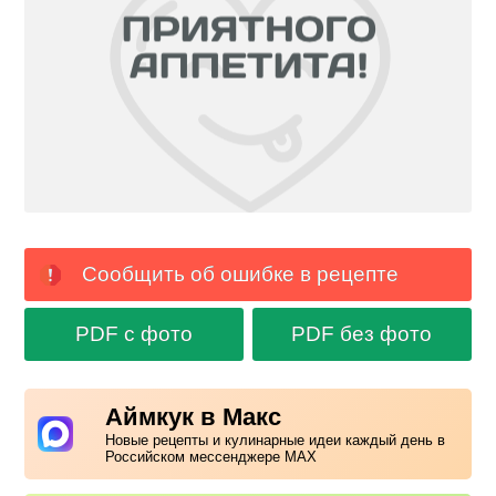
Сообщить об ошибке в рецепте
PDF с фото
PDF без фото
Аймкук в Макс
Новые рецепты и кулинарные идеи каждый день в
Российском мессенджере MAX