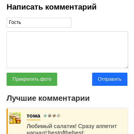
Написать комментарий
Прикрепить фото
Отправить
Лучшие комментарии
тома
Любимый салатик! Сразу аппетит
нагнал!:bestofthebest: