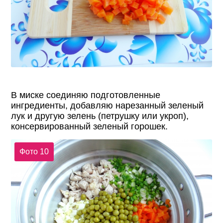
В миске соединяю подготовленные
ингредиенты, добавляю нарезанный зеленый
лук и другую зелень (петрушку или укроп),
консервированный зеленый горошек.
Фото 10