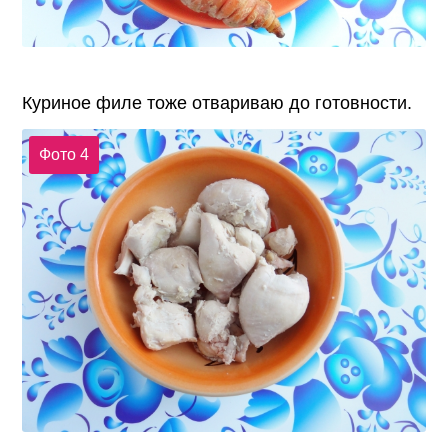
Куриное филе тоже отвариваю до готовности.
Фото 4