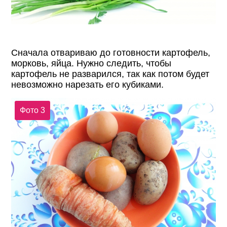
Сначала отвариваю до готовности картофель,
морковь, яйца. Нужно следить, чтобы
картофель не разварился, так как потом будет
невозможно нарезать его кубиками.
Фото 3