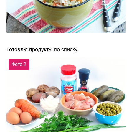
Готовлю продукты по списку.
Фото 2