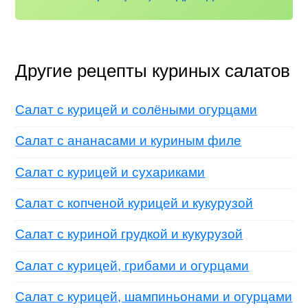
Другие рецепты куриных салатов
Салат с курицей и солёными огурцами
Салат с ананасами и куриным филе
Салат с курицей и сухариками
Салат с копченой курицей и кукурузой
Салат с куриной грудкой и кукурузой
Салат с курицей, грибами и огурцами
Салат с курицей, шампиньонами и огурцами