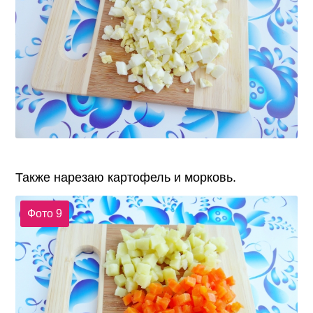
Также нарезаю картофель и морковь.
Фото 9