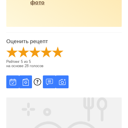
фото
Оценить рецепт
Рейтинг
5
из
5
на основе
28
голосов