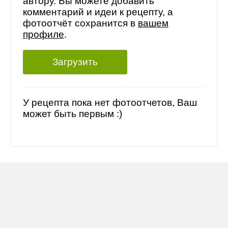
автору. Вы можете добавить
комментарий и идеи к рецепту, а
фотоотчёт сохранится в
вашем
профиле
.
Загрузить
У рецепта пока нет фотоотчетов, Ваш
может быть первым :)