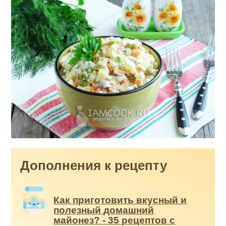
Дополнения к рецепту
Как приготовить вкусный и
полезный домашний
майонез? - 35 рецептов с