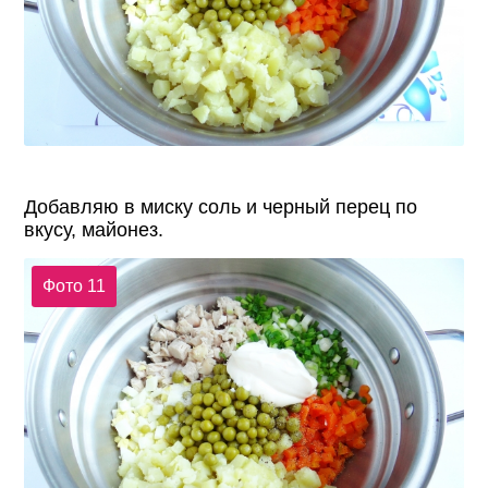
Добавляю в миску соль и черный перец по
вкусу, майонез.
Фото 11