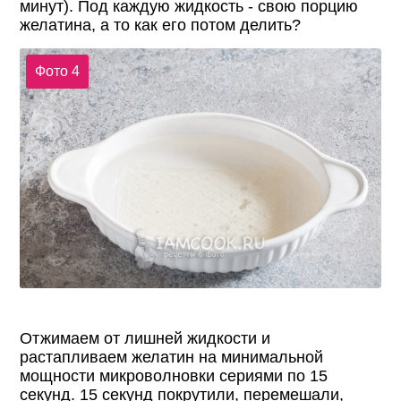
минут). Под каждую жидкость - свою порцию
желатина, а то как его потом делить?
Фото 4
Отжимаем от лишней жидкости и
растапливаем желатин на минимальной
мощности микроволновки сериями по 15
секунд. 15 секунд покрутили, перемешали,