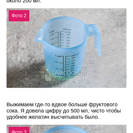
около 200 мл.
Фото 2
Выжимаем где-то вдвое больше фруктового
сока. Я довела цифру до 500 мл, чисто чтобы
удобнее желатин высчитывать было.
Фото 3