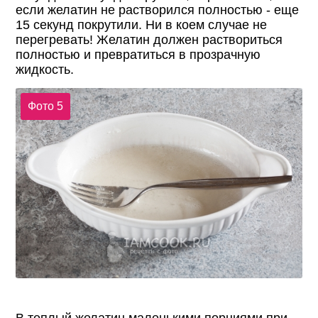
если желатин не растворился полностью - еще
15 секунд покрутили. Ни в коем случае не
перегревать! Желатин должен раствориться
полностью и превратиться в прозрачную
жидкость.
Фото 5