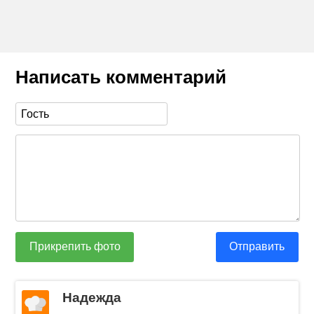
Написать комментарий
Прикрепить фото
Отправить
Надежда