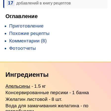
17
добавлений в книгу рецептов
Оглавление
Приготовление
Похожие рецепты
Комментарии (8)
Фотоотчеты
Ингредиенты
Апельсины
- 1.5 кг
Консервированные персики - 1 банка
Желатин листовой - 8 шт.
Вода для замачивания желатина - по