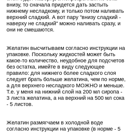
внизу, то сначала придется дать застыть
нижнему несладкому, и только потом наливать
верхний сладкий. А вот пару "внизу сладкий -
наверху не сладкий" можно наливать сразу, и
они не смешаются.
Желатин высчитываем согласно инструкции на
упаковке. Поскольку жидкостей может быть
какое-то количество, неудобное для подсчетов
без остатка, имейте в виду следующее
правило: для нижнего более сладкого слоя
следует брать больше желатина, чем по норме,
а для верхнего несладкого МОЖНО и меньше.
Т.е. у меня на нижний слой на 200 мл сиропа -
3 листа желатина, а на верхний на 500 мл сока
- 5 листов.
Желатин размягчаем в холодной воде
согласно инструкции на упаковке (в норме - 5