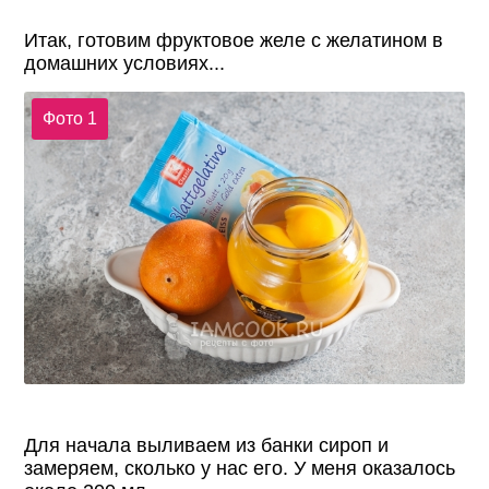
Итак, готовим фруктовое желе с желатином в
домашних условиях...
Фото 1
Для начала выливаем из банки сироп и
замеряем, сколько у нас его. У меня оказалось