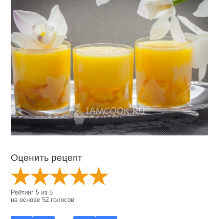
Оценить рецепт
Рейтинг
5
из
5
на основе
52
голосов