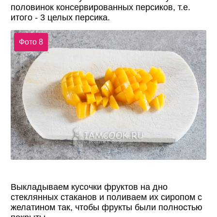
половинок консервированных персиков, т.е.
итого - 3 целых персика.
Фото 8
Выкладываем кусочки фруктов на дно
стеклянных стаканов и поливаем их сиропом с
желатином так, чтобы фрукты были полностью