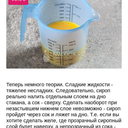
Теперь немного теории. Сладкие жидкости -
тяжелее несладких. Следовательно, сироп
реально налить отдельным слоем на дно
стакана, а сок - сверху. Сделать наоборот при
незастывшем нижнем слое невозможно - сироп
пройдет через сок и ляжет на дно. Т.е. если вы
хотите сделать желе, где прозрачный сиропный
слой будет наверху, а непрозрачный из сока -