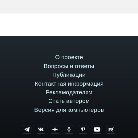
О проекте
Вопросы и ответы
Публикации
Контактная информация
Рекламодателям
Стать автором
Версия для компьютеров