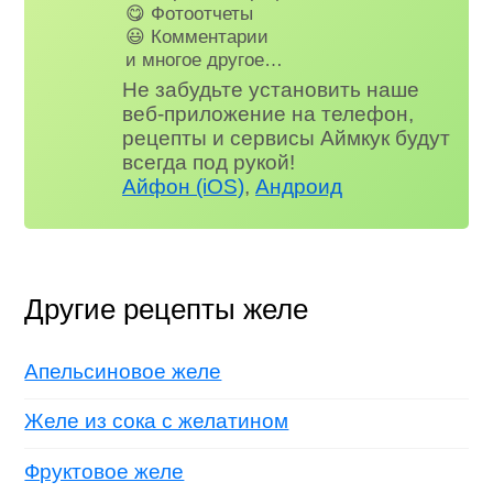
😋 Фотоотчеты
😃 Комментарии
и многое другое…
Не забудьте установить наше
веб-приложение на телефон,
рецепты и сервисы Аймкук будут
всегда под рукой!
Айфон (iOS)
,
Андроид
Другие рецепты желе
Апельсиновое желе
Желе из сока с желатином
Фруктовое желе