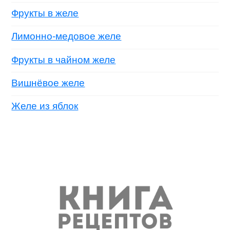
Фрукты в желе
Лимонно-медовое желе
Фрукты в чайном желе
Вишнёвое желе
Желе из яблок