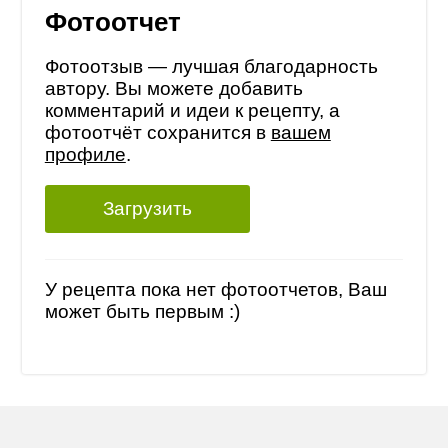
Фотоотчет
Фотоотзыв — лучшая благодарность
автору. Вы можете добавить
комментарий и идеи к рецепту, а
фотоотчёт сохранится в
вашем
профиле
.
Загрузить
У рецепта пока нет фотоотчетов, Ваш
может быть первым :)