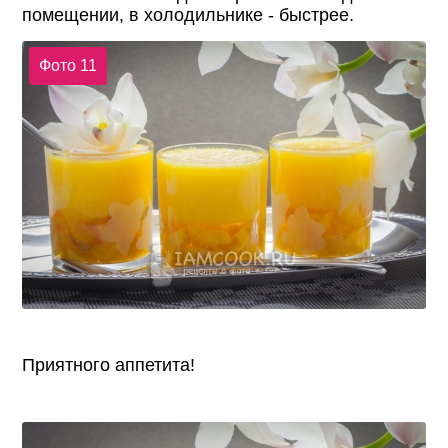
помещении, в холодильнике - быстрее.
Фото 11
Приятного аппетита!