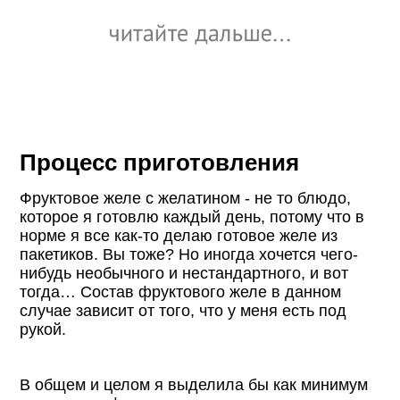
Процесс приготовления
Фруктовое желе с желатином - не то блюдо,
которое я готовлю каждый день, потому что в
норме я все как-то делаю готовое желе из
пакетиков. Вы тоже? Но иногда хочется чего-
нибудь необычного и нестандартного, и вот
тогда… Состав фруктового желе в данном
случае зависит от того, что у меня есть под
рукой.
В общем и целом я выделила бы как минимум