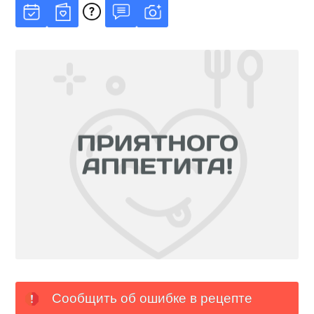
Сообщить об ошибке в рецепте