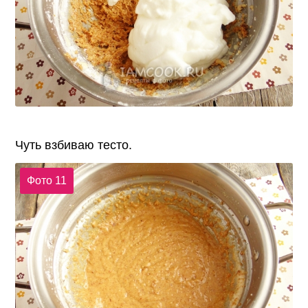
Чуть взбиваю тесто.
Фото 11