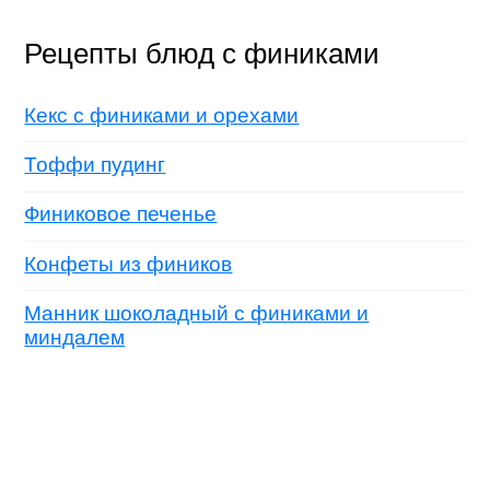
Рецепты блюд с финиками
Кекс с финиками и орехами
Тоффи пудинг
Финиковое печенье
Конфеты из фиников
Манник шоколадный с финиками и
миндалем