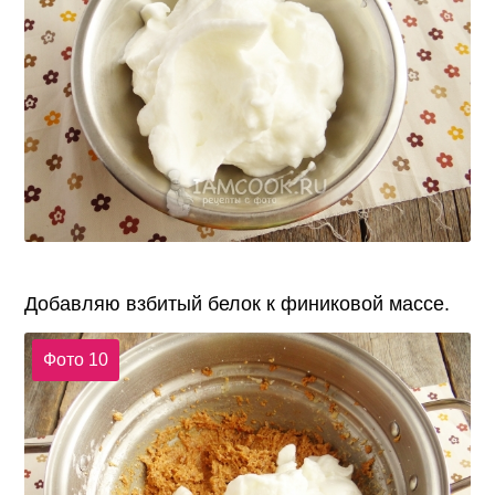
Добавляю взбитый белок к финиковой массе.
Фото 10