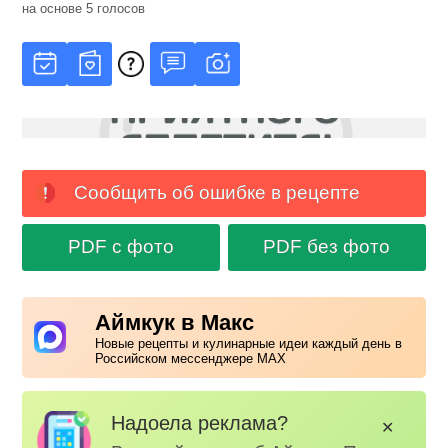
на основе
5
голосов
Сообщить об ошибке в рецепте
PDF с фото
PDF без фото
Аймкук в Макс
Новые рецепты и кулинарные идеи каждый день в
Российском мессенджере MAX
Надоела реклама?
✕