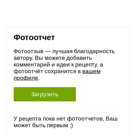
Фотоотчет
Фотоотзыв — лучшая благодарность
автору. Вы можете добавить
комментарий и идеи к рецепту, а
фотоотчёт сохранится в
вашем
профиле
.
Загрузить
У рецепта пока нет фотоотчетов, Ваш
может быть первым :)