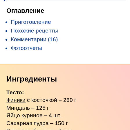
Оглавление
Приготовление
Похожие рецепты
Комментарии (16)
Фотоотчеты
Ингредиенты
Тесто:
Финики
с косточкой – 280 г
Миндаль – 125 г
Яйцо куриное – 4 шт.
Сахарная пудра – 150 г