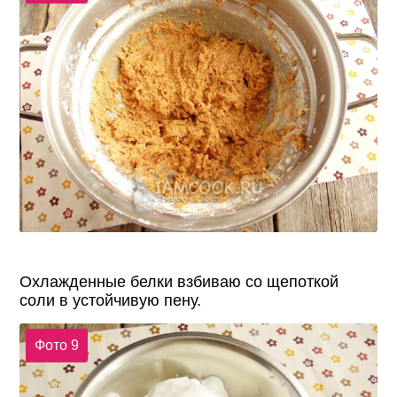
Охлажденные белки взбиваю со щепоткой
соли в устойчивую пену.
Фото 9