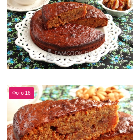
Фото 18