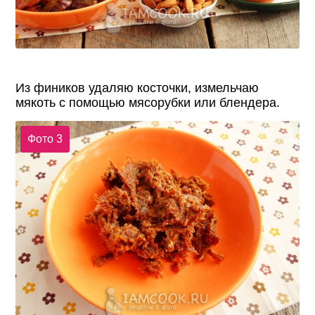
Из фиников удаляю косточки, измельчаю
мякоть с помощью мясорубки или блендера.
Фото 3