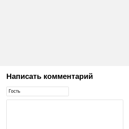
Написать комментарий