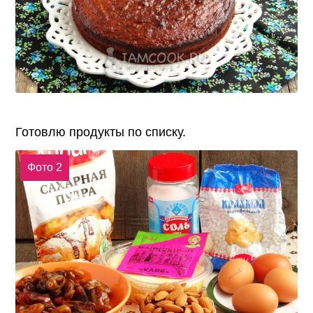
Готовлю продукты по списку.
Фото 2