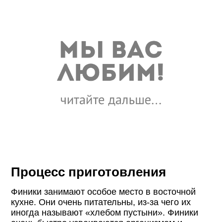
Процесс приготовления
Финики занимают особое место в восточной
кухне. Они очень питательны, из-за чего их
иногда называют «хлебом пустыни». Финики