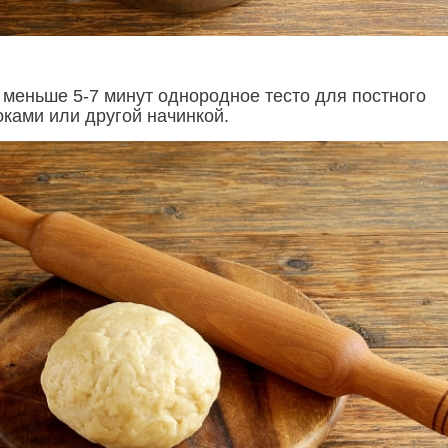
меньше 5-7 минут однородное тесто для постного
оками или другой начинкой.