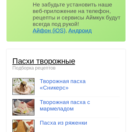
Не забудьте установить наше
веб-приложение на телефон,
рецепты и сервисы Аймкук будут
всегда под рукой!
Айфон (iOS)
,
Андроид
Пасхи творожные
Подборка рецептов
Творожная пасха
«Сникерс»
Творожная пасха с
мармеладом
Пасха из ряженки