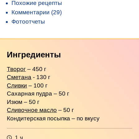
Похожие рецепты
Комментарии (29)
Фотоотчеты
Ингредиенты
Творог
– 450 г
Сметана
- 130 г
Сливки
– 100 г
Сахарная пудра – 50 г
Изюм – 50 г
Сливочное масло
– 50 г
Кондитерская посыпка – по вкусу
1 ч.