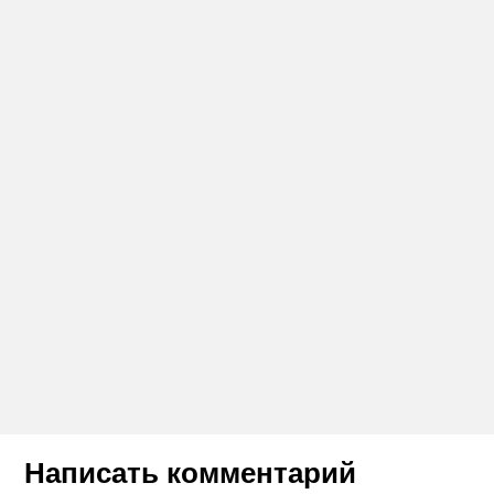
Написать комментарий