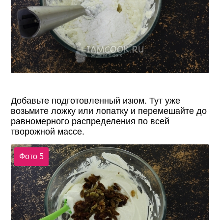
Добавьте подготовленный изюм. Тут уже
возьмите ложку или лопатку и перемешайте до
равномерного распределения по всей
творожной массе.
Фото 5