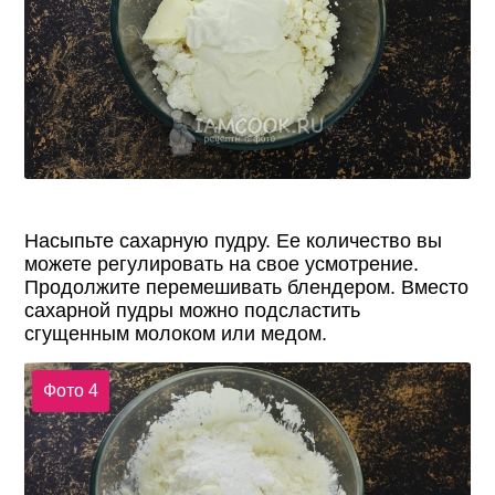
Насыпьте сахарную пудру. Ее количество вы
можете регулировать на свое усмотрение.
Продолжите перемешивать блендером. Вместо
сахарной пудры можно подсластить
сгущенным молоком или медом.
Фото 4