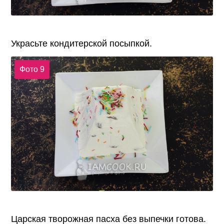
Украсьте кондитерской посыпкой.
Фото 9
Царская творожная пасха без выпечки готова.