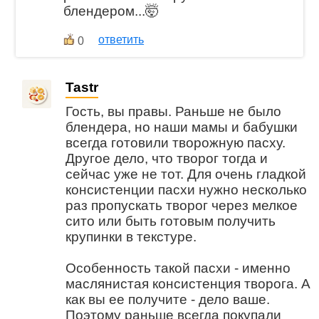
блендером...🤯
ответить
0
Tastr
Гость, вы правы. Раньше не было
блендера, но наши мамы и бабушки
всегда готовили творожную пасху.
Другое дело, что творог тогда и
сейчас уже не тот. Для очень гладкой
консистенции пасхи нужно несколько
раз пропускать творог через мелкое
сито или быть готовым получить
крупинки в текстуре.
Особенность такой пасхи - именно
маслянистая консистенция творога. А
как вы ее получите - дело ваше.
Поэтому раньше всегда покупали