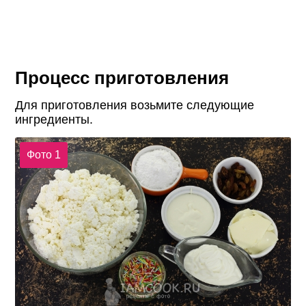
Процесс приготовления
Для приготовления возьмите следующие
ингредиенты.
Фото 1