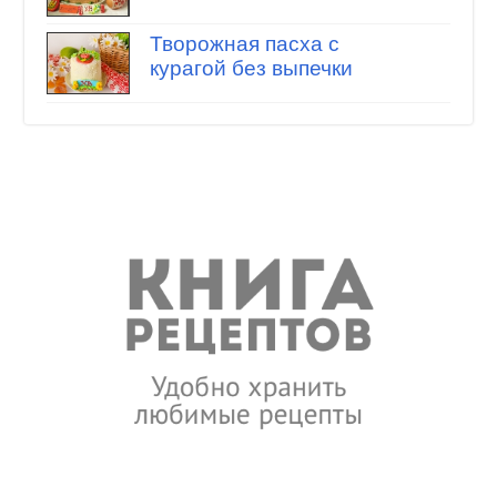
Творожная пасха с
курагой без выпечки