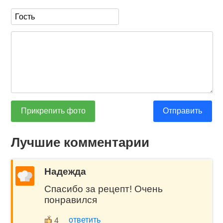
Прикрепить фото
Отправить
Лучшие комментарии
Надежда
Спасибо за рецепт! Очень
понравился
ответить
4