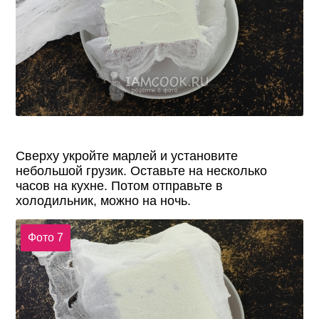
Сверху укройте марлей и установите
небольшой грузик. Оставьте на несколько
часов на кухне. Потом отправьте в
холодильник, можно на ночь.
Фото 7