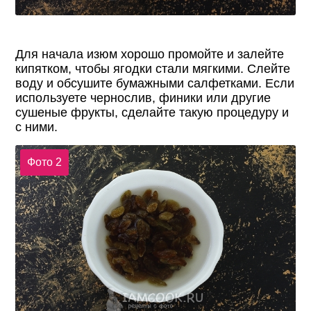
Для начала изюм хорошо промойте и залейте
кипятком, чтобы ягодки стали мягкими. Слейте
воду и обсушите бумажными салфетками. Если
используете чернослив, финики или другие
сушеные фрукты, сделайте такую процедуру и
с ними.
Фото 2