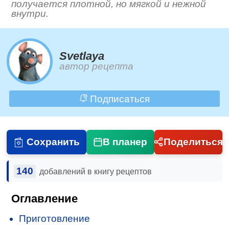
получается плотной, но мягкой и нежной
внутри.
Svetlaya
автор рецепта
Подписаться
Сохранить
В планер
Поделиться
140
добавлений в книгу рецептов
Оглавление
Приготовление