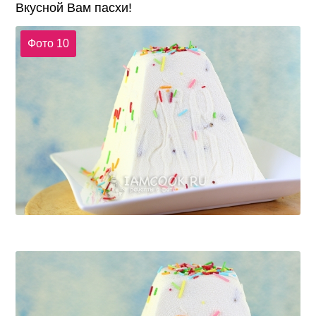
Вкусной Вам пасхи!
Фото 10