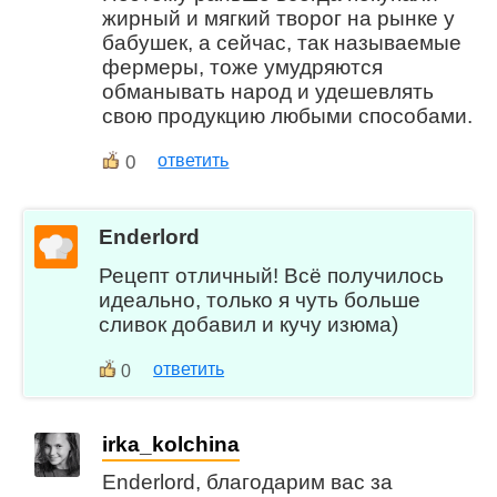
жирный и мягкий творог на рынке у
бабушек, а сейчас, так называемые
фермеры, тоже умудряются
обманывать народ и удешевлять
свою продукцию любыми способами.
0
ответить
Enderlord
Рецепт отличный! Всё получилось
идеально, только я чуть больше
сливок добавил и кучу изюма)
ответить
0
irka_kolchina
Enderlord, благодарим вас за