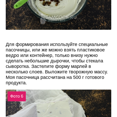
Для формирования используйте специальные
пасочницы, или же можно взять пластиковое
ведро или контейнер, только внизу нужно
сделать небольшие дырочки, чтобы стекала
сыворотка. Застелите форму марлей в
несколько слоев. Выложите творожную массу.
Моя пасочница рассчитана на 500 г готового
продукта.
Фото 6