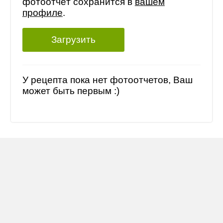
фотоотчёт сохранится в
вашем
профиле
.
Загрузить
У рецепта пока нет фотоотчетов, Ваш
может быть первым :)