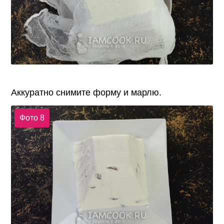
Аккуратно снимите форму и марлю.
Фото 8