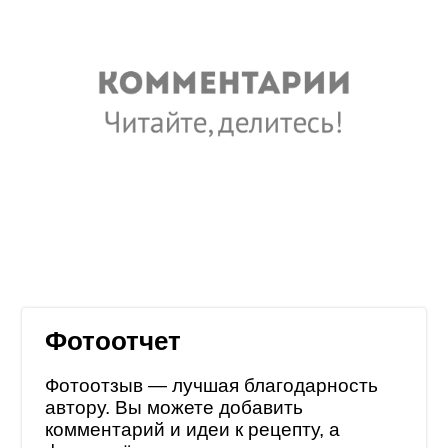
Фотоотчет
Фотоотзыв — лучшая благодарность
автору. Вы можете добавить
комментарий и идеи к рецепту, а