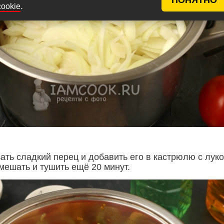
.
cookie
ать сладкий перец и добавить его в кастрюлю с луко
мешать и тушить ещё 20 минут.