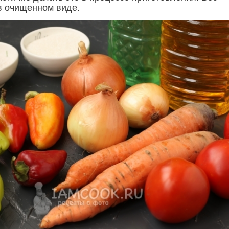
в очищенном виде.