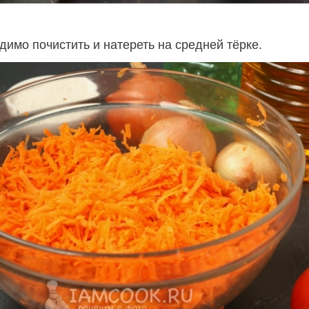
имо почистить и натереть на средней тёрке.