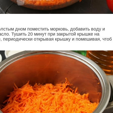
олстым дном поместить морковь, добавить воду и
асло. Тушить 20 минут при закрытой крышке на
, периодически открывая крышку и помешивая, чтоб