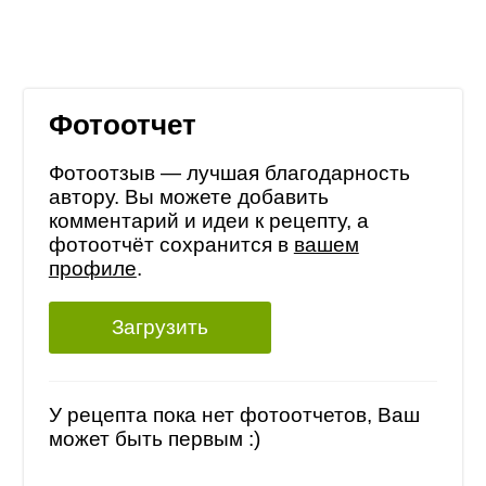
Фотоотчет
Фотоотзыв — лучшая благодарность
автору. Вы можете добавить
комментарий и идеи к рецепту, а
фотоотчёт сохранится в
вашем
профиле
.
Загрузить
У рецепта пока нет фотоотчетов, Ваш
может быть первым :)