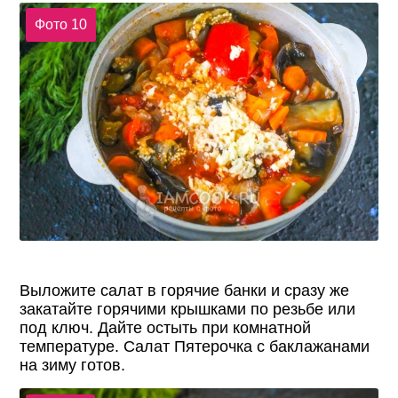
Фото 10
Выложите салат в горячие банки и сразу же
закатайте горячими крышками по резьбе или
под ключ. Дайте остыть при комнатной
температуре. Салат Пятерочка с баклажанами
на зиму готов.