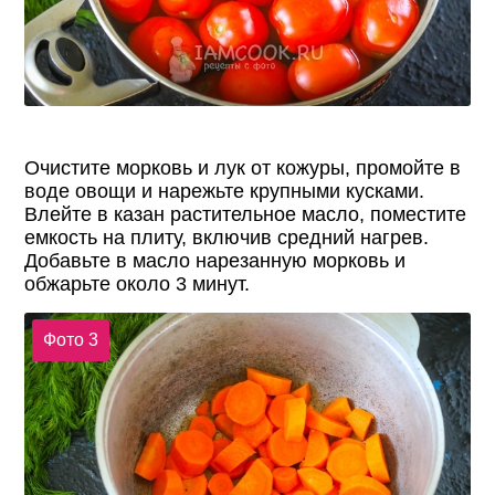
Очистите морковь и лук от кожуры, промойте в
воде овощи и нарежьте крупными кусками.
Влейте в казан растительное масло, поместите
емкость на плиту, включив средний нагрев.
Добавьте в масло нарезанную морковь и
обжарьте около 3 минут.
Фото 3