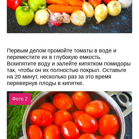
Первым делом промойте томаты в воде и
переместите их в глубокую емкость.
Вскипятите воду и залейте кипятком помидоры
так, чтобы он их полностью покрыл. Оставьте
на 20 минут, несколько раз за это время
перевернув плоды в кипятке.
Фото 2