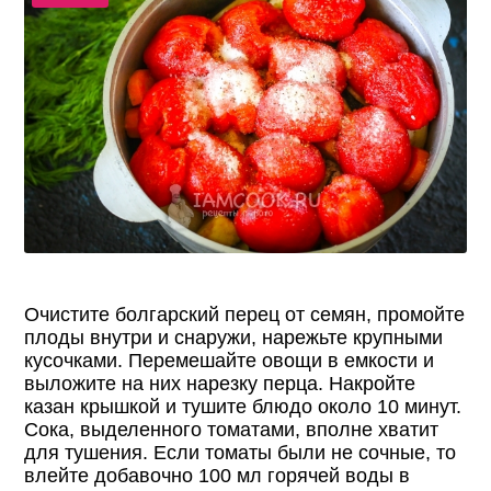
Очистите болгарский перец от семян, промойте
плоды внутри и снаружи, нарежьте крупными
кусочками. Перемешайте овощи в емкости и
выложите на них нарезку перца. Накройте
казан крышкой и тушите блюдо около 10 минут.
Сока, выделенного томатами, вполне хватит
для тушения. Если томаты были не сочные, то
влейте добавочно 100 мл горячей воды в