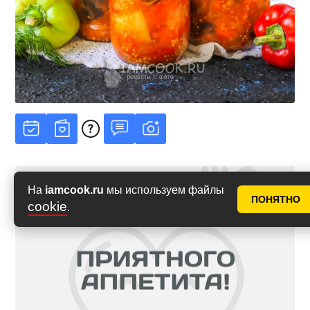
На
iamcook.ru
мы используем файлы
ПОНЯТНО
cookie
.