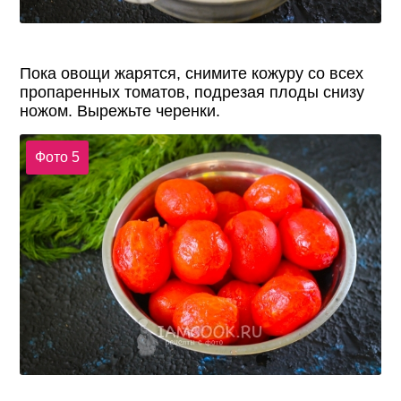
Пока овощи жарятся, снимите кожуру со всех
пропаренных томатов, подрезая плоды снизу
ножом. Вырежьте черенки.
Фото 5