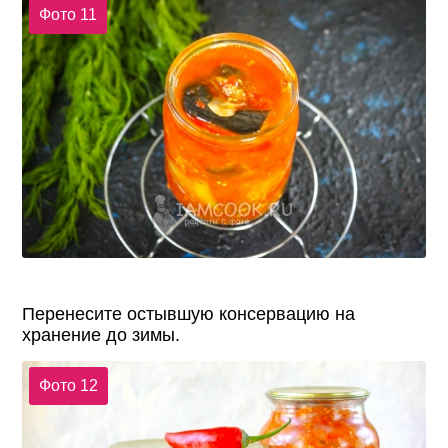
Фото 11
Перенесите остывшую консервацию на
хранение до зимы.
Фото 12