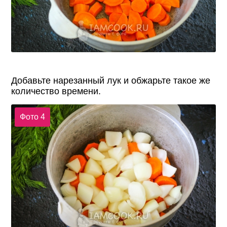
Добавьте нарезанный лук и обжарьте такое же
количество времени.
Фото 4