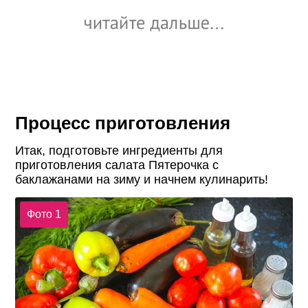
Процесс приготовления
Итак, подготовьте ингредиенты для
приготовления салата Пятерочка с
баклажанами на зиму и начнем кулинарить!
Фото 1