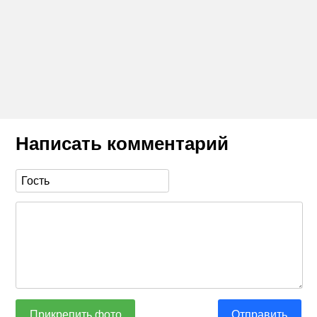
Написать комментарий
Прикрепить фото
Отправить