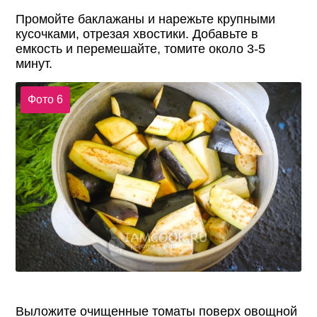
Промойте баклажаны и нарежьте крупными
кусочками, отрезая хвостики. Добавьте в
емкость и перемешайте, томите около 3-5
минут.
Фото 6
Выложите очищенные томаты поверх овощной