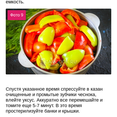
емкость.
Фото 9
Спустя указанное время спрессуйте в казан
очищенные и промытые зубчики чеснока,
влейте уксус. Аккуратно все перемешайте и
томите еще 5-7 минут. В это время
простерилизуйте банки и крышки.