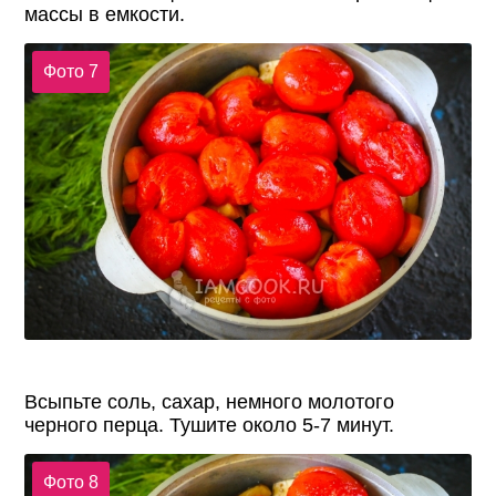
массы в емкости.
Фото 7
Всыпьте соль, сахар, немного молотого
черного перца. Тушите около 5-7 минут.
Фото 8