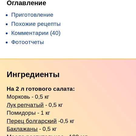
Оглавление
Приготовление
Похожие рецепты
Комментарии (40)
Фотоотчеты
Ингредиенты
На 2 л готового салата:
Морковь - 0,5 кг
Лук репчатый
- 0,5 кг
Помидоры - 1 кг
Перец болгарский
-0,5 кг
Баклажаны
- 0,5 кг