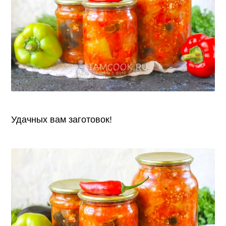
Удачных вам заготовок!