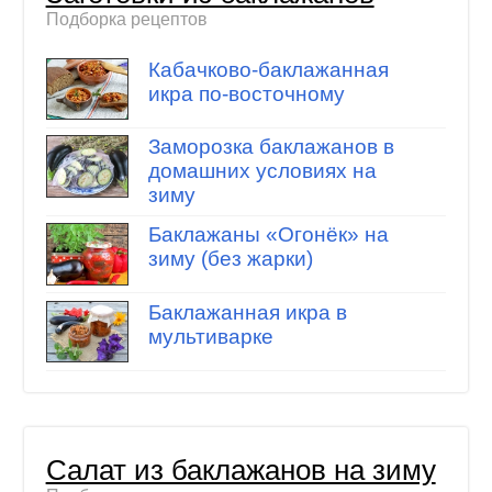
Подборка рецептов
Кабачково-баклажанная
икра по-восточному
Заморозка баклажанов в
домашних условиях на
зиму
Баклажаны «Огонёк» на
зиму (без жарки)
Баклажанная икра в
мультиварке
Салат из баклажанов на зиму