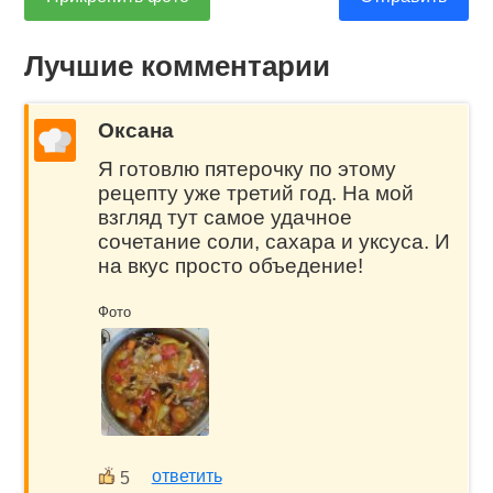
Лучшие комментарии
Оксана
Я готовлю пятерочку по этому
рецепту уже третий год. На мой
взгляд тут самое удачное
сочетание соли, сахара и уксуса. И
на вкус просто объедение!
Фото
ответить
5