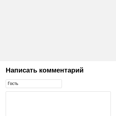
Написать комментарий