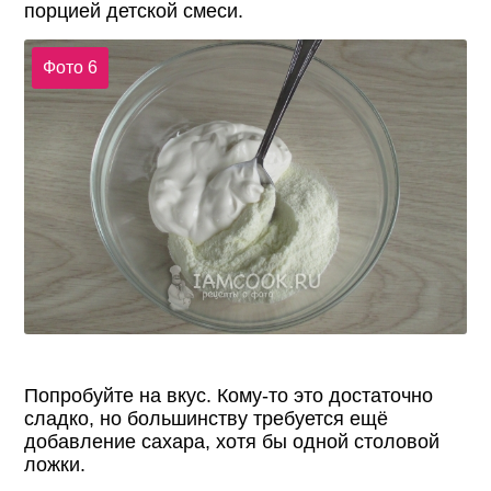
порцией детской смеси.
Фото 6
Попробуйте на вкус. Кому-то это достаточно
сладко, но большинству требуется ещё
добавление сахара, хотя бы одной столовой
ложки.