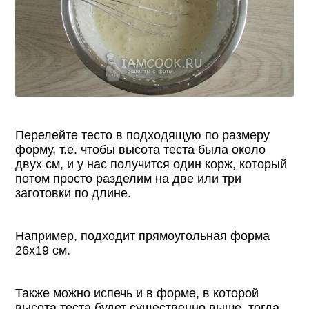
Перелейте тесто в подходящую по размеру
форму, т.е. чтобы высота теста была около
двух см, и у нас получится один корж, который
потом просто разделим на две или три
заготовки по длине.
Например, подходит прямоугольная форма
26х19 см.
Также можно испечь и в форме, в которой
высота теста будет существенно выше, тогда