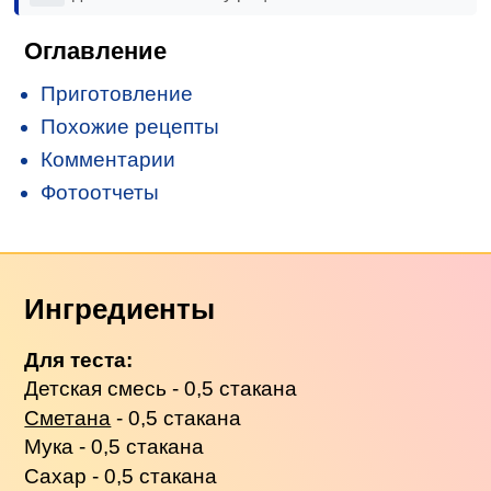
Оглавление
Приготовление
Похожие рецепты
Комментарии
Фотоотчеты
Ингредиенты
Для теста:
Детская смесь - 0,5 стакана
Сметана
- 0,5 стакана
Мука - 0,5 стакана
Сахар - 0,5 стакана