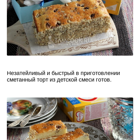
Незатейливый и быстрый в приготовлении
сметанный торт из детской смеси готов.