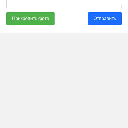
Прикрепить фото
Отправить