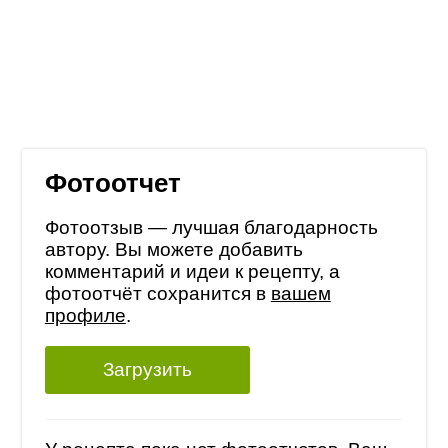
Фотоотчет
Фотоотзыв — лучшая благодарность
автору. Вы можете добавить
комментарий и идеи к рецепту, а
фотоотчёт сохранится в
вашем
профиле
.
Загрузить