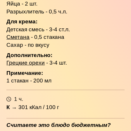
Яйца - 2 шт.
Разрыхлитель - 0,5 ч.л.
Для крема:
Детская смесь - 3-4 ст.л.
Сметана
- 0,5 стакана
Сахар - по вкусу
Дополнительно:
Грецкие орехи
- 3-4 шт.
Примечание:
1 стакан - 200 мл
1 ч.
К
→
301
кКал / 100 г
Считаете это блюдо бюджетным?