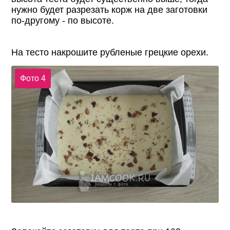
нужно будет разрезать корж на две заготовки
по-другому - по высоте.
На тесто накрошите рубленые грецкие орехи.
Фото 4