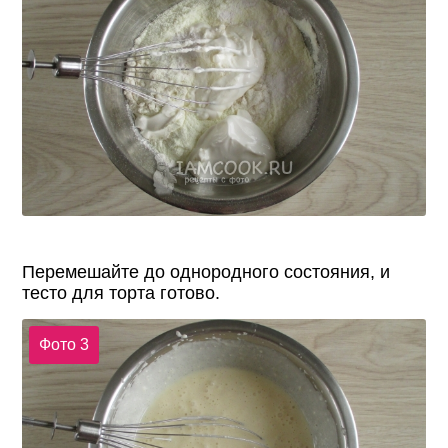
Перемешайте до однородного состояния, и
тесто для торта готово.
Фото 3