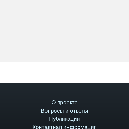
О проекте
Вопросы и ответы
Публикации
Контактная информация