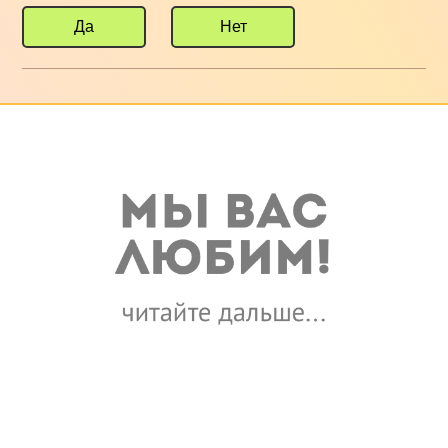
Да
Нет