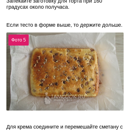
Запекайте заготовку для торта при 160
градусах около получаса.
Если тесто в форме выше, то держите дольше.
Фото 5
Для крема соедините и перемешайте сметану с