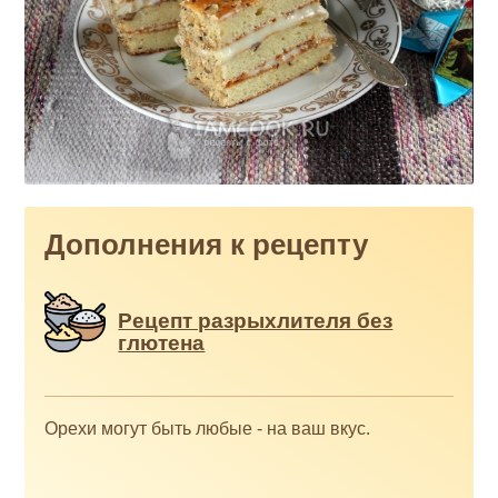
Дополнения к рецепту
Рецепт разрыхлителя без
глютена
Орехи могут быть любые - на ваш вкус.