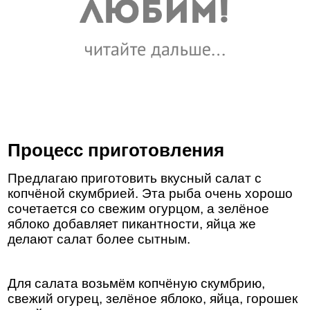
Процесс приготовления
Предлагаю приготовить вкусный салат с
копчёной скумбрией. Эта рыба очень хорошо
сочетается со свежим огурцом, а зелёное
яблоко добавляет пикантности, яйца же
делают салат более сытным.
Для салата возьмём копчёную скумбрию,
свежий огурец, зелёное яблоко, яйца, горошек