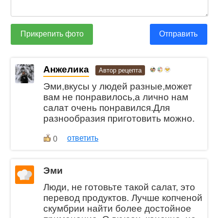
Прикрепить фото
Отправить
Анжелика
Автор рецепта
Эми,вкусы у людей разные,может
вам не понравилось,а лично нам
салат очень понравился.Для
разнообразия приготовить можно.
ответить
0
Эми
Люди, не готовьте такой салат, это
перевод продуктов. Лучше копченой
скумбрии найти более достойное