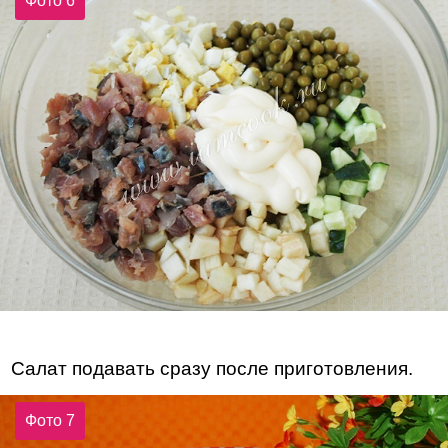
Фото 6
Салат подавать сразу после приготовления.
Фото 7