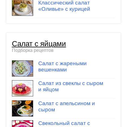
Классический салат
«Оливье» с курицей
Салат с яйцами
Подборка рецептов
Салат с жареными
вешенками
Салат из свеклы с сыром
и яйцом
Салат с апельсином и
сыром
Свекольный салат с