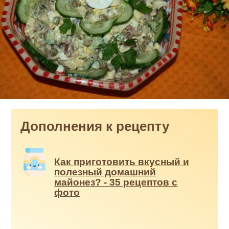
Дополнения к рецепту
Как приготовить вкусный и
полезный домашний
майонез? - 35 рецептов с
фото