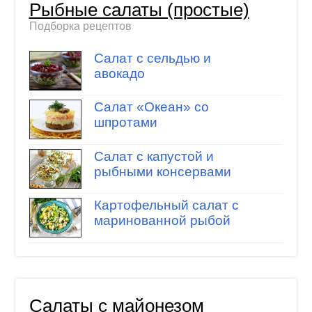
Рыбные салаты (простые)
Подборка рецептов
Салат с сельдью и
авокадо
Салат «Океан» со
шпротами
Салат с капустой и
рыбными консервами
Картофельный салат с
маринованной рыбой
Салаты с майонезом