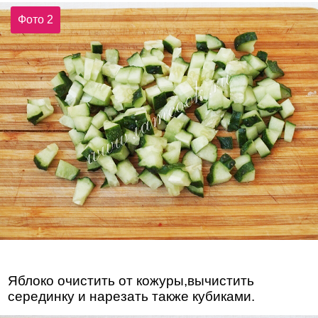
Фото 2
Яблоко очистить от кожуры,вычистить
серединку и нарезать также кубиками.