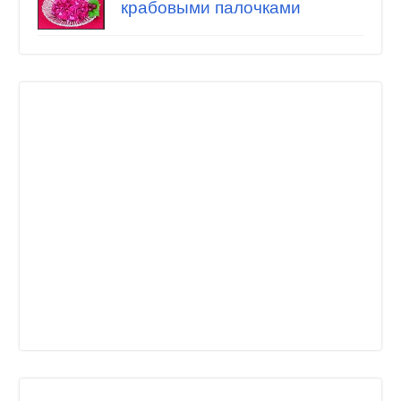
крабовыми палочками