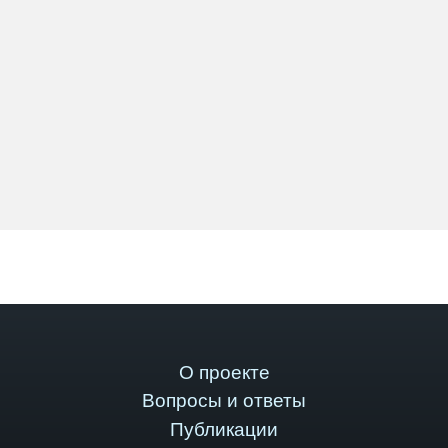
О проекте
Вопросы и ответы
Публикации