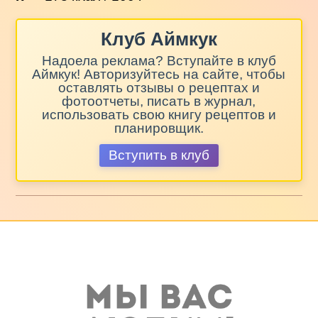
Клуб Аймкук
Надоела реклама? Вступайте в клуб
Аймкук! Авторизуйтесь на сайте, чтобы
оставлять отзывы о рецептах и
фотоотчеты, писать в журнал,
использовать свою книгу рецептов и
планировщик.
Вступить в клуб