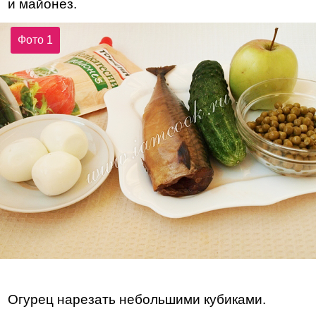
и майонез.
Фото 1
Огурец нарезать небольшими кубиками.