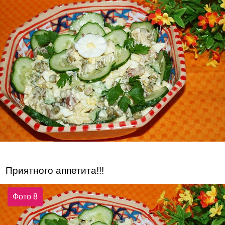
Приятного аппетита!!!
Фото 8