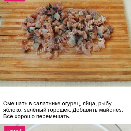
Смешать в салатнике огурец, яйца, рыбу,
яблоко, зелёный горошек. Добавить майонез.
Всё хорошо перемешать.