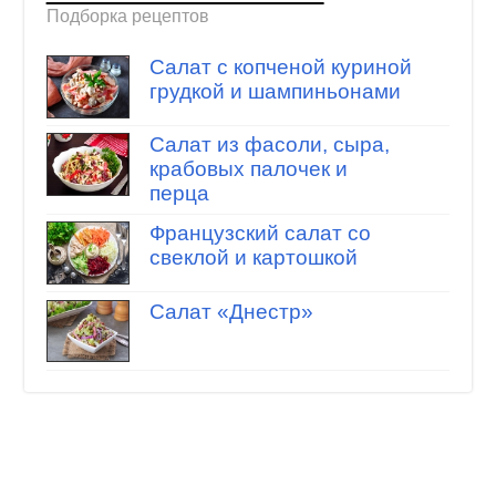
Подборка рецептов
Салат с копченой куриной
грудкой и шампиньонами
Салат из фасоли, сыра,
крабовых палочек и
перца
Французский салат со
свеклой и картошкой
Салат «Днестр»