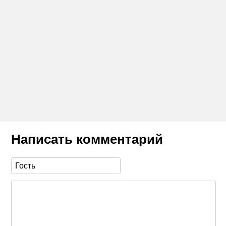
Написать комментарий