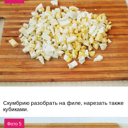
Скумбрию разобрать на филе, нарезать также
кубиками.
Фото 5