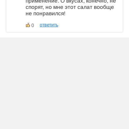
применение. О вкусах, конечно, не
спорят, но мне этот салат вообще
не понравился!
ответить
0