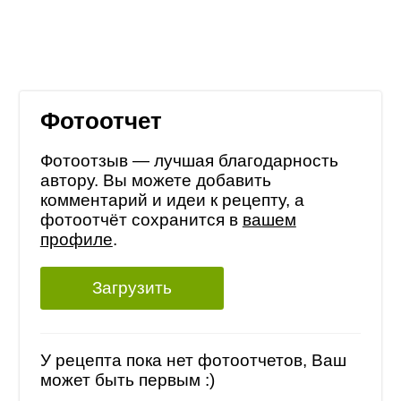
Фотоотчет
Фотоотзыв — лучшая благодарность
автору. Вы можете добавить
комментарий и идеи к рецепту, а
фотоотчёт сохранится в
вашем
профиле
.
Загрузить
У рецепта пока нет фотоотчетов, Ваш
может быть первым :)