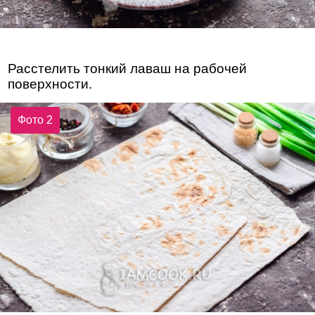
Расстелить тонкий лаваш на рабочей
поверхности.
Фото 2