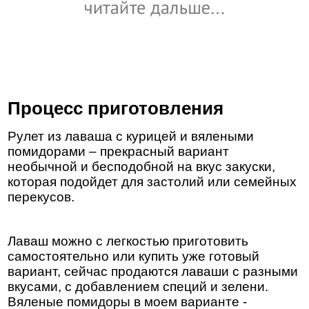
Процесс приготовления
Рулет из лаваша с курицей и вялеными
помидорами – прекрасный вариант
необычной и бесподобной на вкус закуски,
которая подойдет для застолий или семейных
перекусов.
Лаваш можно с легкостью приготовить
самостоятельно или купить уже готовый
вариант, сейчас продаются лаваши с разными
вкусами, с добавлением специй и зелени.
Вяленые помидоры в моем варианте -