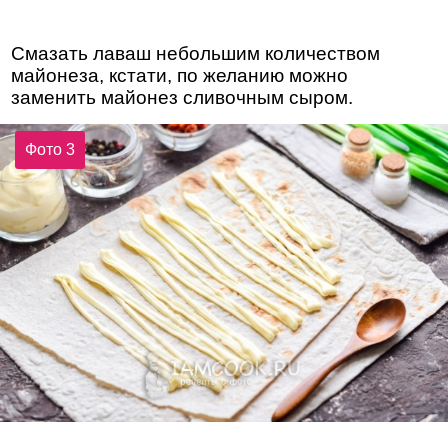
Смазать лаваш небольшим количеством
майонеза, кстати, по желанию можно
заменить майонез сливочным сыром.
Фото 3