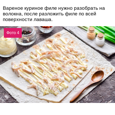
Вареное куриное филе нужно разобрать на
волокна, после разложить филе по всей
поверхности лаваша.
Фото 4