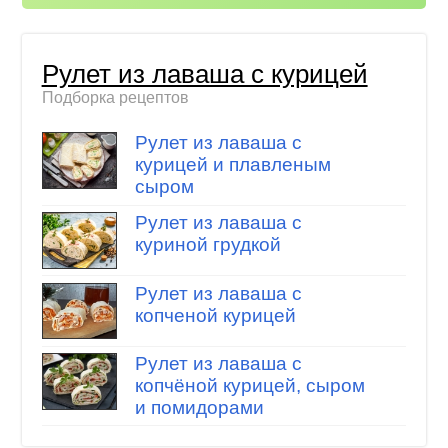
Рулет из лаваша с курицей
Подборка рецептов
Рулет из лаваша с
курицей и плавленым
сыром
Рулет из лаваша с
куриной грудкой
Рулет из лаваша с
копченой курицей
Рулет из лаваша с
копчёной курицей, сыром
и помидорами