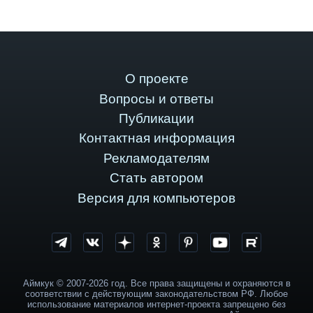
О проекте
Вопросы и ответы
Публикации
Контактная информация
Рекламодателям
Стать автором
Версия для компьютеров
Аймкук © 2007-2026 год. Все права защищены и охраняются в
соответствии с действующим законодательством РФ. Любое
использование материалов интернет-проекта запрещено без