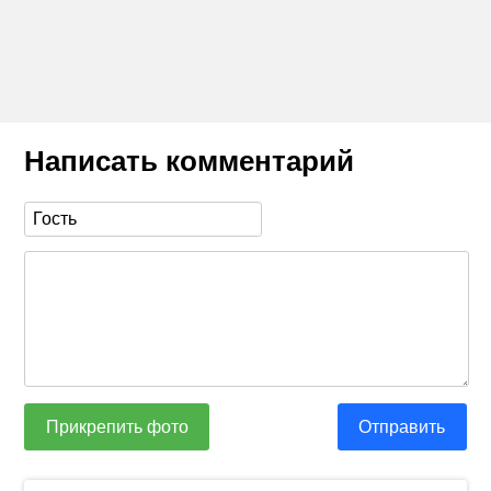
Написать комментарий
Прикрепить фото
Отправить