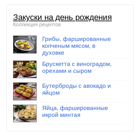
Закуски на день рождения
Коллекция рецептов
Грибы, фаршированные
копченым мясом, в
духовке
Брускетта с виноградом,
орехами и сыром
Бутерброды с авокадо и
яйцом
Яйца, фаршированные
икрой минтая