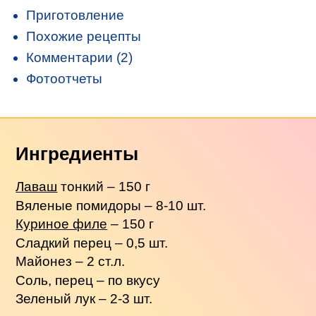
Приготовление
Похожие рецепты
Комментарии (2)
Фотоотчеты
Ингредиенты
Лаваш
тонкий – 150 г
Вяленые помидоры – 8-10 шт.
Куриное филе
– 150 г
Сладкий перец – 0,5 шт.
Майонез – 2 ст.л.
Соль, перец – по вкусу
Зеленый лук – 2-3 шт.