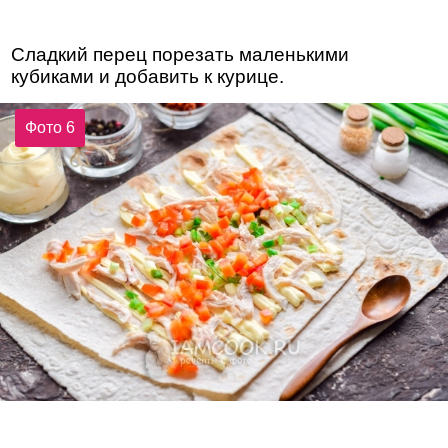
Сладкий перец порезать маленькими
кубиками и добавить к курице.
Фото 6