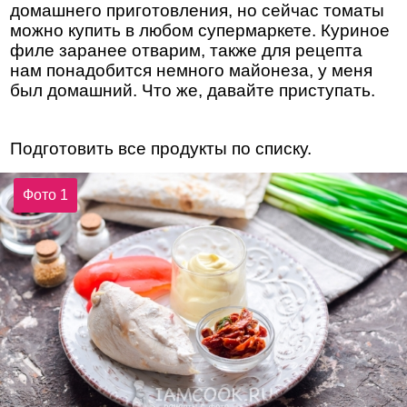
домашнего приготовления, но сейчас томаты
можно купить в любом супермаркете. Куриное
филе заранее отварим, также для рецепта
нам понадобится немного майонеза, у меня
был домашний. Что же, давайте приступать.
Подготовить все продукты по списку.
Фото 1