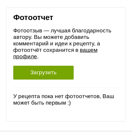
Фотоотчет
Фотоотзыв — лучшая благодарность
автору. Вы можете добавить
комментарий и идеи к рецепту, а
фотоотчёт сохранится в
вашем
профиле
.
Загрузить
У рецепта пока нет фотоотчетов, Ваш
может быть первым :)