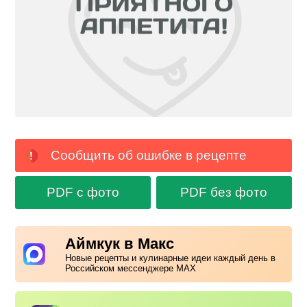
Сообщить об ошибке в рецепте
PDF с фото
PDF без фото
Аймкук в Макс
Новые рецепты и кулинарные идеи каждый день в
Российском мессенджере MAX