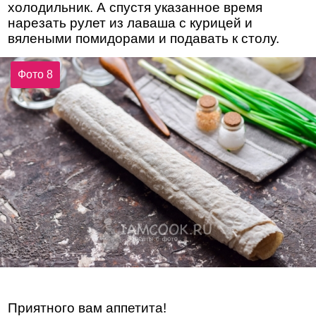
холодильник. А спустя указанное время
нарезать рулет из лаваша с курицей и
вялеными помидорами и подавать к столу.
Фото 8
Приятного вам аппетита!