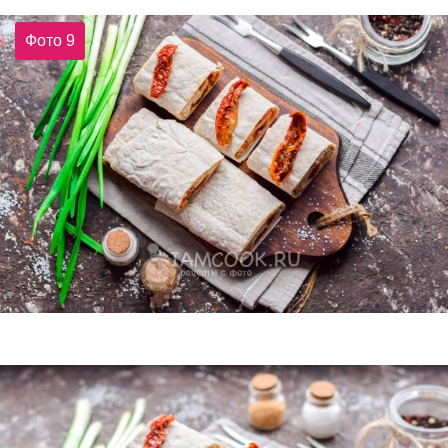
Фото 9