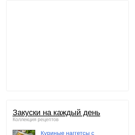
Закуски на каждый день
Коллекция рецептов
Куриные наггетсы с