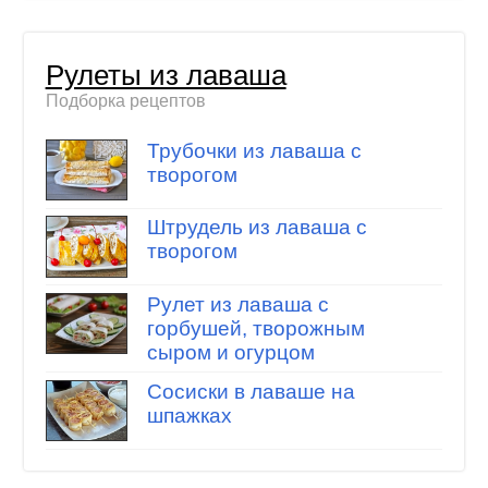
Рулеты из лаваша
Подборка рецептов
Трубочки из лаваша с
творогом
Штрудель из лаваша с
творогом
Рулет из лаваша с
горбушей, творожным
сыром и огурцом
Сосиски в лаваше на
шпажках