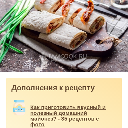
Дополнения к рецепту
Как приготовить вкусный и
полезный домашний
майонез? - 35 рецептов с
фото