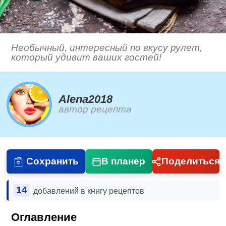
Необычный, интересный по вкусу рулет,
который удивит ваших гостей!
Alena2018
автор рецепта
Сохранить
В планер
Поделиться
14
добавлений в книгу рецептов
Оглавление