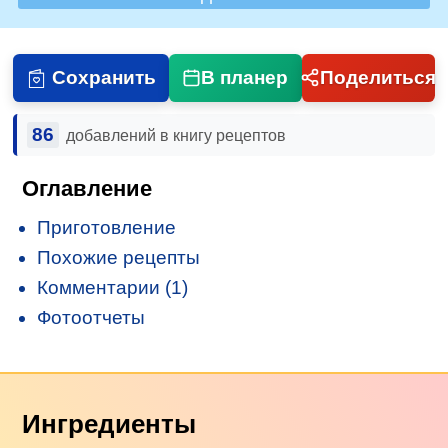
Сохранить
В планер
Поделиться
86
добавлений в книгу рецептов
Оглавление
Приготовление
Похожие рецепты
Комментарии (1)
Фотоотчеты
Ингредиенты