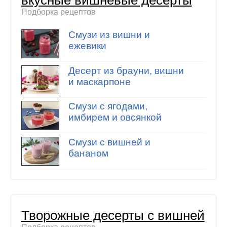
Подборка рецептов
Смузи из вишни и
ежевики
Десерт из брауни, вишни
и маскарпоне
Смузи с ягодами,
имбирем и овсянкой
Смузи с вишней и
бананом
Творожные десерты с вишней