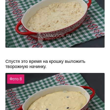
Спустя это время на крошку выложить
творожную начинку.
Фото 8