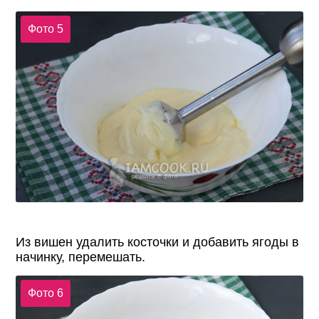
Фото 5
Из вишен удалить косточки и добавить ягоды в
начинку, перемешать.
Фото 6