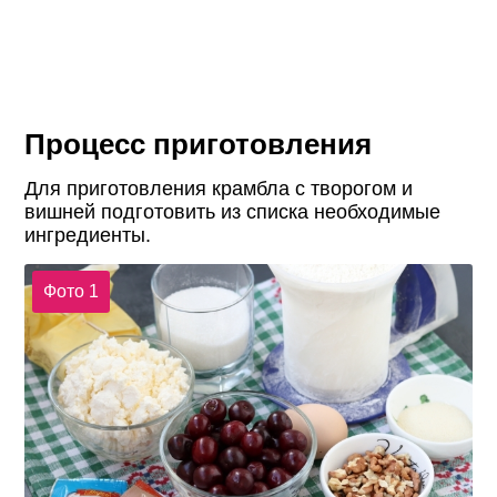
Процесс приготовления
Для приготовления крамбла с творогом и
вишней подготовить из списка необходимые
ингредиенты.
Фото 1