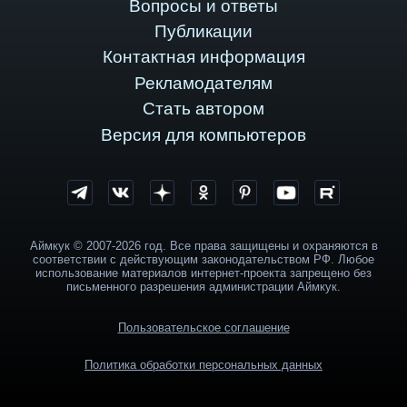
Вопросы и ответы
Публикации
Контактная информация
Рекламодателям
Стать автором
Версия для компьютеров
Аймкук © 2007-2026 год. Все права защищены и охраняются в
соответствии с действующим законодательством РФ. Любое
использование материалов интернет-проекта запрещено без
письменного разрешения администрации Аймкук.
Пользовательское соглашение
Политика обработки персональных данных