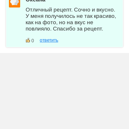
Отличный рецепт. Сочно и вкусно.
У меня получилось не так красиво,
как на фото, но на вкус не
повлияло. Спасибо за рецепт.
ответить
0