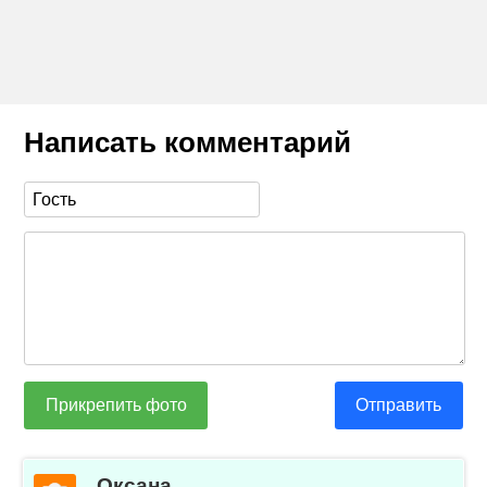
Написать комментарий
Прикрепить фото
Отправить
Оксана