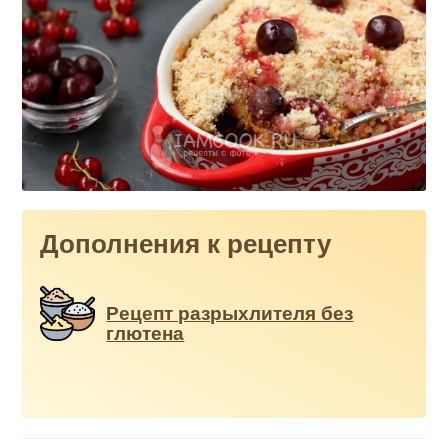
Дополнения к рецепту
Рецепт разрыхлителя без
глютена