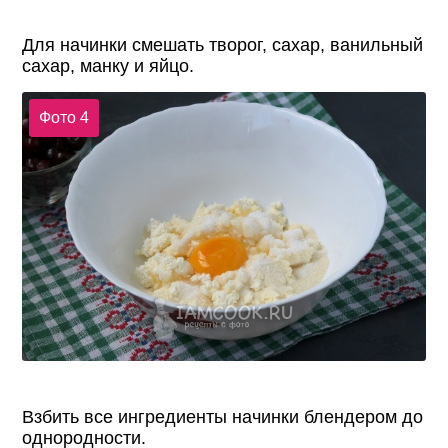
Для начинки смешать творог, сахар, ванильный
сахар, манку и яйцо.
Фото 4
Взбить все ингредиенты начинки блендером до
однородности.