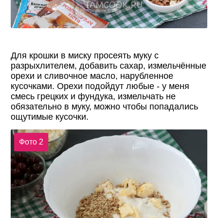
Для крошки в миску просеять муку с
разрыхлителем, добавить сахар, измельчённые
орехи и сливочное масло, нарубленное
кусочками. Орехи подойдут любые - у меня
смесь грецких и фундука, измельчать не
обязательно в муку, можно чтобы попадались
ощутимые кусочки.
Фото 2