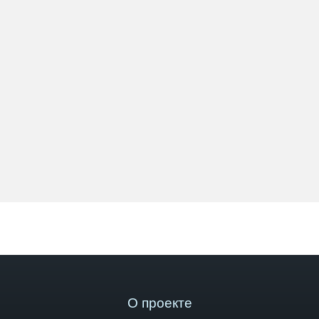
О проекте