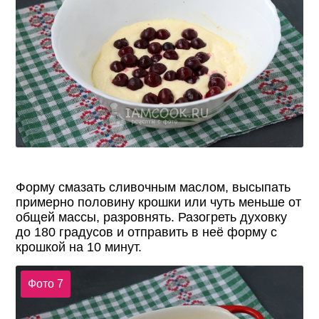
Форму смазать сливочным маслом, высыпать
примерно половину крошки или чуть меньше от
общей массы, разровнять. Разогреть духовку
до 180 градусов и отправить в неё форму с
крошкой на 10 минут.
Фото 7