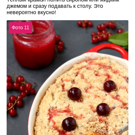
джемом и сразу подавать к столу. Это
невероятно вкусно!
Фото 11