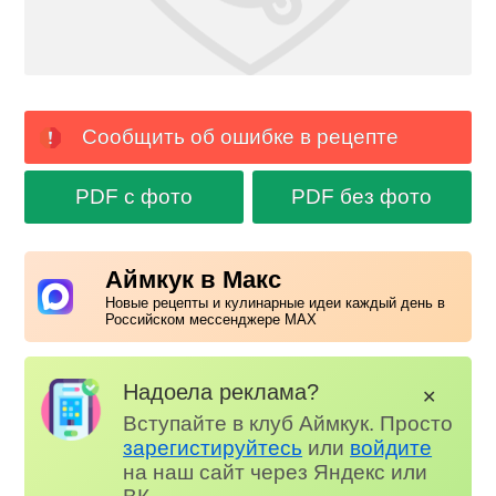
Сообщить об ошибке в рецепте
PDF с фото
PDF без фото
Аймкук в Макс
Новые рецепты и кулинарные идеи каждый день в
Российском мессенджере MAX
Надоела реклама?
✕
Вступайте в клуб Аймкук. Просто
зарегистируйтесь
или
войдите
на наш сайт через Яндекс или