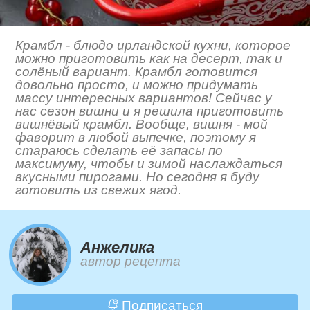
Крамбл - блюдо ирландской кухни, которое
можно приготовить как на десерт, так и
солёный вариант. Крамбл готовится
довольно просто, и можно придумать
массу интересных вариантов! Сейчас у
нас сезон вишни и я решила приготовить
вишнёвый крамбл. Вообще, вишня - мой
фаворит в любой выпечке, поэтому я
стараюсь сделать её запасы по
максимуму, чтобы и зимой наслаждаться
вкусными пирогами. Но сегодня я буду
готовить из свежих ягод.
Анжелика
автор рецепта
Подписаться