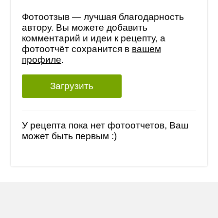
Фотоотзыв — лучшая благодарность
автору. Вы можете добавить
комментарий и идеи к рецепту, а
фотоотчёт сохранится в
вашем
профиле
.
Загрузить
У рецепта пока нет фотоотчетов, Ваш
может быть первым :)