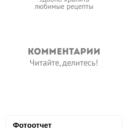
Фотоотчет