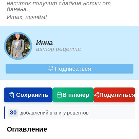
напиток получит сладкие нотки от
банана.
Итак, начнём!
Инна
автор рецепта
Подписаться
Сохранить
В планер
Поделиться
30
добавлений в книгу рецептов
Оглавление