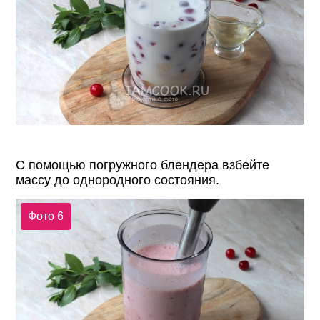
С помощью погружного блендера взбейте
массу до однородного состояния.
Фото 6