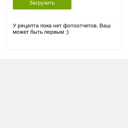
Загрузить
У рецепта пока нет фотоотчетов, Ваш
может быть первым :)