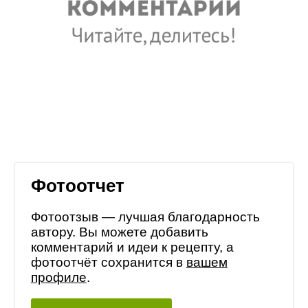
Фотоотчет
Фотоотзыв — лучшая благодарность
автору. Вы можете добавить
комментарий и идеи к рецепту, а
фотоотчёт сохранится в
вашем
профиле
.