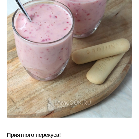
Приятного перекуса!