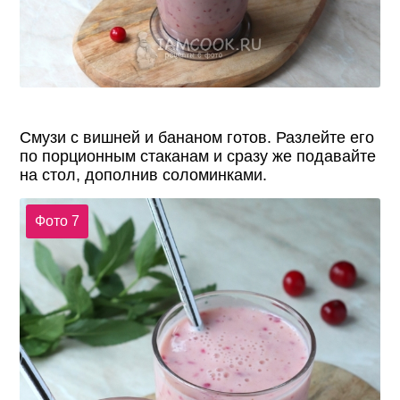
Смузи с вишней и бананом готов. Разлейте его
по порционным стаканам и сразу же подавайте
на стол, дополнив соломинками.
Фото 7