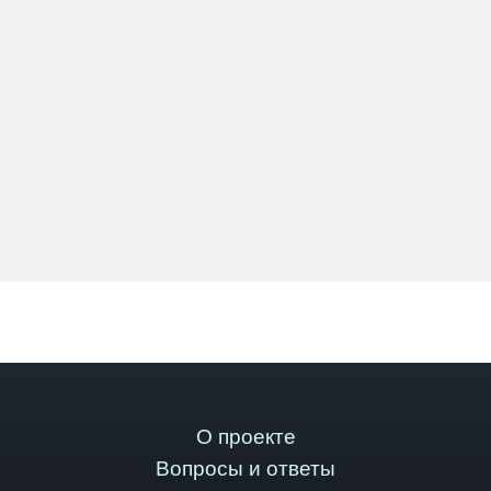
О проекте
Вопросы и ответы