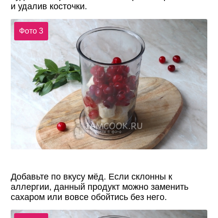
и удалив косточки.
Фото 3
Добавьте по вкусу мёд. Если склонны к
аллергии, данный продукт можно заменить
сахаром или вовсе обойтись без него.