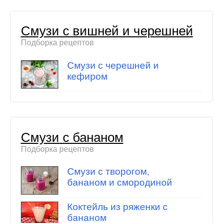
Смузи с вишней и черешней
Подборка рецептов
Смузи с черешней и
кефиром
Смузи с бананом
Подборка рецептов
Смузи с творогом,
бананом и смородиной
Коктейль из ряженки с
бананом