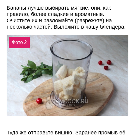
Бананы лучше выбирать мягкие, они, как
правило, более сладкие и ароматные.
Очистите их и разломайте (разрежьте) на
несколько частей. Выложите в чашу блендера.
Фото 2
Туда же отправьте вишню. Заранее промыв её