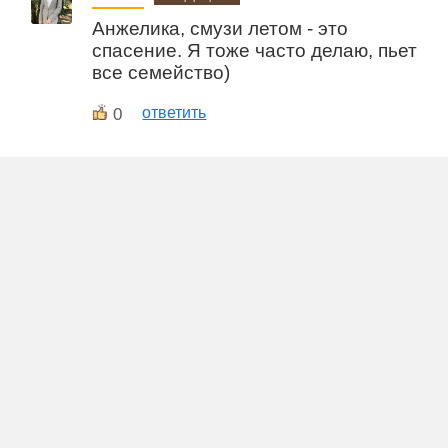
Анжелика, смузи летом - это
спасение. Я тоже часто делаю, пьет
все семейство)
0
ответить