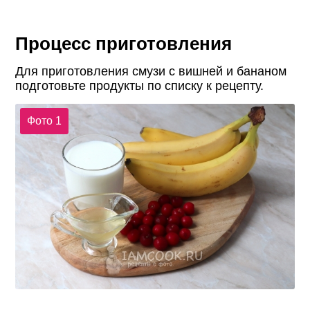
Процесс приготовления
Для приготовления смузи с вишней и бананом
подготовьте продукты по списку к рецепту.
Фото 1