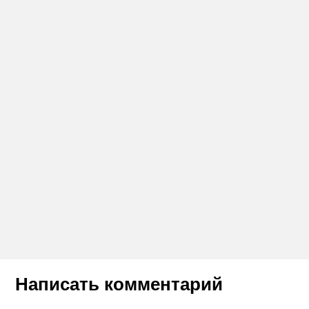
Написать комментарий