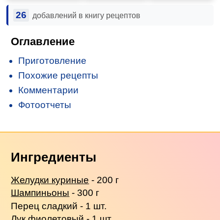
26
добавлений в книгу рецептов
Оглавление
Приготовление
Похожие рецепты
Комментарии
Фотоотчеты
Ингредиенты
Желудки куриные
- 200 г
Шампиньоны
- 300 г
Перец сладкий - 1 шт.
Лук фиолетовый - 1 шт.