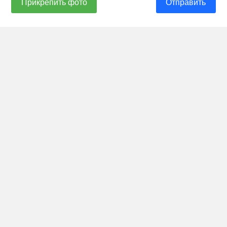
Прикрепить фото
Отправить