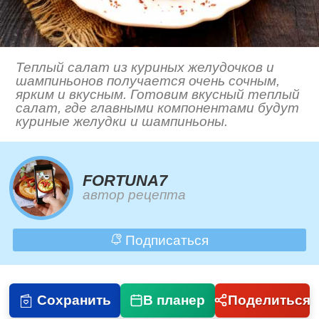
Теплый салат из куриных желудочков и
шампиньонов получается очень сочным,
ярким и вкусным. Готовим вкусный теплый
салат, где главными компонентами будут
куриные желудки и шампиньоны.
FORTUNA7
автор рецепта
Подписаться
Сохранить
В планер
Поделиться