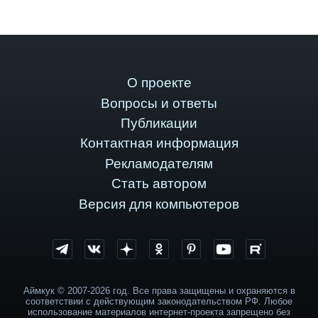
О проекте
Вопросы и ответы
Публикации
Контактная информация
Рекламодателям
Стать автором
Версия для компьютеров
Аймкук © 2007-2026 год. Все права защищены и охраняются в
соответствии с действующим законодательством РФ. Любое
использование материалов интернет-проекта запрещено без