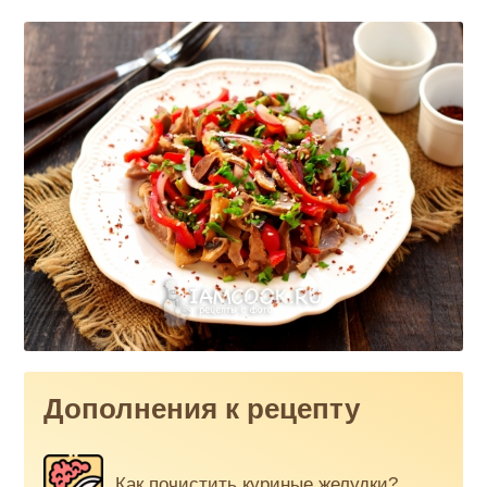
Дополнения к рецепту
Как почистить куриные желудки?