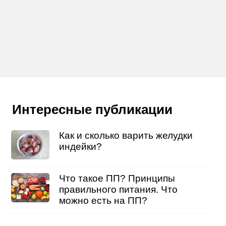
Интересные публикации
Как и сколько варить желудки
индейки?
Что такое ПП? Принципы
правильного питания. Что
можно есть на ПП?