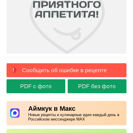
Сообщить об ошибке в рецепте
PDF с фото
PDF без фото
Аймкук в Макс
Новые рецепты и кулинарные идеи каждый день в
Российском мессенджере MAX