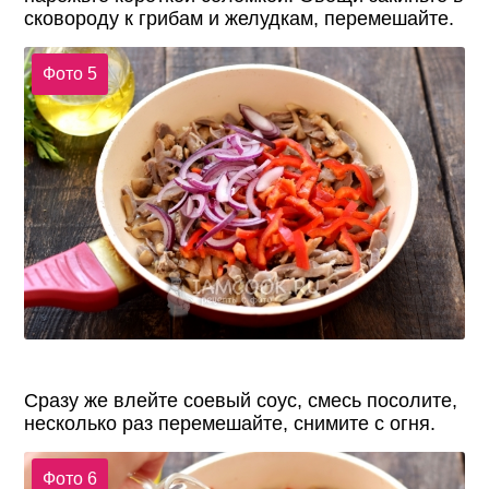
сковороду к грибам и желудкам, перемешайте.
Фото 5
Сразу же влейте соевый соус, смесь посолите,
несколько раз перемешайте, снимите с огня.
Фото 6