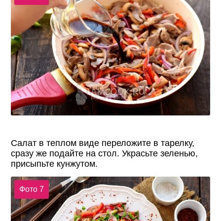
Салат в теплом виде переложите в тарелку,
сразу же подайте на стол. Украсьте зеленью,
присыпьте кунжутом.
Фото 7