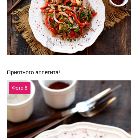
Приятного аппетита!
Фото 8