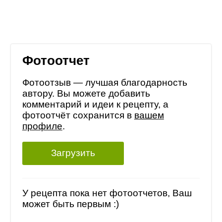
Фотоотчет
Фотоотзыв — лучшая благодарность
автору. Вы можете добавить
комментарий и идеи к рецепту, а
фотоотчёт сохранится в
вашем
профиле
.
Загрузить
У рецепта пока нет фотоотчетов, Ваш
может быть первым :)