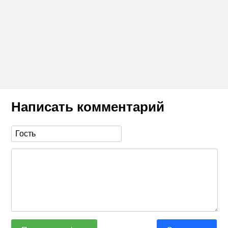
Написать комментарий