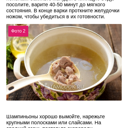
посолите, варите 40-50 минут до мягкого
состояния. В конце варки проткните желудочки
ножом, чтобы убедиться в их готовности.
Фото 2
Шампиньоны хорошо вымойте, нарежьте
крупными полосками или слайсами. На