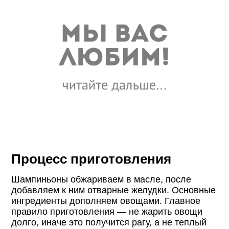
Процесс приготовления
Шампиньоны обжариваем в масле, после
добавляем к ним отварные желудки. Основные
ингредиенты дополняем овощами. Главное
правило приготовления — не жарить овощи
долго, иначе это получится рагу, а не теплый