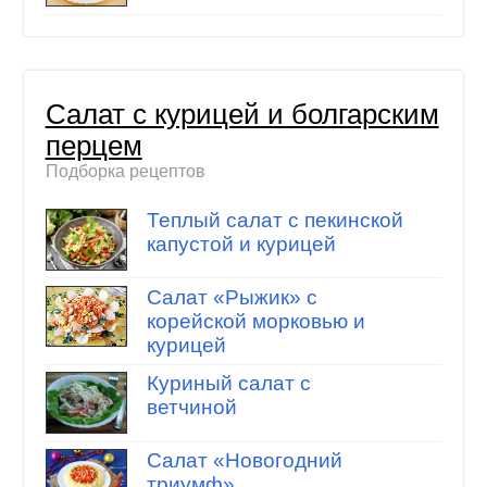
Салат с курицей и болгарским
перцем
Подборка рецептов
Теплый салат с пекинской
капустой и курицей
Салат «Рыжик» с
корейской морковью и
курицей
Куриный салат с
ветчиной
Салат «Новогодний
триумф»