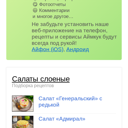
😋 Фотоотчеты
😃 Комментарии
и многое другое…
Не забудьте установить наше
веб-приложение на телефон,
рецепты и сервисы Аймкук будут
всегда под рукой!
Айфон (iOS)
,
Андроид
Салаты слоеные
Подборка рецептов
Салат «Генеральский» с
редькой
Салат «Адмирал»