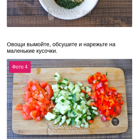
Овощи вымойте, обсушите и нарежьте на
маленькие кусочки.
Фото 4