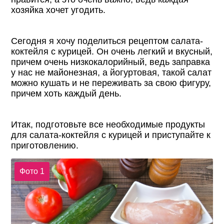
хозяйка хочет угодить.
Сегодня я хочу поделиться рецептом салата-
коктейля с курицей. Он очень легкий и вкусный,
причем очень низкокалорийный, ведь заправка
у нас не майонезная, а йогуртовая, такой салат
можно кушать и не переживать за свою фигуру,
причем хоть каждый день.
Итак, подготовьте все необходимые продукты
для салата-коктейля с курицей и приступайте к
приготовлению.
Фото 1