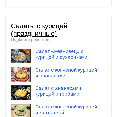
Салаты с курицей
(праздничные)
Подборка рецептов
Салат «Ревнивец» с
курицей и сухариками
Салат с копчёной курицей
и ананасами
Салат с ананасами,
курицей и грибами
Салат с копченой курицей
и картошкой