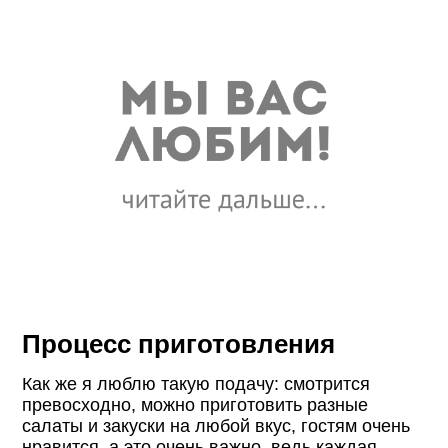
Процесс приготовления
Как же я люблю такую подачу: смотрится
превосходно, можно приготовить разные
салаты и закуски на любой вкус, гостям очень
нравится, а это очень важно, ведь каждая