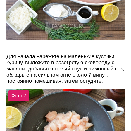
Для начала нарежьте на маленькие кусочки
курицу, выложите в разогретую сковороду с
маслом, добавьте соевый соус и лимонный сок,
обжарьте на сильном огне около 7 минут,
постоянно помешивая, затем остудите.
Фото 2