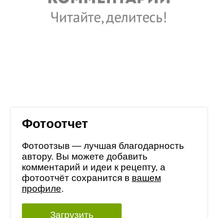
Фотоотчет
Фотоотзыв — лучшая благодарность
автору. Вы можете добавить
комментарий и идеи к рецепту, а
фотоотчёт сохранится в
вашем
профиле
.
Загрузить