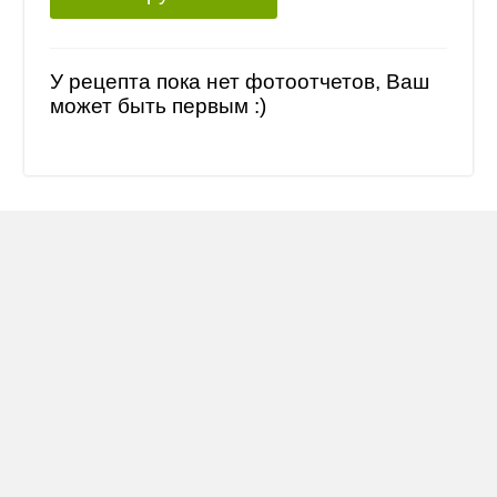
У рецепта пока нет фотоотчетов, Ваш
может быть первым :)