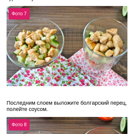
Фото 7
Последним слоем выложите болгарский перец,
полейте соусом.
Фото 8