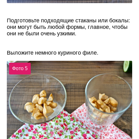
Подготовьте подходящие стаканы или бокалы:
они могут быть любой формы, главное, чтобы
они не были очень узкими.
Выложите немного куриного филе.
Фото 5