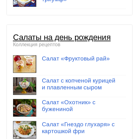
Салаты на день рождения
Коллекция рецептов
Салат «Фруктовый рай»
Салат с копченой курицей
и плавленным сыром
Салат «Охотник» с
бужениной
Салат «Гнездо глухаря» с
картошкой фри