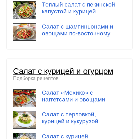
Теплый салат с пекинской
капустой и курицей
Салат с шампиньонами и
овощами по-восточному
Салат с курицей и огурцом
Подборка рецептов
Салат «Мехико» с
наггетсами и овощами
Салат с перловкой,
курицей и кукурузой
Салат с курицей,