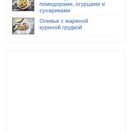
помидорами, огурцами и
сухариками
Оливье с жареной
куриной грудкой