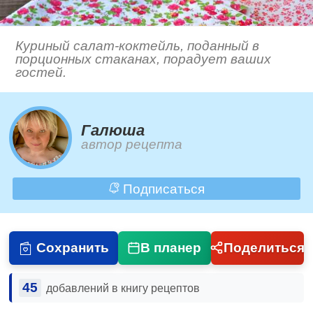
Куриный салат-коктейль, поданный в
порционных стаканах, порадует ваших
гостей.
Галюша
автор рецепта
Подписаться
Сохранить
В планер
Поделиться
45
добавлений в книгу рецептов