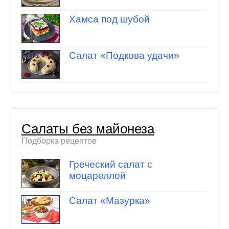
Хамса под шубой
Салат «Подкова удачи»
Салаты без майонеза
Подборка рецептов
Греческий салат с
моцареллой
Салат «Мазурка»