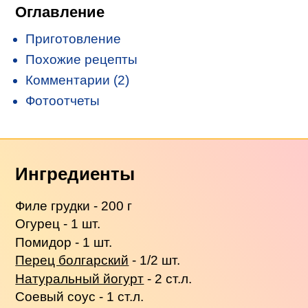
Оглавление
Приготовление
Похожие рецепты
Комментарии (2)
Фотоотчеты
Ингредиенты
Филе грудки - 200 г
Огурец - 1 шт.
Помидор - 1 шт.
Перец болгарский
- 1/2 шт.
Натуральный йогурт
- 2 ст.л.
Соевый соус - 1 ст.л.