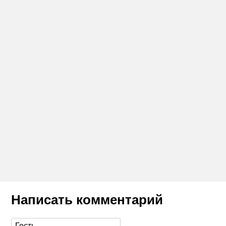
Написать комментарий