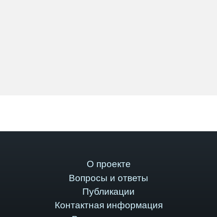
О проекте
Вопросы и ответы
Публикации
Контактная информация