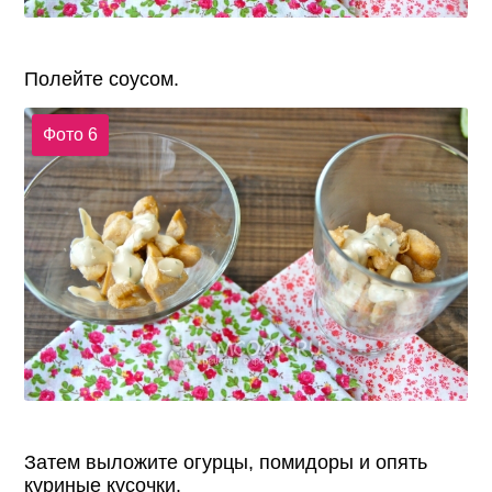
Полейте соусом.
Фото 6
Затем выложите огурцы, помидоры и опять
куриные кусочки.