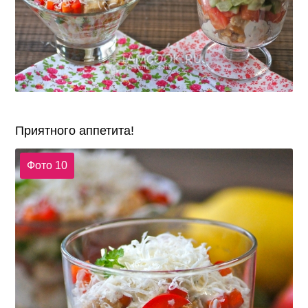
Приятного аппетита!
Фото 10