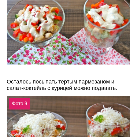
Осталось посыпать тертым пармезаном и
салат-коктейль с курицей можно подавать.
Фото 9