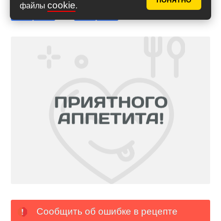
ПОНЯТНО
cookie
файлы
.
Сообщить об ошибке в рецепте