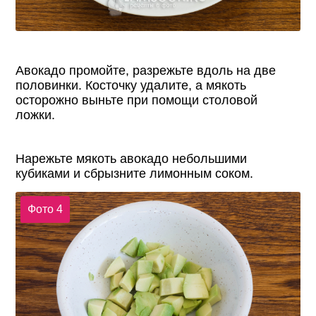
Авокадо промойте, разрежьте вдоль на две
половинки. Косточку удалите, а мякоть
осторожно выньте при помощи столовой
ложки.
Нарежьте мякоть авокадо небольшими
кубиками и сбрызните лимонным соком.
Фото 4