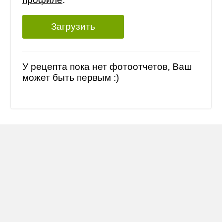
Загрузить
У рецепта пока нет фотоотчетов, Ваш
может быть первым :)