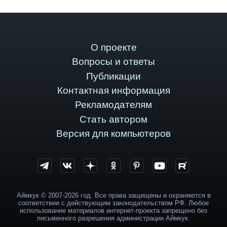
О проекте
Вопросы и ответы
Публикации
Контактная информация
Рекламодателям
Стать автором
Версия для компьютеров
Аймкук © 2007-2026 год. Все права защищены и охраняются в
соответствии с действующим законодательством РФ. Любое
использование материалов интернет-проекта запрещено без
письменного разрешения администрации Аймкук.