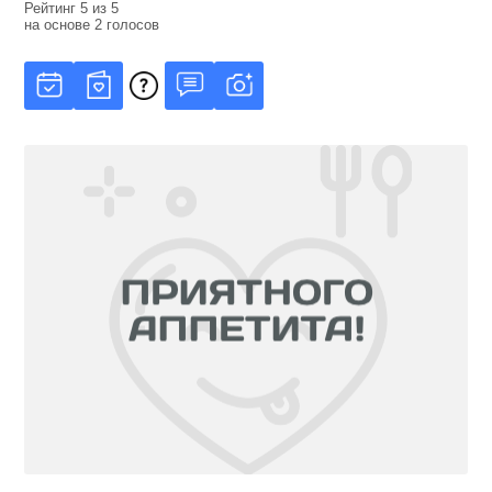
Рейтинг
5
из
5
на основе
2
голосов