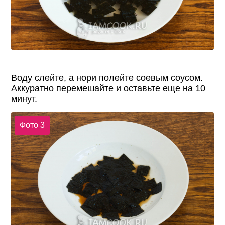
Воду слейте, а нори полейте соевым соусом.
Аккуратно перемешайте и оставьте еще на 10
минут.
Фото 3