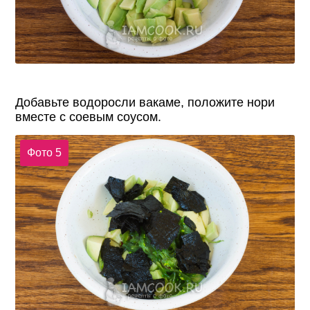
Добавьте водоросли вакаме, положите нори
вместе с соевым соусом.
Фото 5