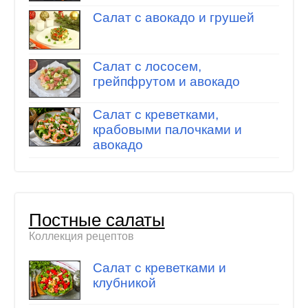
Салат с авокадо и грушей
Салат с лососем,
грейпфрутом и авокадо
Салат с креветками,
крабовыми палочками и
авокадо
Постные салаты
Коллекция рецептов
Салат с креветками и
клубникой