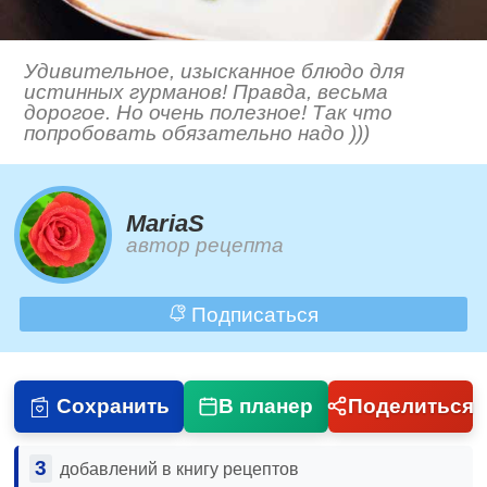
Удивительное, изысканное блюдо для
истинных гурманов! Правда, весьма
дорогое. Но очень полезное! Так что
попробовать обязательно надо )))
MariaS
автор рецепта
Подписаться
Сохранить
В планер
Поделиться
3
добавлений в книгу рецептов