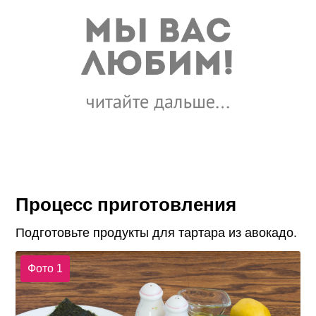
Процесс приготовления
Подготовьте продукты для тартара из авокадо.
Фото 1