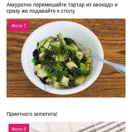
Аккуратно перемешайте тартар из авокадо и
сразу же подавайте к столу.
Фото 7
Приятного аппетита!
Фото 8