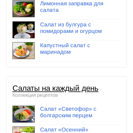
Лимонная заправка для
салата
Салат из булгура с
помидорами и огурцом
Капустный салат с
маринадом
Салаты на каждый день
Коллекция рецептов
Салат «Светофор» с
болгарским перцем
Салат «Осенний»