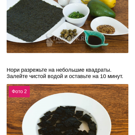
Нори разрежьте на небольшие квадраты.
Залейте чистой водой и оставьте на 10 минут.
Фото 2