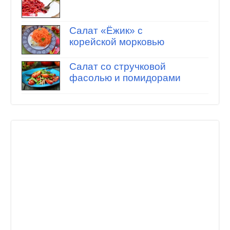
Салат «Ёжик» с
корейской морковью
Салат со стручковой
фасолью и помидорами