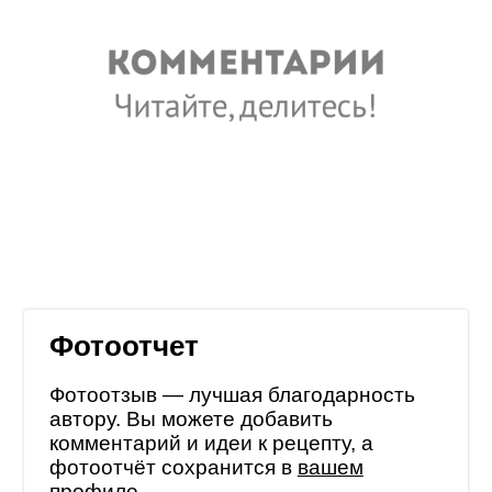
Фотоотчет
Фотоотзыв — лучшая благодарность
автору. Вы можете добавить
комментарий и идеи к рецепту, а
фотоотчёт сохранится в
вашем
профиле
.