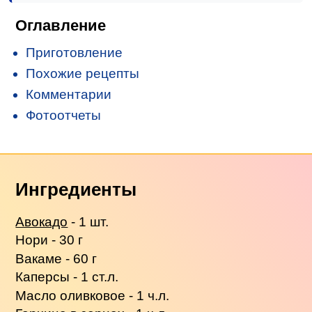
Оглавление
Приготовление
Похожие рецепты
Комментарии
Фотоотчеты
Ингредиенты
Авокадо
- 1 шт.
Нори - 30 г
Вакаме - 60 г
Каперсы - 1 ст.л.
Масло оливковое - 1 ч.л.