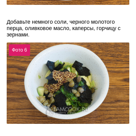
Добавьте немного соли, черного молотого
перца, оливковое масло, каперсы, горчицу с
зернами.
Фото 6