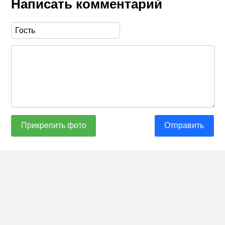
Написать комментарий
Прикрепить фото
Отправить