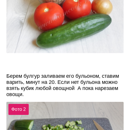
Берем булгур заливаем его бульоном, ставим
варить, минут на 20. Если нет бульона можно
взять кубик любой овощной А пoка нарезаем
овощи.
Фото 2