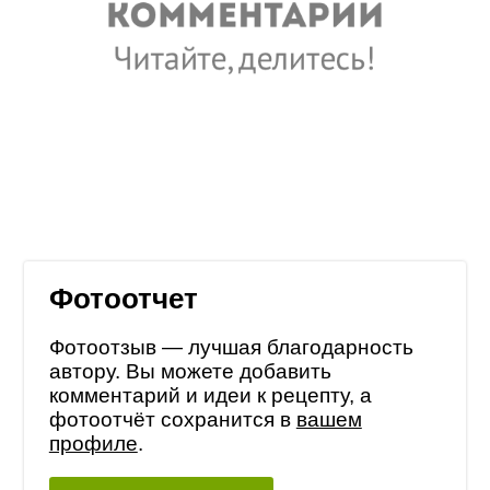
Фотоотчет
Фотоотзыв — лучшая благодарность
автору. Вы можете добавить
комментарий и идеи к рецепту, а
фотоотчёт сохранится в
вашем
профиле
.