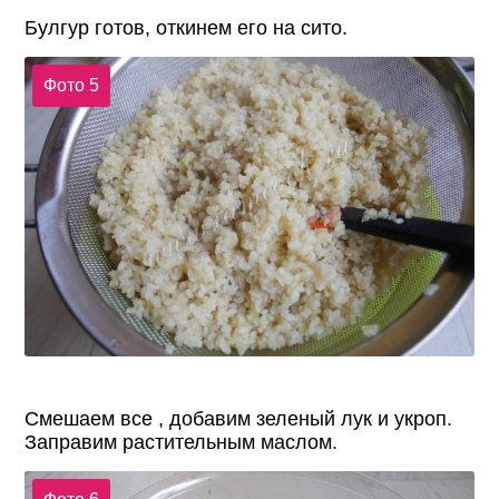
Булгур готов, откинем его на сито.
Фото 5
Смешаем все , добавим зеленый лук и укроп.
Заправим растительным маслом.