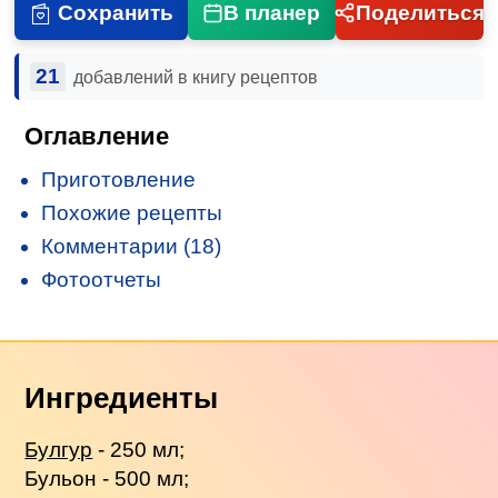
Сохранить
В планер
Поделиться
21
добавлений в книгу рецептов
Оглавление
Приготовление
Похожие рецепты
Комментарии (18)
Фотоотчеты
Ингредиенты
Булгур
- 250 мл;
Бульон - 500 мл;