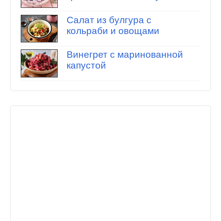
Салат из булгура с
кольраби и овощами
Винегрет с маринованной
капустой