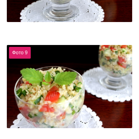
Фото 9