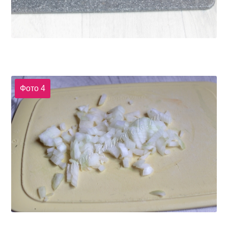
Фото 4