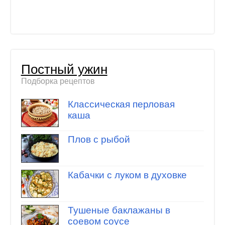
Постный ужин
Подборка рецептов
Классическая перловая
каша
Плов с рыбой
Кабачки с луком в духовке
Тушеные баклажаны в
соевом соусе