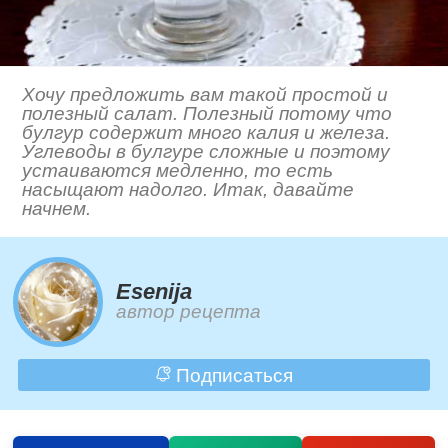
Хочу предложить вам такой простой и
полезный салат. Полезный потому что
булгур содержит много калия и железа.
Углеводы в булгуре сложные и поэтому
устаиваются медленно, то есть
насыщают надолго. Итак, давайте
начнем.
Esenija
автор рецепта
Подписаться