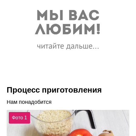
Процесс приготовления
Нам понадобится
Фото 1