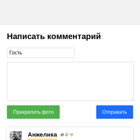
Написать комментарий
Прикрепить фото
Отправить
Анжелика