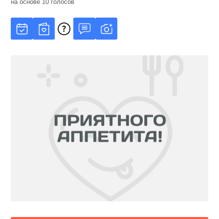
на основе
10
голосов