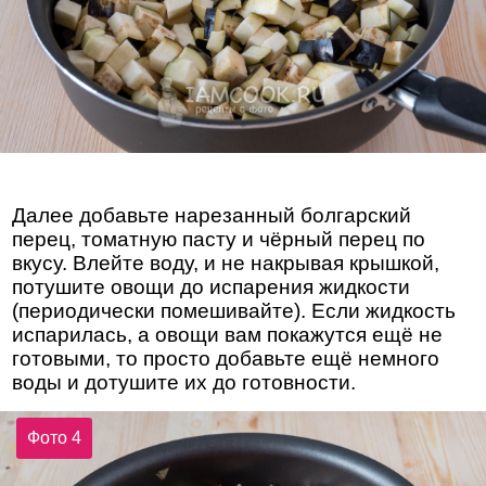
Далее добавьте нарезанный болгарский
перец, томатную пасту и чёрный перец по
вкусу. Влейте воду, и не накрывая крышкой,
потушите овощи до испарения жидкости
(периодически помешивайте). Если жидкость
испарилась, а овощи вам покажутся ещё не
готовыми, то просто добавьте ещё немного
воды и дотушите их до готовности.
Фото 4