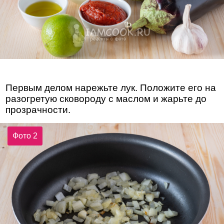
Первым делом нарежьте лук. Положите его на
разогретую сковороду с маслом и жарьте до
прозрачности.
Фото 2