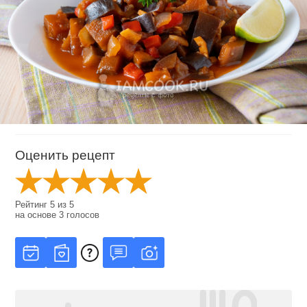
Оценить рецепт
Рейтинг
5
из
5
на основе
3
голосов