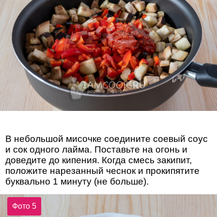
В небольшой мисочке соедините соевый соус
и сок одного лайма. Поставьте на огонь и
доведите до кипения. Когда смесь закипит,
положите нарезанный чеснок и прокипятите
буквально 1 минуту (не больше).
Фото 5