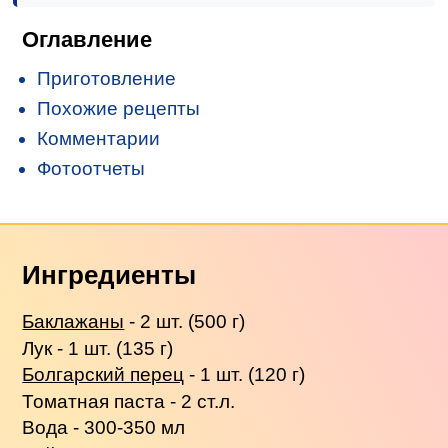
Оглавление
Приготовление
Похожие рецепты
Комментарии
Фотоотчеты
Ингредиенты
Баклажаны
- 2 шт. (500 г)
Лук - 1 шт. (135 г)
Болгарский перец
- 1 шт. (120 г)
Томатная паста - 2 ст.л.
Вода - 300-350 мл