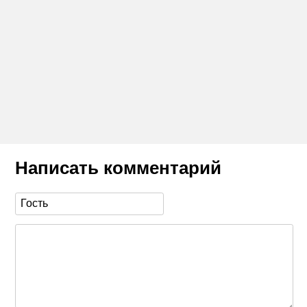
Написать комментарий