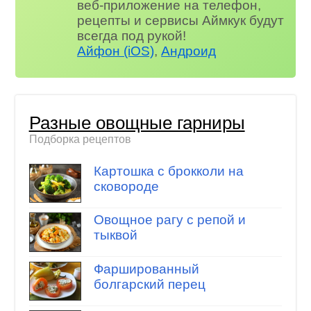
веб-приложение на телефон,
рецепты и сервисы Аймкук будут
всегда под рукой!
Айфон (iOS)
,
Андроид
Разные овощные гарниры
Подборка рецептов
Картошка с брокколи на
сковороде
Овощное рагу с репой и
тыквой
Фаршированный
болгарский перец