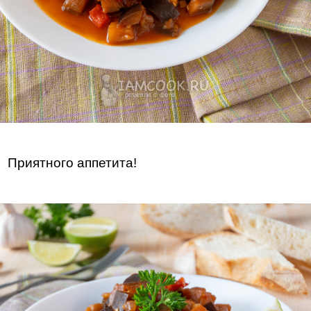
Приятного аппетита!