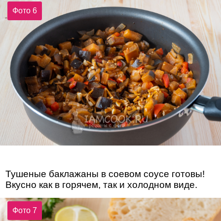
Фото 6
Тушеные баклажаны в соевом соусе готовы!
Вкусно как в горячем, так и холодном виде.
Фото 7