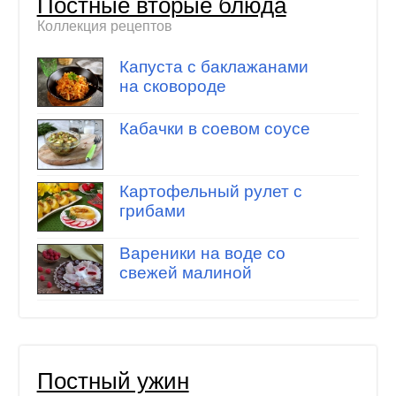
Постные вторые блюда
Коллекция рецептов
Капуста с баклажанами
на сковороде
Кабачки в соевом соусе
Картофельный рулет с
грибами
Вареники на воде со
свежей малиной
Постный ужин