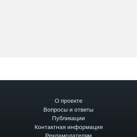
О проекте
Вопросы и ответы
Публикации
Контактная информация
Рекламодателям