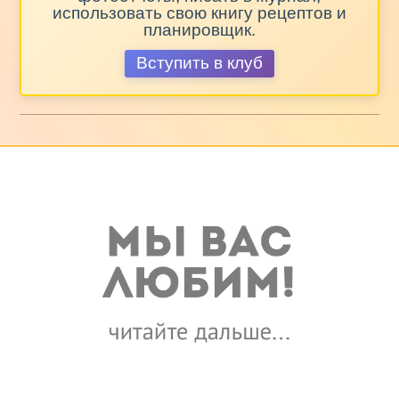
использовать свою книгу рецептов и
планировщик.
Вступить в клуб