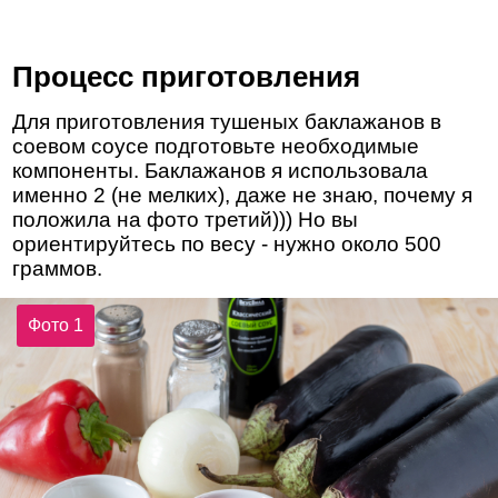
Процесс приготовления
Для приготовления тушеных баклажанов в
соевом соусе подготовьте необходимые
компоненты. Баклажанов я использовала
именно 2 (не мелких), даже не знаю, почему я
положила на фото третий))) Но вы
ориентируйтесь по весу - нужно около 500
граммов.
Фото 1