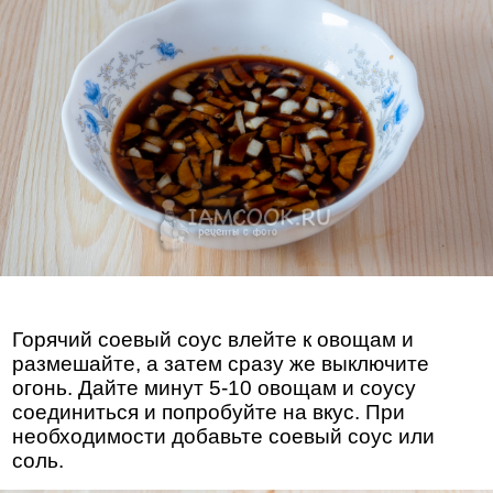
Горячий соевый соус влейте к овощам и
размешайте, а затем сразу же выключите
огонь. Дайте минут 5-10 овощам и соусу
соединиться и попробуйте на вкус. При
необходимости добавьте соевый соус или
соль.