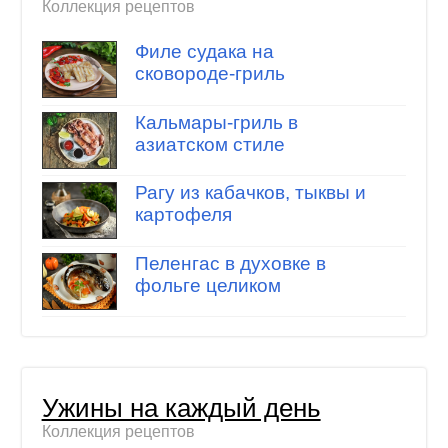
Коллекция рецептов
Филе судака на
сковороде-гриль
Кальмары-гриль в
азиатском стиле
Рагу из кабачков, тыквы и
картофеля
Пеленгас в духовке в
фольге целиком
Ужины на каждый день
Коллекция рецептов