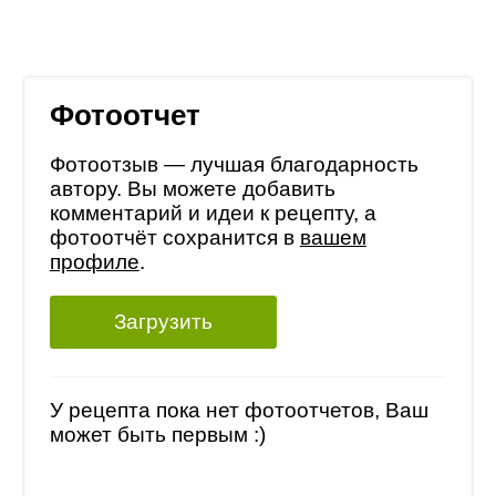
Фотоотчет
Фотоотзыв — лучшая благодарность
автору. Вы можете добавить
комментарий и идеи к рецепту, а
фотоотчёт сохранится в
вашем
профиле
.
Загрузить
У рецепта пока нет фотоотчетов, Ваш
может быть первым :)