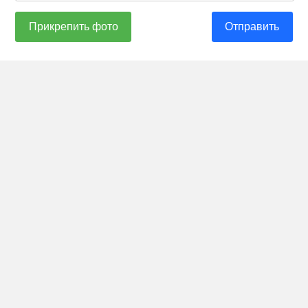
Прикрепить фото
Отправить