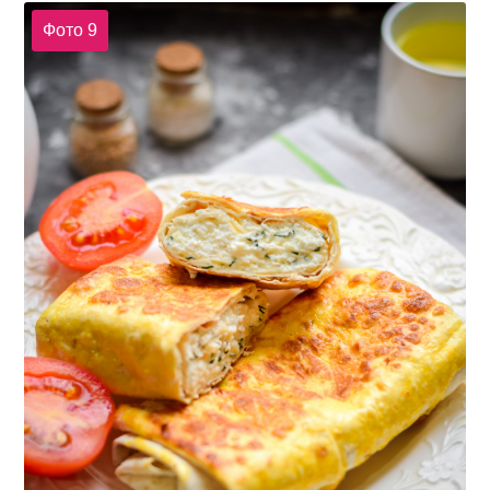
Фото 9