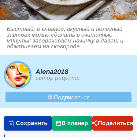
Быстрый, а главное, вкусный и полезный
завтрак можно сделать в считанные
минуты: заворачиваем начинку в лаваш и
обжариваем на сковороде.
Alena2018
автор рецепта
Подписаться
Сохранить
В планер
Поделиться