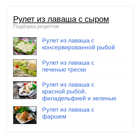
Рулет из лаваша с сыром
Подборка рецептов
Рулет из лаваша с
консервированной рыбой
Рулет из лаваша с
печенью трески
Рулет из лаваша с
красной рыбой,
филадельфией и зеленью
Рулет из лаваша с
фаршем