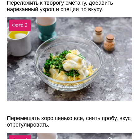
Переложить к творогу сметану, добавить
нарезанный укроп и специи по вкусу.
Фото 3
Перемешать хорошенько все, снять пробу, вкус
отрегулировать.