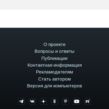
О проекте
Вопросы и ответы
Публикации
Контактная информация
Рекламодателям
Стать автором
Версия для компьютеров