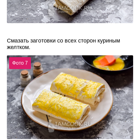
Смазать заготовки со всех сторон куриным
желтком.
Фото 7