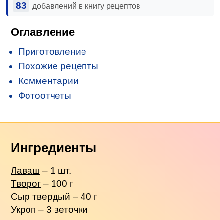
83
добавлений в книгу рецептов
Оглавление
Приготовление
Похожие рецепты
Комментарии
Фотоотчеты
Ингредиенты
Лаваш
– 1 шт.
Творог
– 100 г
Сыр твердый – 40 г
Укроп – 3 веточки