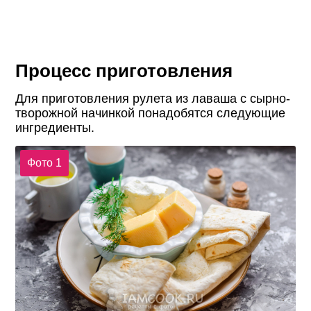
Процесс приготовления
Для приготовления рулета из лаваша с сырно-
творожной начинкой понадобятся следующие
ингредиенты.
Фото 1