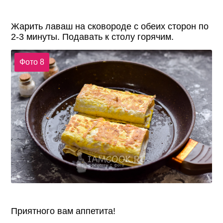
Жарить лаваш на сковороде с обеих сторон по
2-3 минуты. Подавать к столу горячим.
Фото 8
Приятного вам аппетита!