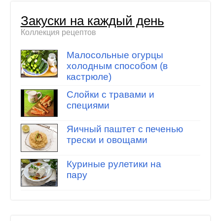
Закуски на каждый день
Коллекция рецептов
Малосольные огурцы
холодным способом (в
кастрюле)
Слойки с травами и
специями
Яичный паштет с печенью
трески и овощами
Куриные рулетики на
пару