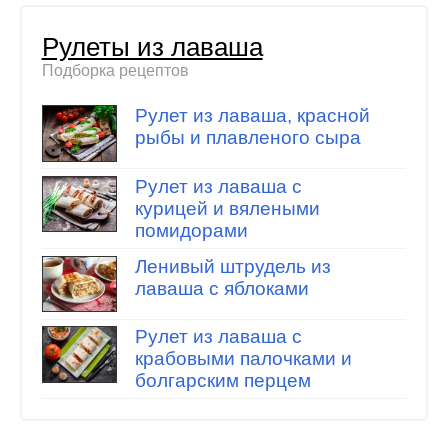
Рулеты из лаваша
Подборка рецептов
Рулет из лаваша, красной
рыбы и плавленого сыра
Рулет из лаваша с
курицей и вялеными
помидорами
Ленивый штрудель из
лаваша с яблоками
Рулет из лаваша с
крабовыми палочками и
болгарским перцем