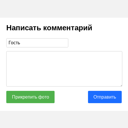
Написать комментарий
Прикрепить фото
Отправить