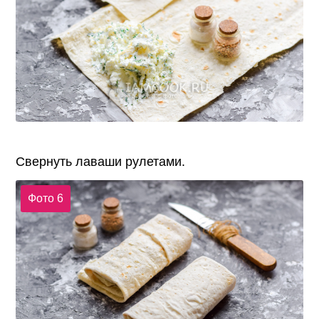
Свернуть лаваши рулетами.
Фото 6