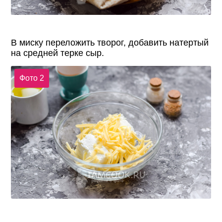
В миску переложить творог, добавить натертый
на средней терке сыр.
Фото 2