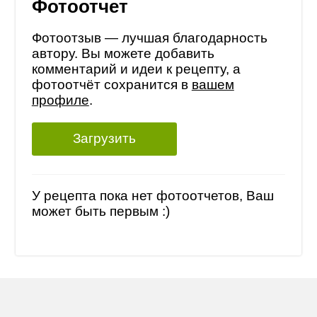
Фотоотчет
Фотоотзыв — лучшая благодарность
автору. Вы можете добавить
комментарий и идеи к рецепту, а
фотоотчёт сохранится в
вашем
профиле
.
Загрузить
У рецепта пока нет фотоотчетов, Ваш
может быть первым :)