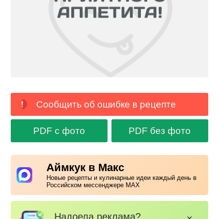
Сообщить об ошибке в рецепте
PDF с фото
PDF без фото
Аймкук в Макс
Новые рецепты и кулинарные идеи каждый день в
Российском мессенджере MAX
Надоела реклама?
✕