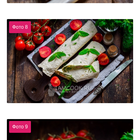
Фото 8
Фото 9