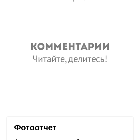
Фотоотчет