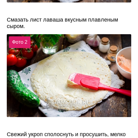
Смазать лист лаваша вкусным плавленым
сыром.
Фото 2
Свежий укроп сполоснуть и просушить, мелко