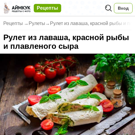
Рецепты
Вход
Рецепты
→
Рулеты
→
Рулет из лаваша, красной рыбы и пл
Рулет из лаваша, красной рыбы
и плавленого сыра