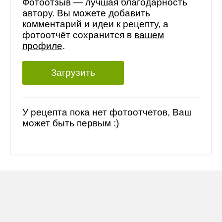
Фотоотзыв — лучшая благодарность
автору. Вы можете добавить
комментарий и идеи к рецепту, а
фотоотчёт сохранится в
вашем
профиле
.
Загрузить
У рецепта пока нет фотоотчетов, Ваш
может быть первым :)