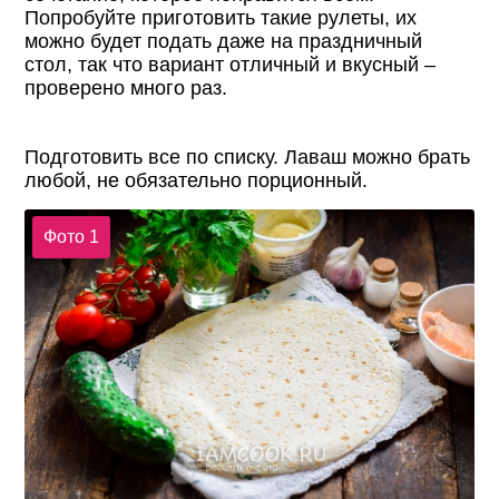
Попробуйте приготовить такие рулеты, их
можно будет подать даже на праздничный
стол, так что вариант отличный и вкусный –
проверено много раз.
Подготовить все по списку. Лаваш можно брать
любой, не обязательно порционный.
Фото 1