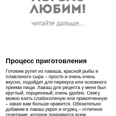
Процесс приготовления
Готовим рулет из лаваша, красной рыбы и
плавленого сыра – просто и очень-очень
вкусно, подойдет для перекуса или основного
приема пищи. Лаваш для рецепта у меня был
круглый, порционный, очень удобно. Семгу
можно взять слабосоленую или прикопченную
– какая вам больше нравится. Обязательно
добавим в лаваш укроп и огурец – отличное
сочетание, которое понравится всем.