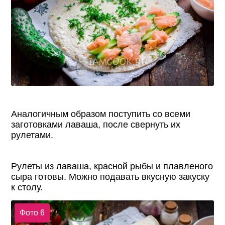
Аналогичным образом поступить со всеми
заготовками лаваша, после свернуть их
рулетами.
Рулеты из лаваша, красной рыбы и плавленого
сыра готовы. Можно подавать вкусную закуску
к столу.
Фото 6