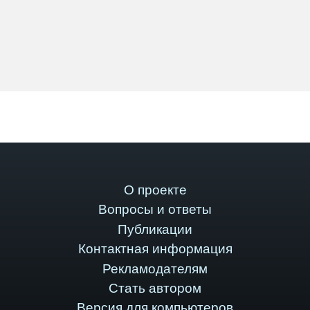
О проекте
Вопросы и ответы
Публикации
Контактная информация
Рекламодателям
Стать автором
Версия для компьютеров