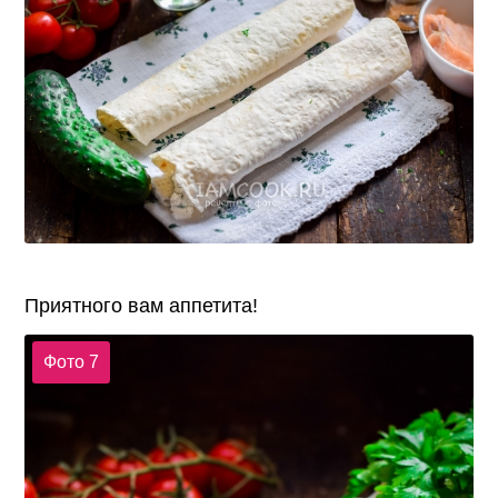
Приятного вам аппетита!
Фото 7