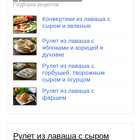
Подборка рецептов
Конвертики из лаваша с
сыром и зеленью
Рулет из лаваша с
яблоками и корицей в
духовке
Рулет из лаваша с
горбушей, творожным
сыром и огурцом
Рулет из лаваша с
фаршем
Рулет из лаваша с сыром