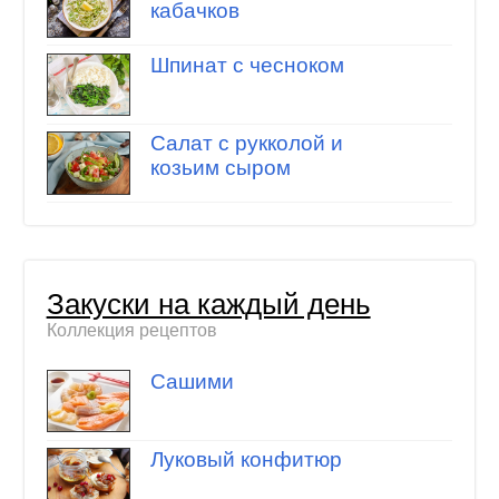
кабачков
Шпинат с чесноком
Салат с рукколой и
козьим сыром
Закуски на каждый день
Коллекция рецептов
Сашими
Луковый конфитюр