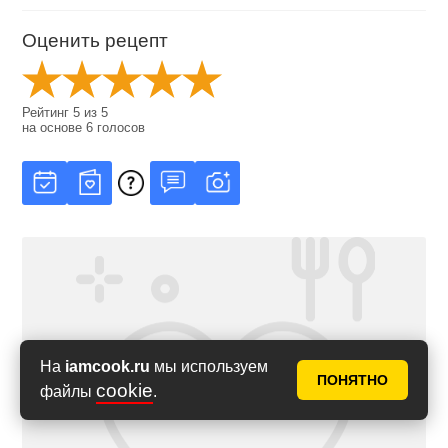
Оценить рецепт
Рейтинг
5
из
5
на основе
6
голосов
На
iamcook.ru
мы используем
ПОНЯТНО
cookie
файлы
.