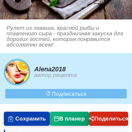
Рулет из лаваша, красной рыбы и
плавленого сыра - праздничная закуска для
дорогих гостей, которая понравится
абсолютно всем!
Alena2018
автор рецепта
Подписаться
Сохранить
В планер
Поделиться