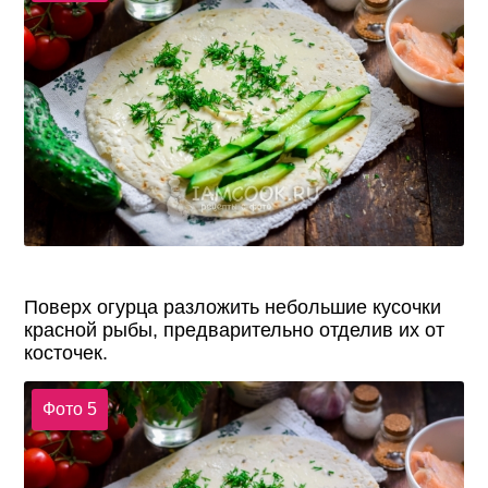
Поверх огурца разложить небольшие кусочки
красной рыбы, предварительно отделив их от
косточек.
Фото 5