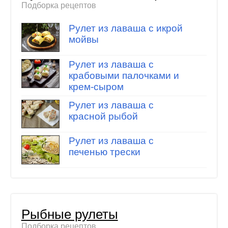
Подборка рецептов
Рулет из лаваша с икрой
мойвы
Рулет из лаваша с
крабовыми палочками и
крем-сыром
Рулет из лаваша с
красной рыбой
Рулет из лаваша с
печенью трески
Рыбные рулеты
Подборка рецептов