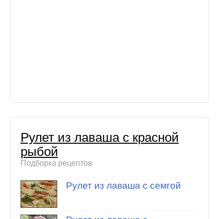
Рулет из лаваша с красной
рыбой
Подборка рецептов
Рулет из лаваша с семгой