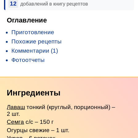
12
добавлений в книгу рецептов
Оглавление
Приготовление
Похожие рецепты
Комментарии (1)
Фотоотчеты
Ингредиенты
Лаваш
тонкий (круглый, порционный) –
2 шт.
Семга
с/с – 150 г
Огурцы свежие – 1 шт.