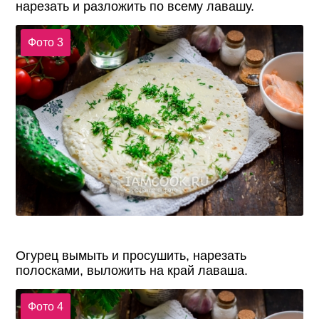
нарезать и разложить по всему лавашу.
Фото 3
Огурец вымыть и просушить, нарезать
полосками, выложить на край лаваша.
Фото 4