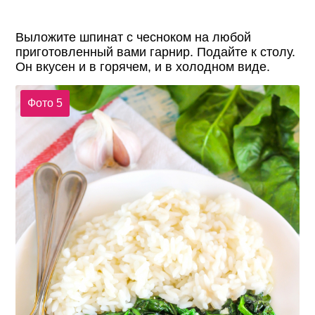
Выложите шпинат с чесноком на любой
приготовленный вами гарнир. Подайте к столу.
Он вкусен и в горячем, и в холодном виде.
Фото 5