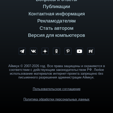
Публикации
Контактная информация
Рекламодателям
Стать автором
Версия для компьютеров
Аймкук © 2007-2026 год. Все права защищены и охраняются в
соответствии с действующим законодательством РФ. Любое
использование материалов интернет-проекта запрещено без
письменного разрешения администрации Аймкук.
Пользовательское соглашение
Политика обработки персональных данных