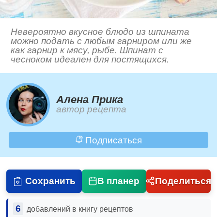
Невероятно вкусное блюдо из шпината
можно подать с любым гарниром или же
как гарнир к мясу, рыбе. Шпинат с
чесноком идеален для постящихся.
Алена Прика
автор рецепта
Подписаться
Сохранить
В планер
Поделиться
6
добавлений в книгу рецептов