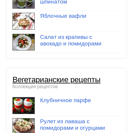
шпинатом
Яблочные вафли
Салат из крапивы с
авокадо и помидорами
Вегетарианские рецепты
Коллекция рецептов
Клубничное парфе
Рулет из лаваша с
помидорами и огурцами