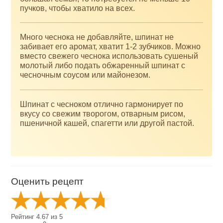
пучков, чтобы хватило на всех.
Много чеснока не добавляйте, шпинат не
забивает его аромат, хватит 1-2 зубчиков. Можно
вместо свежего чеснока использовать сушеный
молотый либо подать обжаренный шпинат с
чесночным соусом или майонезом.
Шпинат с чесноком отлично гармонирует по
вкусу со свежим творогом, отварным рисом,
пшеничной кашей, спагетти или другой пастой.
Оценить рецепт
Рейтинг
4.67
из
5