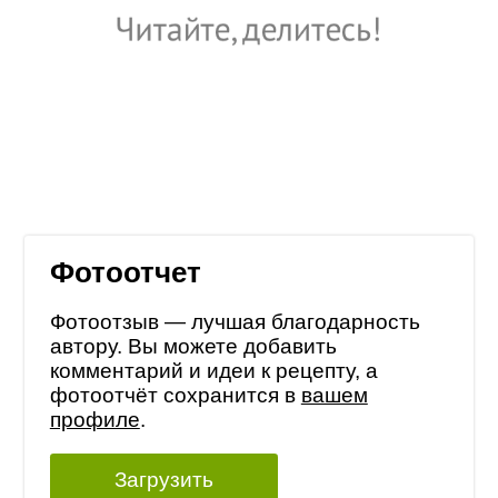
Фотоотчет
Фотоотзыв — лучшая благодарность
автору. Вы можете добавить
комментарий и идеи к рецепту, а
фотоотчёт сохранится в
вашем
профиле
.
Загрузить