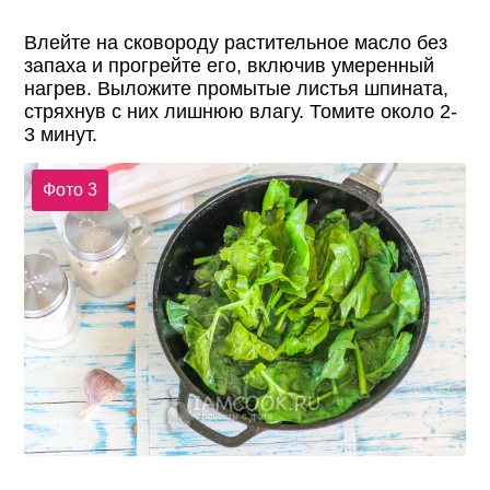
Влейте на сковороду растительное масло без
запаха и прогрейте его, включив умеренный
нагрев. Выложите промытые листья шпината,
стряхнув с них лишнюю влагу. Томите около 2-
3 минут.
Фото 3