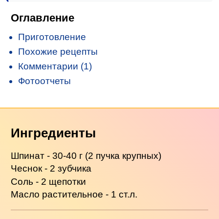
Оглавление
Приготовление
Похожие рецепты
Комментарии (1)
Фотоотчеты
Ингредиенты
Шпинат - 30-40 г (2 пучка крупных)
Чеснок - 2 зубчика
Соль - 2 щепотки
Масло растительное - 1 ст.л.