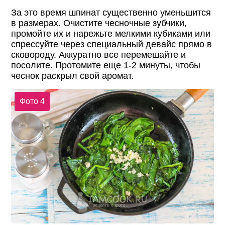
За это время шпинат существенно уменьшится
в размерах. Очистите чесночные зубчики,
промойте их и нарежьте мелкими кубиками или
спрессуйте через специальный девайс прямо в
сковороду. Аккуратно все перемешайте и
посолите. Протомите еще 1-2 минуты, чтобы
чеснок раскрыл свой аромат.
Фото 4