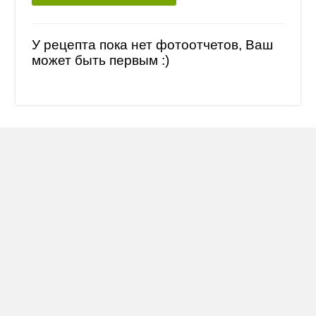
У рецепта пока нет фотоотчетов, Ваш
может быть первым :)