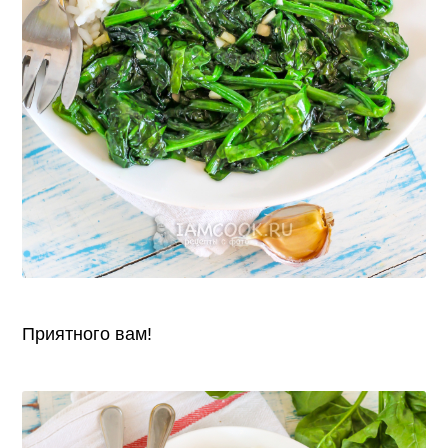
Приятного вам!