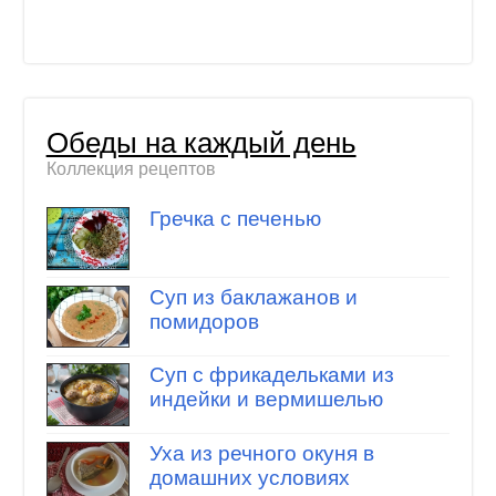
Обеды на каждый день
Коллекция рецептов
Гречка с печенью
Суп из баклажанов и
помидоров
Суп с фрикадельками из
индейки и вермишелью
Уха из речного окуня в
домашних условиях