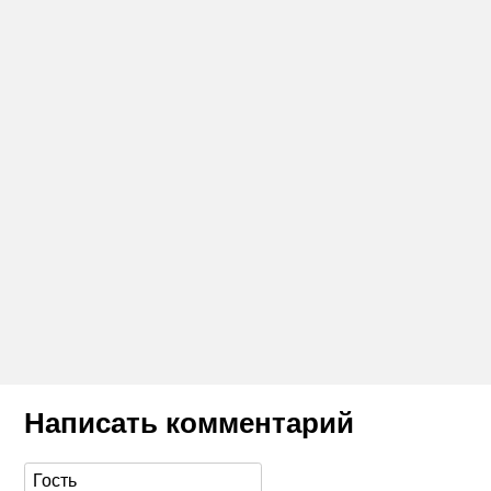
Написать комментарий