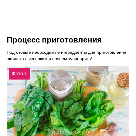
Процесс приготовления
Подготовьте необходимые ингредиенты для приготовления
шпината с чесноком и начнем кулинарить!
Фото 1