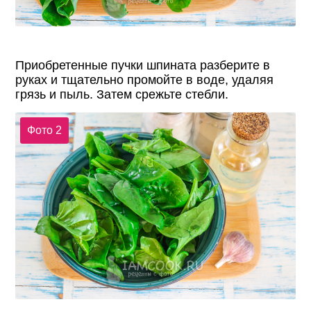
Приобретенные пучки шпината разберите в
руках и тщательно промойте в воде, удаляя
грязь и пыль. Затем срежьте стебли.
Фото 2