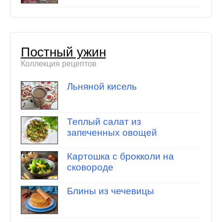
Постный ужин
Коллекция рецептов
Льняной кисель
Теплый салат из
запеченных овощей
Картошка с брокколи на
сковороде
Блины из чечевицы