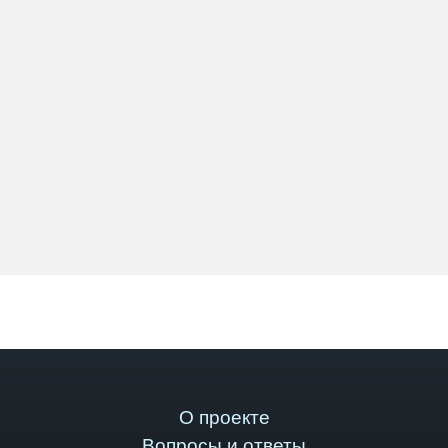
О проекте
Вопросы и ответы