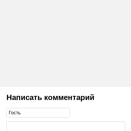
Написать комментарий