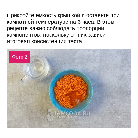
Прикройте емкость крышкой и оставьте при
комнатной температуре на 3 часа. В этом
рецепте важно соблюдать пропорции
компонентов, поскольку от них зависит
итоговая консистенция теста.
Фото 2