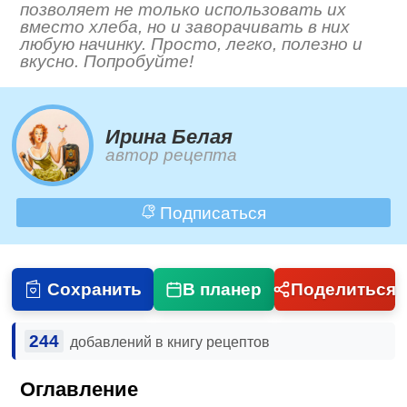
позволяет не только использовать их
вместо хлеба, но и заворачивать в них
любую начинку. Просто, легко, полезно и
вкусно. Попробуйте!
Ирина Белая
автор рецепта
Подписаться
Сохранить
В планер
Поделиться
244
добавлений в книгу рецептов
Оглавление