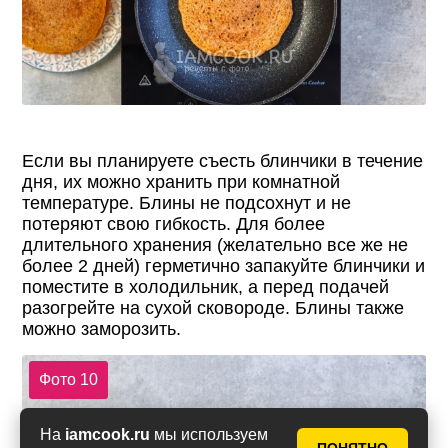
Если вы планируете съесть блинчики в течение
дня, их можно хранить при комнатной
температуре. Блины не подсохнут и не
потеряют свою гибкость. Для более
длительного хранения (желательно все же не
более 2 дней) герметично запакуйте блинчики и
поместите в холодильник, а перед подачей
разогрейте на сухой сковороде. Блины также
можно заморозить.
Фото 10
На
iamcook.ru
мы используем