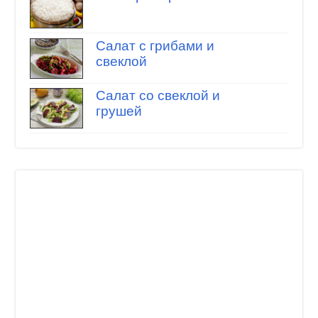
Салат с грибами и
свеклой
Салат со свеклой и
грушей