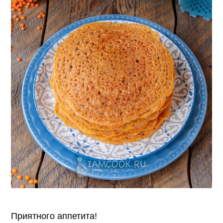
Приятного аппетита!