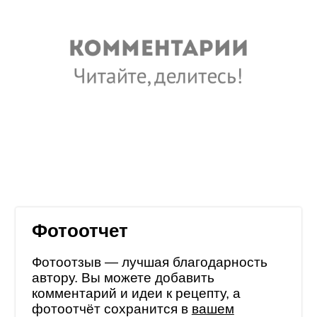
Фотоотчет
Фотоотзыв — лучшая благодарность
автору. Вы можете добавить
комментарий и идеи к рецепту, а
фотоотчёт сохранится в
вашем