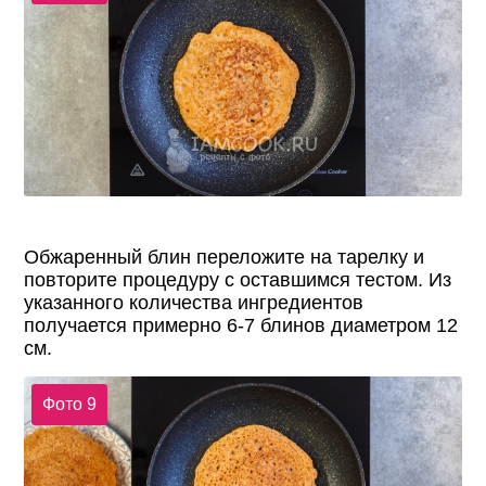
Обжаренный блин переложите на тарелку и
повторите процедуру с оставшимся тестом. Из
указанного количества ингредиентов
получается примерно 6-7 блинов диаметром 12
см.
Фото 9