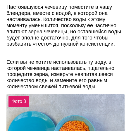
Настоявшуюся чечевицу поместите в чашу
блендера, вместе с водой, в которой она
настаивалась. Количество воды к этому
моменту уменьшится, поскольку ее частично
впитают зерна чечевицы, но оставшейся воды
будет вполне достаточно, для того чтобы
разбавить «тесто» до нужной консистенции.
Если вы не хотите использовать ту воду, в
которой чечевица настаивалась, тщательно
процедите зерна, измерьте невпитавшееся
количество воды и замените его равным
количеством свежей питьевой воды.
Фото 3