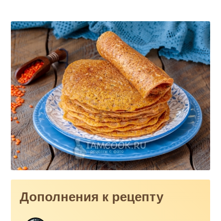
Дополнения к рецепту