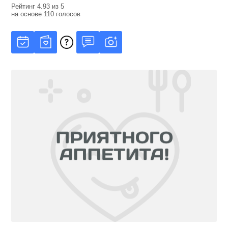
Рейтинг
4.93
из
5
на основе
110
голосов