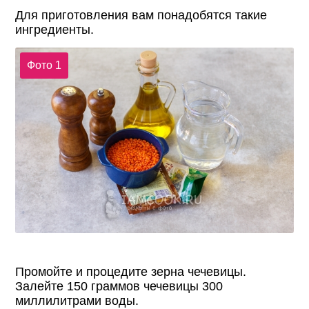
Для приготовления вам понадобятся такие
ингредиенты.
Фото 1
Промойте и процедите зерна чечевицы.
Залейте 150 граммов чечевицы 300
миллилитрами воды.