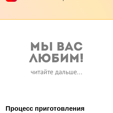
Процесс приготовления