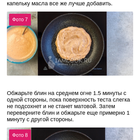
капельку масла все же лучше добавить.
Фото 7
Обжарьте блин на среднем огне 1.5 минуты с
одной стороны, пока поверхность теста слегка
не подсохнет и не станет матовой. Затем
переверните блин и обжарьте еще примерно 1
минуту с другой стороны.
Фото 8