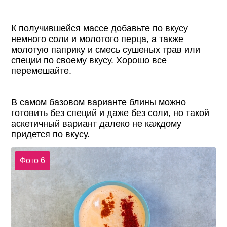
К получившейся массе добавьте по вкусу
немного соли и молотого перца, а также
молотую паприку и смесь сушеных трав или
специи по своему вкусу. Хорошо все
перемешайте.
В самом базовом варианте блины можно
готовить без специй и даже без соли, но такой
аскетичный вариант далеко не каждому
придется по вкусу.
Фото 6