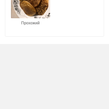
Прохожий