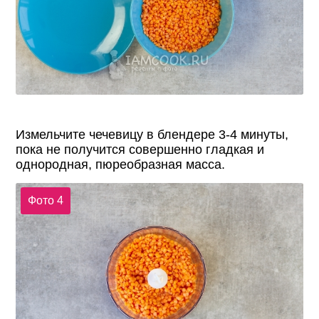
Измельчите чечевицу в блендере 3-4 минуты,
пока не получится совершенно гладкая и
однородная, пюреобразная масса.
Фото 4