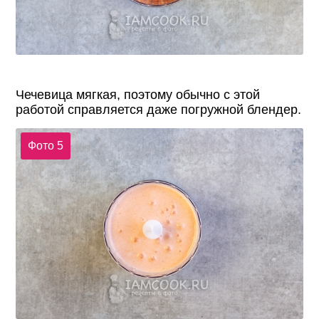
Чечевица мягкая, поэтому обычно с этой
работой справляется даже погружной блендер.
Фото 5