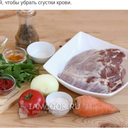
, чтобы убрать сгустки крови.