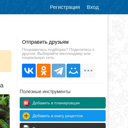
Регистрация
Вход
Отправить друзьям
Понравилась подборка? Поделитесь с
другом. Выбирайте мессенджер или
социальную сеть.
да
Полезные инструменты
Добавить в планировщик
Добавить в книгу рецептов