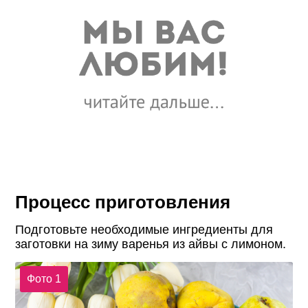
Процесс приготовления
Подготовьте необходимые ингредиенты для
заготовки на зиму варенья из айвы с лимоном.
Фото 1