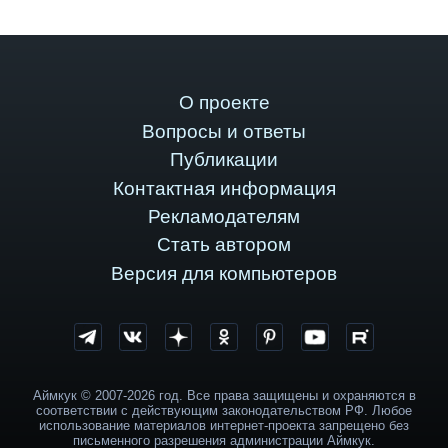
О проекте
Вопросы и ответы
Публикации
Контактная информация
Рекламодателям
Стать автором
Версия для компьютеров
Аймкук © 2007-2026 год. Все права защищены и охраняются в
соответствии с действующим законодательством РФ. Любое
использование материалов интернет-проекта запрещено без
письменного разрешения администрации Аймкук.