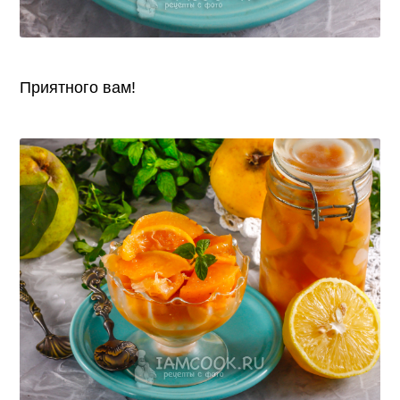
Приятного вам!