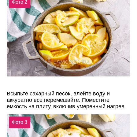
Фото 2
Всыпьте сахарный песок, влейте воду и
аккуратно все перемешайте. Поместите
емкость на плиту, включив умеренный нагрев.
Фото 3