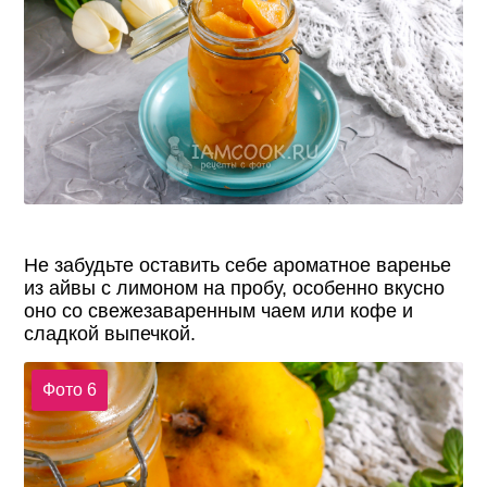
Не забудьте оставить себе ароматное варенье
из айвы с лимоном на пробу, особенно вкусно
оно со свежезаваренным чаем или кофе и
сладкой выпечкой.
Фото 6