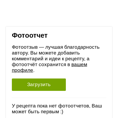
Фотоотчет
Фотоотзыв — лучшая благодарность
автору. Вы можете добавить
комментарий и идеи к рецепту, а
фотоотчёт сохранится в
вашем
профиле
.
Загрузить
У рецепта пока нет фотоотчетов, Ваш
может быть первым :)