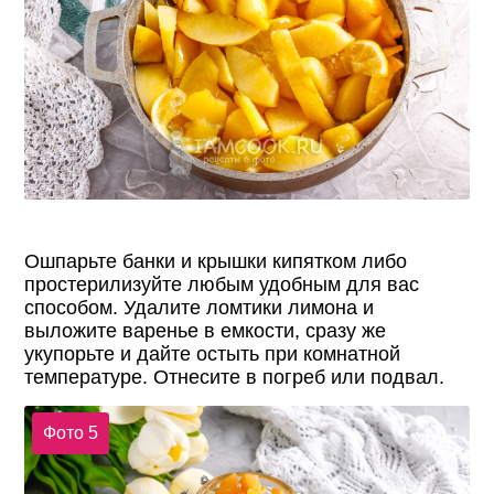
Ошпарьте банки и крышки кипятком либо
простерилизуйте любым удобным для вас
способом. Удалите ломтики лимона и
выложите варенье в емкости, сразу же
укупорьте и дайте остыть при комнатной
температуре. Отнесите в погреб или подвал.
Фото 5