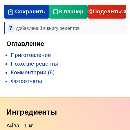
Сохранить
В планер
Поделиться
7
добавлений в книгу рецептов
Оглавление
Приготовление
Похожие рецепты
Комментарии (6)
Фотоотчеты
Ингредиенты
Айва - 1 кг