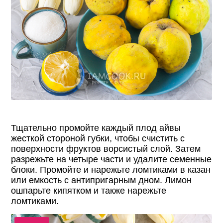
Тщательно промойте каждый плод айвы
жесткой стороной губки, чтобы счистить с
поверхности фруктов ворсистый слой. Затем
разрежьте на четыре части и удалите семенные
блоки. Промойте и нарежьте ломтиками в казан
или емкость с антипригарным дном. Лимон
ошпарьте кипятком и также нарежьте
ломтиками.