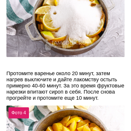
Протомите варенье около 20 минут, затем
нагрев выключите и дайте лакомству остыть
примерно 40-60 минут. За это время фруктовые
нарезки впитают сироп в себя. После снова
прогрейте и протомите еще 10 минут.
Фото 4