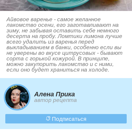
Айвовое варенье - самое желанное
лакомство осени, его заготавливают на
зиму, не забывая оставить себе немного
десерта на пробу. Ломтики лимона лучше
всего удалить из варенья перед
выкладыванием в банки, особенно если вы
не уверены во вкусе цитрусовых - бывают
сорта с горькой кожурой. В принципе,
можно закупорить лакомство и с ними,
если оно будет храниться на холоде.
Алена Прика
автор рецепта
Подписаться