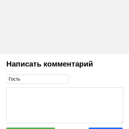
Написать комментарий