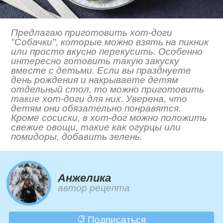
Предлагаю приготовить хот-доги
"Собачки", которые можно взять на пикник
или просто вкусно перекусить. Особенно
интересно готовить такую закуску
вместе с детьми. Если вы празднуете
день рождения и накрываете детям
отдельный стол, то можно приготовить
такие хот-доги для них. Уверена, что
детям они обязательно понравятся.
Кроме сосиски, в хот-дог можно положить
свежие овощи, такие как огурцы или
помидоры, добавить зелень.
Анжелика
автор рецепта
Подписаться