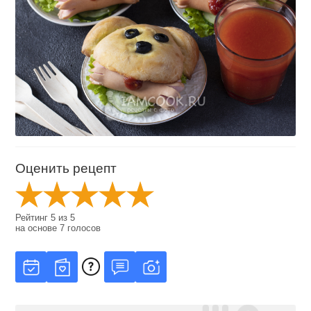
Оценить рецепт
Рейтинг
5
из
5
на основе
7
голосов