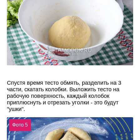
Спустя время тесто обмять, разделить на 3
части, скатать колобки. Выложить тесто на
рабочую поверхность, каждый колобок
приплюснуть и отрезать уголки - это будут
"ушки".
Фото 5