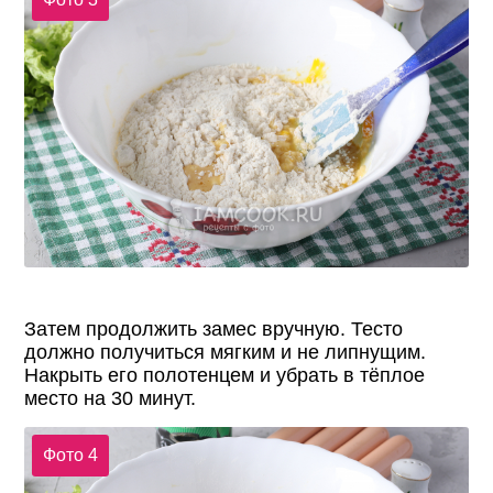
Затем продолжить замес вручную. Тесто
должно получиться мягким и не липнущим.
Накрыть его полотенцем и убрать в тёплое
место на 30 минут.
Фото 4