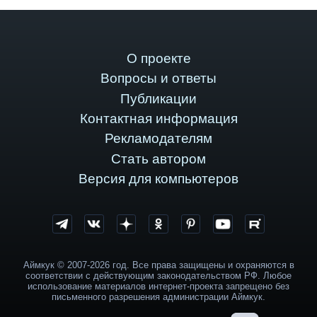
О проекте
Вопросы и ответы
Публикации
Контактная информация
Рекламодателям
Стать автором
Версия для компьютеров
Аймкук © 2007-2026 год. Все права защищены и охраняются в
соответствии с действующим законодательством РФ. Любое
использование материалов интернет-проекта запрещено без
письменного разрешения администрации Аймкук.