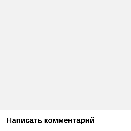
Написать комментарий