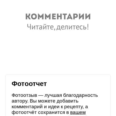
Фотоотчет
Фотоотзыв — лучшая благодарность
автору. Вы можете добавить
комментарий и идеи к рецепту, а
фотоотчёт сохранится в
вашем