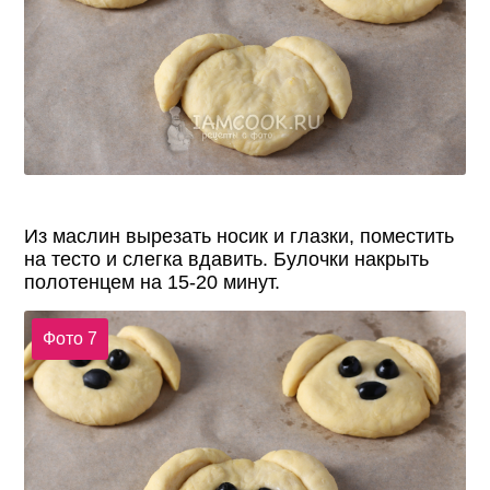
Из маслин вырезать носик и глазки, поместить
на тесто и слегка вдавить. Булочки накрыть
полотенцем на 15-20 минут.
Фото 7