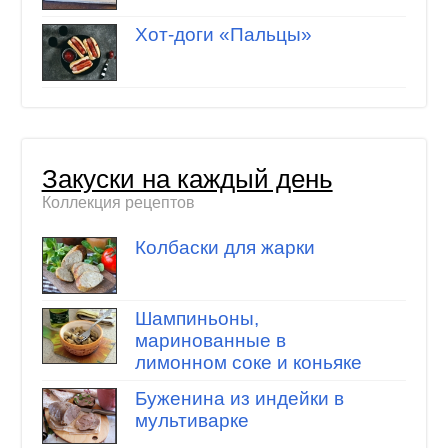
Хот-доги «Пальцы»
Закуски на каждый день
Коллекция рецептов
Колбаски для жарки
Шампиньоны,
маринованные в
лимонном соке и коньяке
Буженина из индейки в
мультиварке