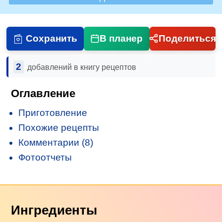
Сохранить
В планер
Поделиться
2
добавлений в книгу рецептов
Оглавление
Приготовление
Похожие рецепты
Комментарии (8)
Фотоотчеты
Ингредиенты