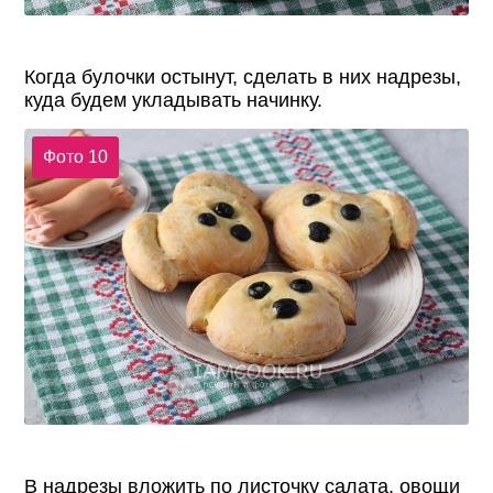
Когда булочки остынут, сделать в них надрезы,
куда будем укладывать начинку.
Фото 10
В надрезы вложить по листочку салата, овощи