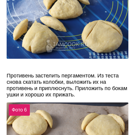
Противень застелить пергаментом. Из теста
снова скатать колобки, выложить их на
противень и приплюснуть. Приложить по бокам
ушки и хорошо их прижать.
Фото 6