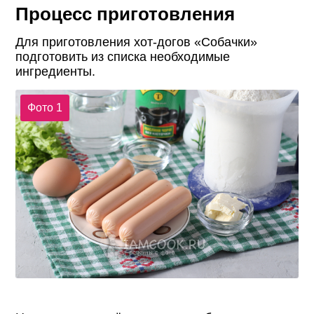
Процесс приготовления
Для приготовления хот-догов «Собачки»
подготовить из списка необходимые
ингредиенты.
Фото 1