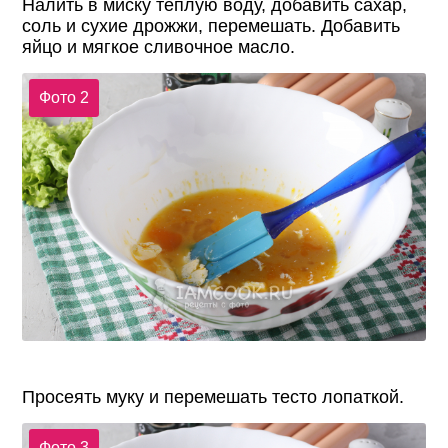
Налить в миску тёплую воду, добавить сахар,
соль и сухие дрожжи, перемешать. Добавить
яйцо и мягкое сливочное масло.
Фото 2
Просеять муку и перемешать тесто лопаткой.
Фото 3