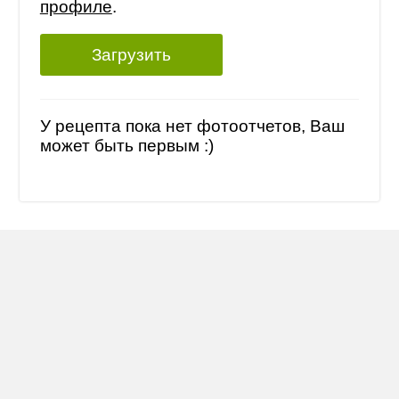
профиле
.
Загрузить
У рецепта пока нет фотоотчетов, Ваш
может быть первым :)