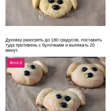
Духовку разогреть до 180 градусов, поставить
туда противень с булочками и выпекать 20
минут.
Фото 8