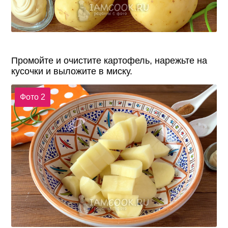
Промойте и очистите картофель, нарежьте на
кусочки и выложите в миску.
Фото 2