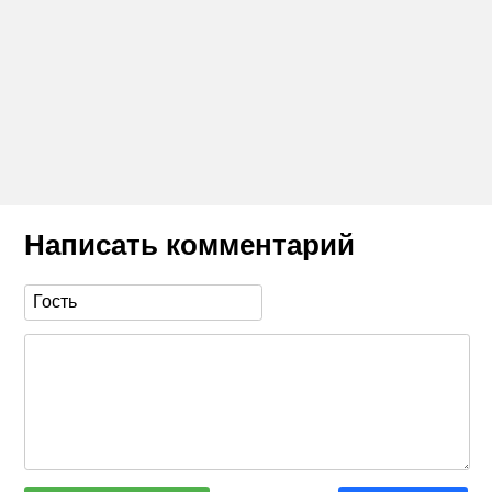
Написать комментарий