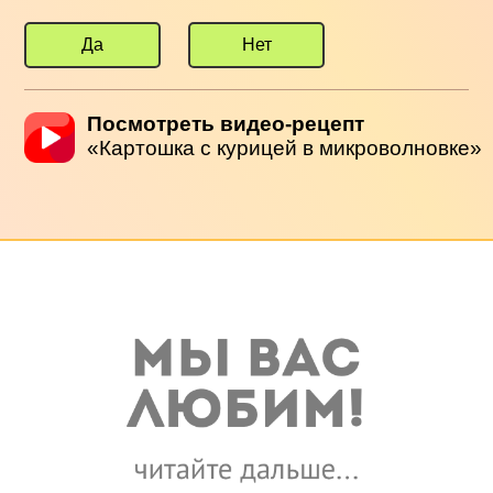
Да
Нет
Посмотреть видео-рецепт
«Картошка с курицей в микроволновке»