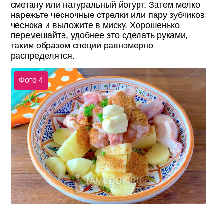
сметану или натуральный йогурт. Затем мелко
нарежьте чесночные стрелки или пару зубчиков
чеснока и выложите в миску. Хорошенько
перемешайте, удобнее это сделать руками,
таким образом специи равномерно
распределятся.
Фото 4