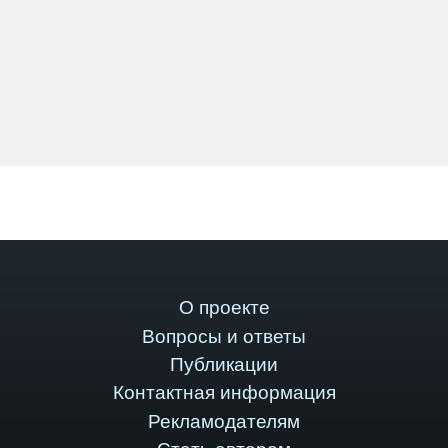
О проекте
Вопросы и ответы
Публикации
Контактная информация
Рекламодателям