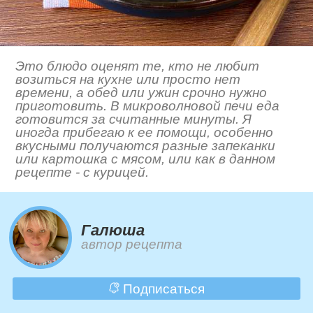
Это блюдо оценят те, кто не любит
возиться на кухне или просто нет
времени, а обед или ужин срочно нужно
приготовить. В микроволновой печи еда
готовится за считанные минуты. Я
иногда прибегаю к ее помощи, особенно
вкусными получаются разные запеканки
или картошка с мясом, или как в данном
рецепте - с курицей.
Галюша
автор рецепта
Подписаться