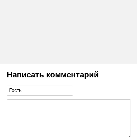
Написать комментарий