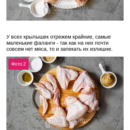
У всех крылышек отрежем крайние, самые
маленькие фаланги - так как на них почти
совсем нет мяса, то и запекать их излишне.
Фото 2