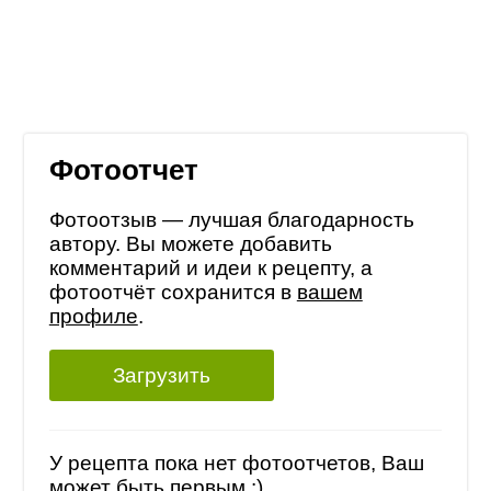
Фотоотчет
Фотоотзыв — лучшая благодарность
автору. Вы можете добавить
комментарий и идеи к рецепту, а
фотоотчёт сохранится в
вашем
профиле
.
Загрузить
У рецепта пока нет фотоотчетов, Ваш
может быть первым :)