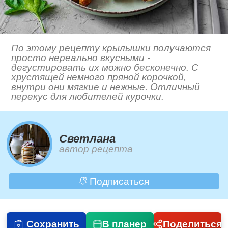
По этому рецепту крылышки получаются
просто нереально вкусными -
дегустировать их можно бесконечно. С
хрустящей немного пряной корочкой,
внутри они мягкие и нежные. Отличный
перекус для любителей курочки.
Светлана
автор рецепта
Подписаться
Сохранить
В планер
Поделиться