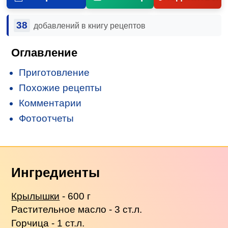
38
добавлений в книгу рецептов
Оглавление
Приготовление
Похожие рецепты
Комментарии
Фотоотчеты
Ингредиенты
Крылышки
- 600 г
Растительное масло - 3 ст.л.
Горчица - 1 ст.л.