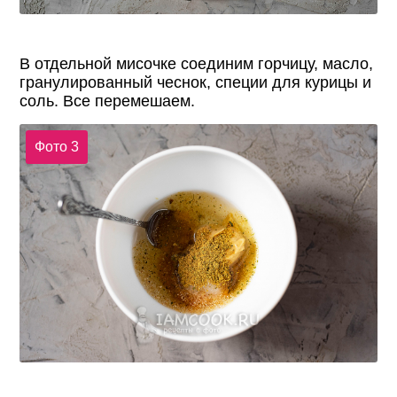
В отдельной мисочке соединим горчицу, масло,
гранулированный чеснок, специи для курицы и
соль. Все перемешаем.
Фото 3