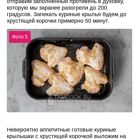
отправим заполненный противень в духовку,
которую мы заранее разогрели до 200
градусов. Запекать куриные крылья будем до
хрустящей корочки примерно 50 минут.
Фото 5
Невероятно аппетитные готовые куриные
крылышки с хрустящей корочкой выложим на