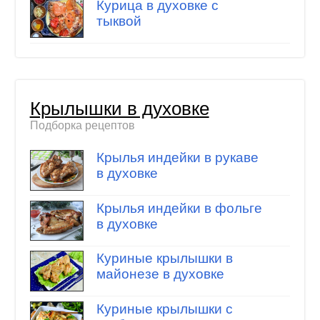
Курица в духовке с
тыквой
Крылышки в духовке
Подборка рецептов
Крылья индейки в рукаве
в духовке
Крылья индейки в фольге
в духовке
Куриные крылышки в
майонезе в духовке
Куриные крылышки с