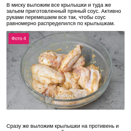
В миску выложим все крылышки и туда же
зальем приготовленный пряный соус. Активно
руками перемешаем все так, чтобы соус
равномерно распределился по крылышкам.
Фото 4
Сразу же выложим крылышки на противень и