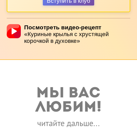
Вступить в клуб
Посмотреть видео-рецепт
«Куриные крылья с хрустящей
корочкой в духовке»