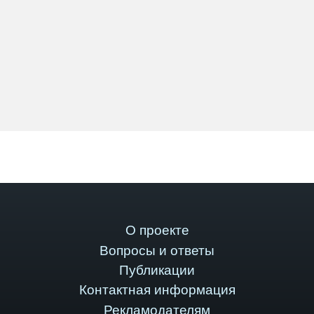
О проекте
Вопросы и ответы
Публикации
Контактная информация
Рекламодателям