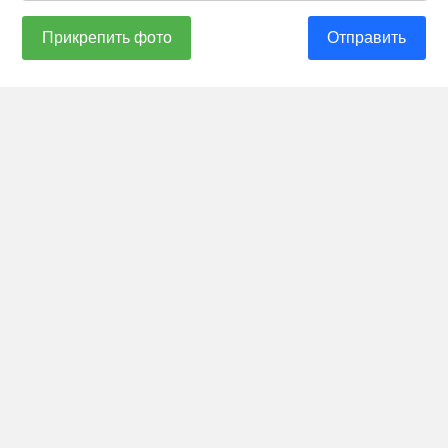
Прикрепить фото
Отправить