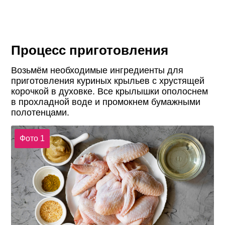
Процесс приготовления
Возьмём необходимые ингредиенты для
приготовления куриных крыльев с хрустящей
корочкой в духовке. Все крылышки ополоснем
в прохладной воде и промокнем бумажными
полотенцами.
Фото 1