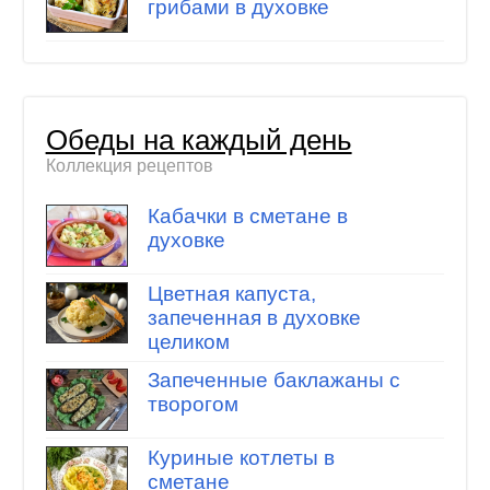
грибами в духовке
Обеды на каждый день
Коллекция рецептов
Кабачки в сметане в
духовке
Цветная капуста,
запеченная в духовке
целиком
Запеченные баклажаны с
творогом
Куриные котлеты в
сметане