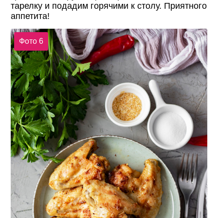
тарелку и подадим горячими к столу. Приятного
аппетита!
Фото 6