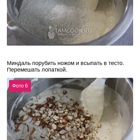
Миндаль порубить ножом и всыпать в тесто.
Перемешать лопаткой.
Фото 6