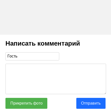
Написать комментарий
Прикрепить фото
Отправить