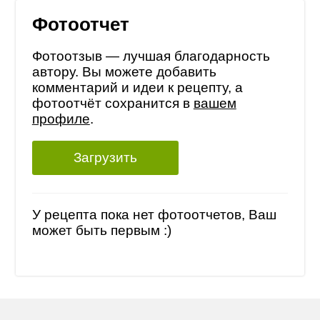
Фотоотчет
Фотоотзыв — лучшая благодарность
автору. Вы можете добавить
комментарий и идеи к рецепту, а
фотоотчёт сохранится в
вашем
профиле
.
Загрузить
У рецепта пока нет фотоотчетов, Ваш
может быть первым :)