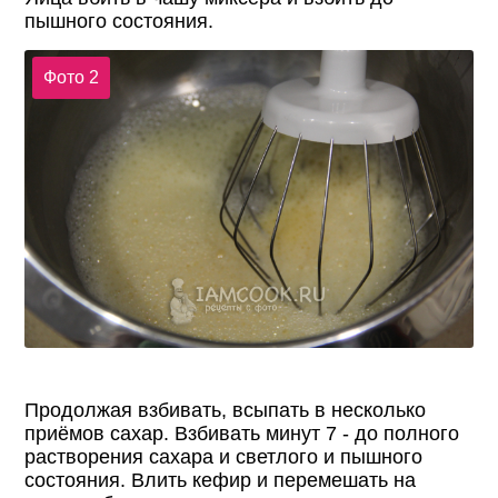
пышного состояния.
Фото 2
Продолжая взбивать, всыпать в несколько
приёмов сахар. Взбивать минут 7 - до полного
растворения сахара и светлого и пышного
состояния. Влить кефир и перемешать на