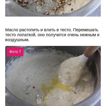
Масло растопить и влить в тесто. Перемешать
тесто лопаткой, оно получится очень нежным и
воздушным.
Фото 7