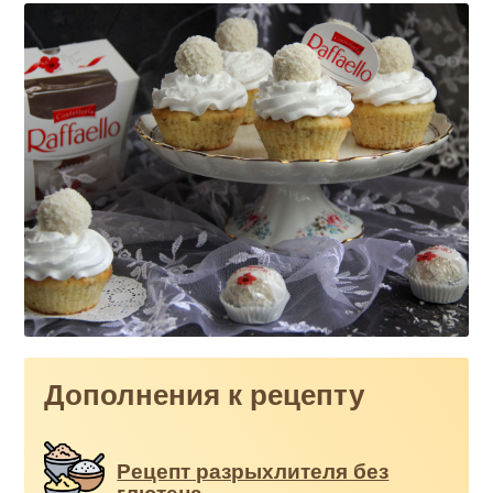
Дополнения к рецепту
Рецепт разрыхлителя без