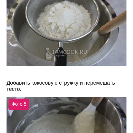
Добавить кокосовую стружку и перемешать
тесто.
Фото 5