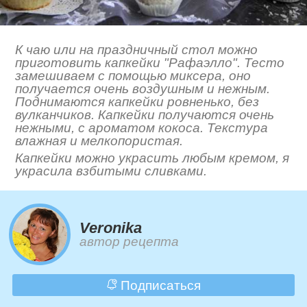
К чаю или на праздничный стол можно
приготовить капкейки "Рафаэлло". Тесто
замешиваем с помощью миксера, оно
получается очень воздушным и нежным.
Поднимаются капкейки ровненько, без
вулканчиков. Капкейки получаются очень
нежными, с ароматом кокоса. Текстура
влажная и мелкопористая.
Капкейки можно украсить любым кремом, я
украсила взбитыми сливками.
Veronika
автор рецепта
Подписаться