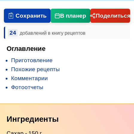
Сохранить
В планер
Поделиться
24
добавлений в книгу рецептов
Оглавление
Приготовление
Похожие рецепты
Комментарии
Фотоотчеты
Ингредиенты
Сахар - 150 г