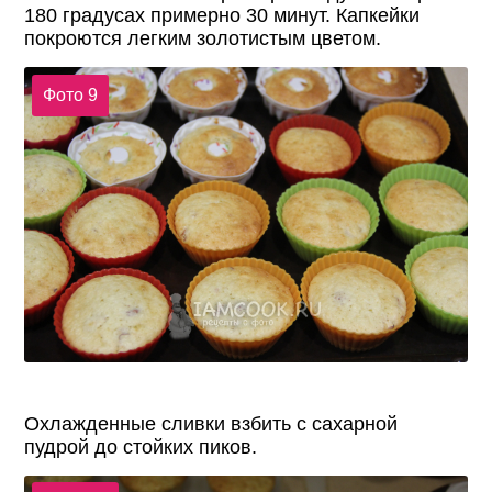
180 градусах примерно 30 минут. Капкейки
покроются легким золотистым цветом.
Фото 9
Охлажденные сливки взбить с сахарной
пудрой до стойких пиков.