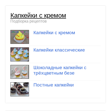
Капкейки с кремом
Подборка рецептов
Капкейки с кремом
Капкейки классические
Шоколадные капкейки с
трёхцветным безе
Постные капкейки