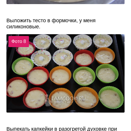
Выложить тесто в формочки, у меня
силиконовые.
Фото 8
Выпекать капкейки в разогретой духовке при