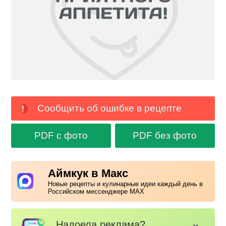
Сообщить об ошибке в рецепте
PDF с фото
PDF без фото
Аймкук в Макс
Новые рецепты и кулинарные идеи каждый день в
Российском мессенджере MAX
Надоела реклама?