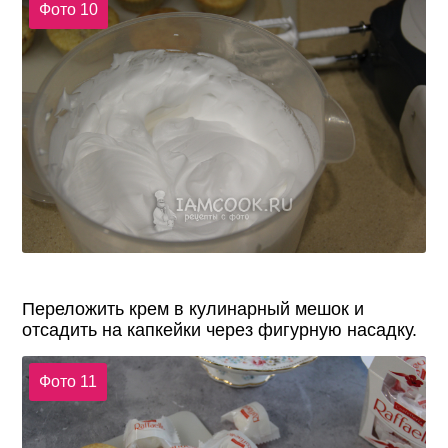
Фото 10
Переложить крем в кулинарный мешок и
отсадить на капкейки через фигурную насадку.
Фото 11