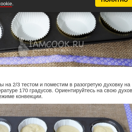
.
cookie
 на 2/3 тестом и поместим в разогретую духовку на
ратуре 170 градусов. Ориентируйтесь на свою духов
ежиме конвекции.