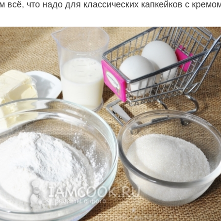
м всё, что надо для классических капкейков с кремом