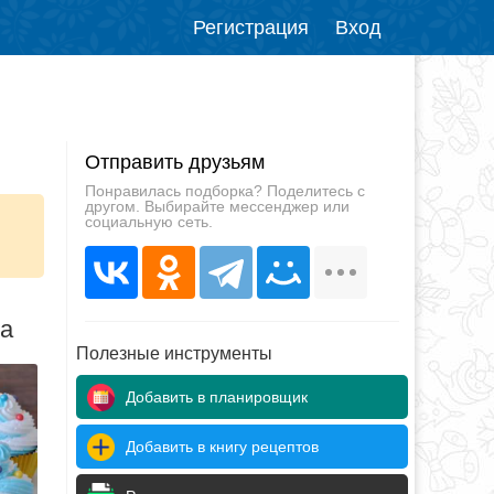
Регистрация
Вход
Отправить друзьям
Понравилась подборка? Поделитесь с
другом. Выбирайте мессенджер или
социальную сеть.
да
Полезные инструменты
Добавить в планировщик
Добавить в книгу рецептов