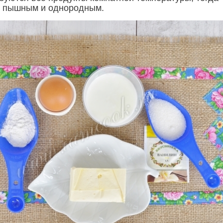
я пышным и однородным.