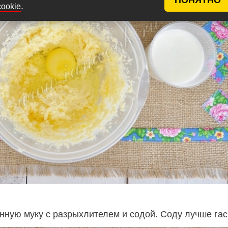
.
cookie
нную муку с разрыхлителем и содой. Соду лучше гас