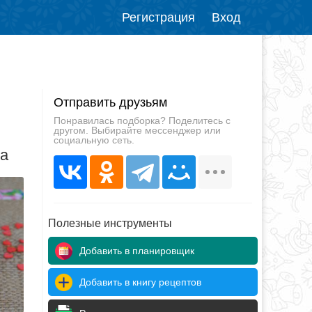
Регистрация
Вход
Отправить друзьям
Понравилась подборка? Поделитесь с
другом. Выбирайте мессенджер или
социальную сеть.
да
Полезные инструменты
Добавить в планировщик
Добавить в книгу рецептов