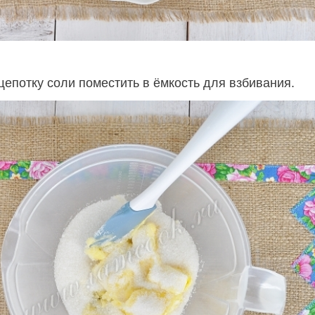
щепотку соли поместить в ёмкость для взбивания.