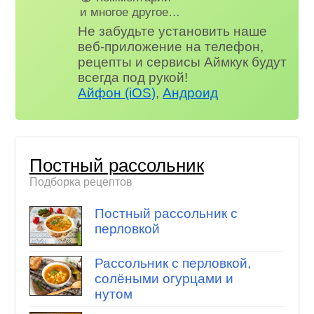
и многое другое…
Не забудьте установить наше
веб-приложение на телефон,
рецепты и сервисы Аймкук будут
всегда под рукой!
Айфон (iOS)
,
Андроид
Постный рассольник
Подборка рецептов
Постный рассольник с
перловкой
Рассольник с перловкой,
солёными огурцами и
нутом