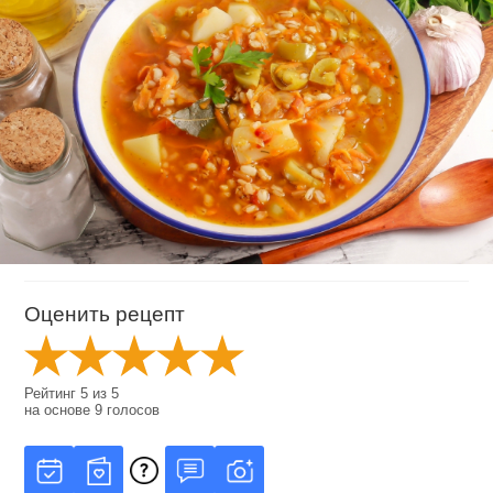
Оценить рецепт
Рейтинг
5
из
5
на основе
9
голосов