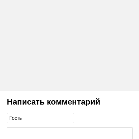
Написать комментарий