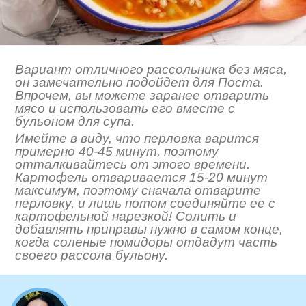
Вариант отличного рассольника без мяса,
он замечательно подойдет для Поста.
Впрочем, вы можете заранее отварить
мясо и использовать его вместе с
бульоном для супа.
Имейте в виду, что перловка варится
примерно 40-45 минут, поэтому
отталкивайтесь от этого времени.
Картофель отваривается 15-20 минут
максимум, поэтому сначала отварите
перловку, и лишь потом соединяйте ее с
картофельной нарезкой! Солить и
добавлять приправы нужно в самом конце,
когда соленые помидоры отдадут часть
своего рассола бульону.