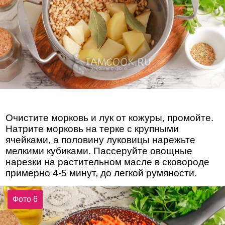
Очистите морковь и лук от кожуры, промойте.
Натрите морковь на терке с крупными
ячейками, а половину луковицы нарежьте
мелкими кубиками. Пассеруйте овощные
нарезки на растительном масле в сковороде
примерно 4-5 минут, до легкой румяности.
Фото 6