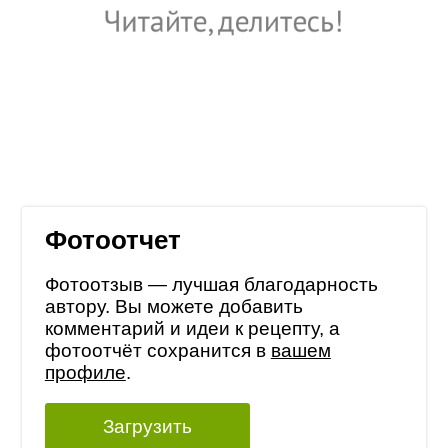
Фотоотчет
Фотоотзыв — лучшая благодарность
автору. Вы можете добавить
комментарий и идеи к рецепту, а
фотоотчёт сохранится в
вашем
профиле
.
Загрузить