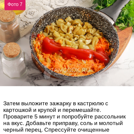
Фото 7
Затем выложите зажарку в кастрюлю с
картошкой и крупой и перемешайте.
Проварите 5 минут и попробуйте рассольник
на вкус. Добавьте приправу, соль и молотый
черный перец. Спрессуйте очищенные