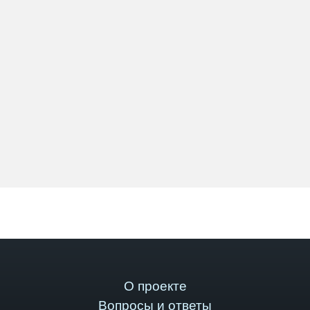
О проекте
Вопросы и ответы