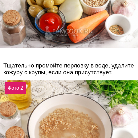
Тщательно промойте перловку в воде, удалите
кожуру с крупы, если она присутствует.
Фото 2