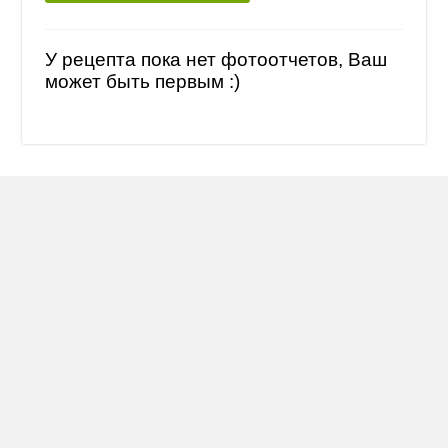
У рецепта пока нет фотоотчетов, Ваш
может быть первым :)