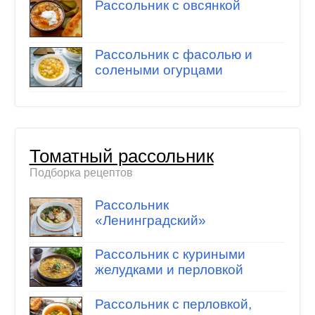
Рассольник с овсянкой
Рассольник с фасолью и
солеными огурцами
Томатный рассольник
Подборка рецептов
Рассольник
«Ленинградский»
Рассольник с куриными
желудками и перловкой
Рассольник с перловкой,