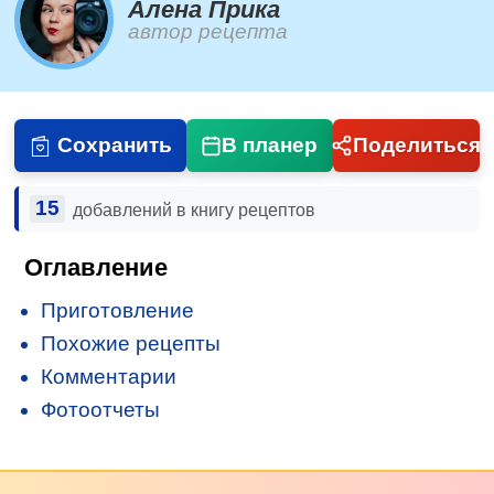
Алена Прика
автор рецепта
Сохранить
В планер
Поделиться
15
добавлений в книгу рецептов
Оглавление
Приготовление
Похожие рецепты
Комментарии
Фотоотчеты