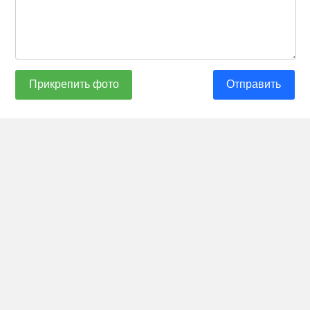
Прикрепить фото
Отправить