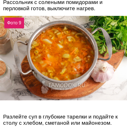
Рассольник с солеными помидорами и
перловкой готов, выключите нагрев.
Фото 9
Разлейте суп в глубокие тарелки и подайте к
столу с хлебом, сметаной или майонезом.