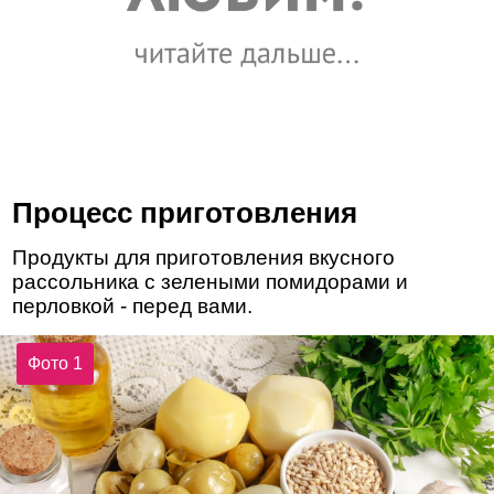
Процесс приготовления
Продукты для приготовления вкусного
рассольника с зелеными помидорами и
перловкой - перед вами.
Фото 1