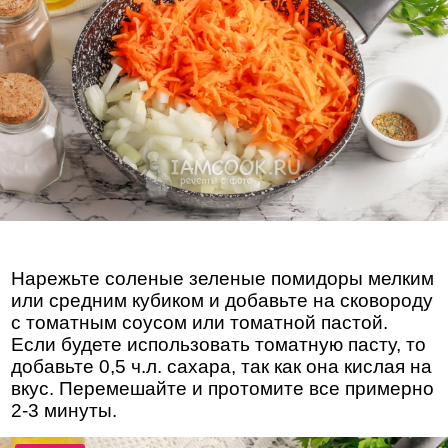
Нарежьте соленые зеленые помидоры мелким
или средним кубиком и добавьте на сковороду
с томатным соусом или томатной пастой.
Если будете использовать томатную пасту, то
добавьте 0,5 ч.л. сахара, так как она кислая на
вкус. Перемешайте и протомите все примерно
2-3 минуты.