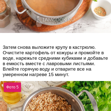
Затем снова выложите крупу в кастрюлю.
Очистите картофель от кожуры и промойте в
воде, нарежьте средними кубиками и добавьте
в емкость вместе с лавровыми листьями.
Влейте горячую воду и отварите все на
умеренном нагреве 15 минут.
Фото 5