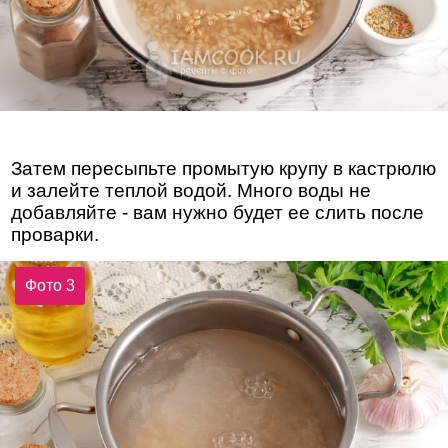
Затем пересыпьте промытую крупу в кастрюлю
и залейте теплой водой. Много воды не
добавляйте - вам нужно будет ее слить после
проварки.
Фото 3