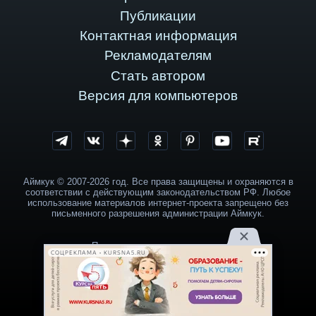
Публикации
Контактная информация
Рекламодателям
Стать автором
Версия для компьютеров
Аймкук © 2007-2026 год. Все права защищены и охраняются в
соответствии с действующим законодательством РФ. Любое
использование материалов интернет-проекта запрещено без
письменного разрешения администрации Аймкук.
Пользовательское соглашение
СОЦРЕКЛАМА • KURSNA5.RU
Политика обработки персональных данных