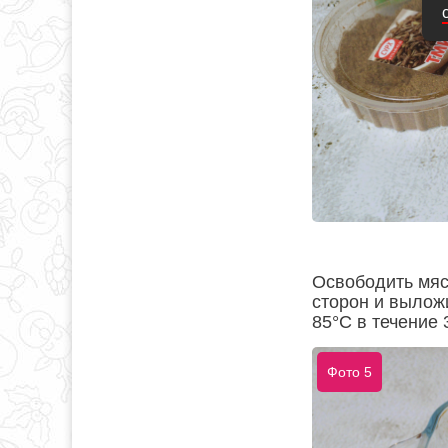
Освободить мяс
сторон и вылож
85°C в течение 
Фото 5