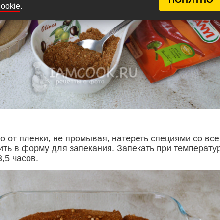
.
cookie
о от пленки, не промывая, натереть специями со все
ить в форму для запекания. Запекать при температу
3,5 часов.