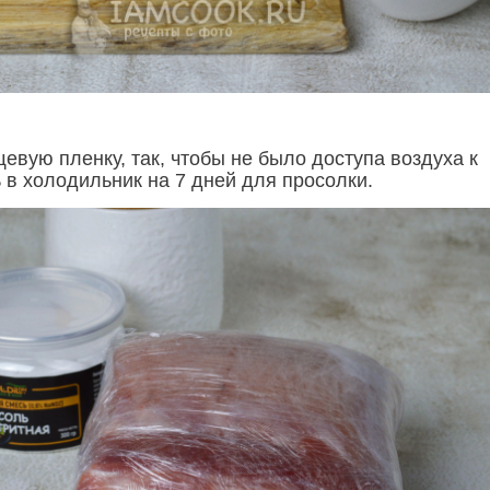
евую пленку, так, чтобы не было доступа воздуха к
 в холодильник на 7 дней для просолки.