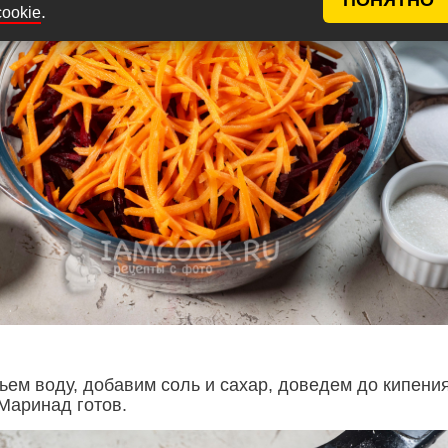
.
cookie
ьем воду, добавим соль и сахар, доведем до кипения
 Маринад готов.