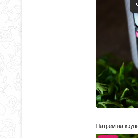
Натрем на круп