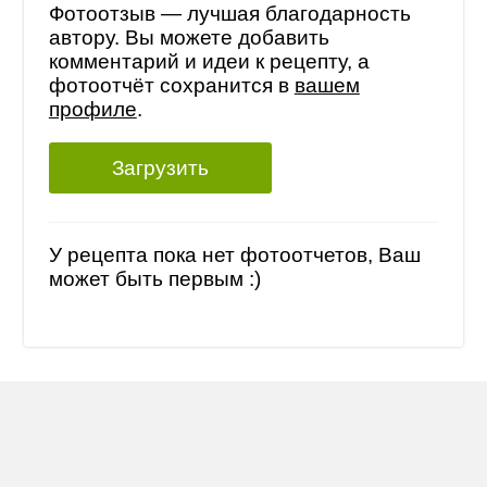
Фотоотзыв — лучшая благодарность
автору. Вы можете добавить
комментарий и идеи к рецепту, а
фотоотчёт сохранится в
вашем
профиле
.
Загрузить
У рецепта пока нет фотоотчетов, Ваш
может быть первым :)