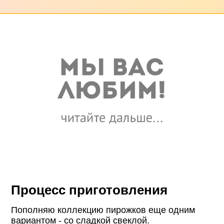
Процесс приготовления
Пополняю коллекцию пирожков еще одним
вариантом - со сладкой свеклой.