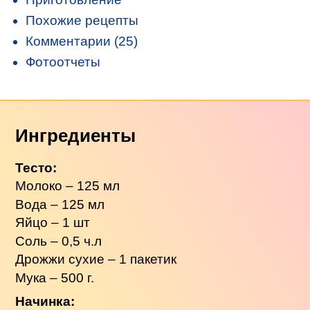
Похожие рецепты
Комментарии (25)
Фотоотчеты
Ингредиенты
Тесто:
Молоко – 125 мл
Вода – 125 мл
Яйцо – 1 шт
Соль – 0,5 ч.л
Дрожжи сухие – 1 пакетик
Мука – 500 г.
Начинка: