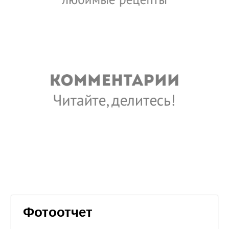
Фотоотчет