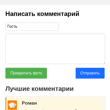
Написать комментарий
Прикрепить фото
Отправить
Лучшие комментарии
Роман