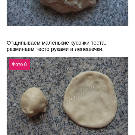
Отщипываем маленькие кусочки теста,
разминаем тесто руками в лепешечки.
Фото 8