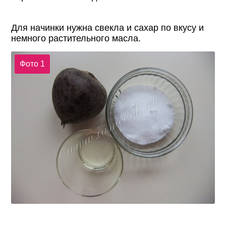
Для начинки нужна свекла и сахар по вкусу и
немного растительного масла.
Фото 1