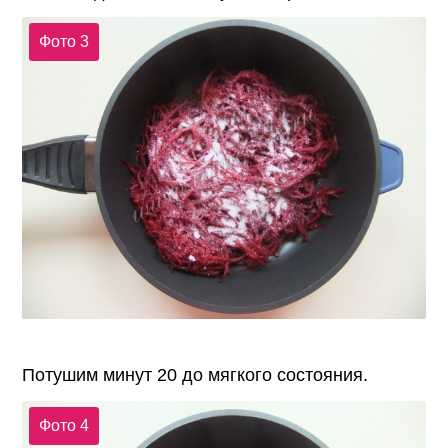
Фото 3
Потушим минут 20 до мягкого состояния.
Фото 4