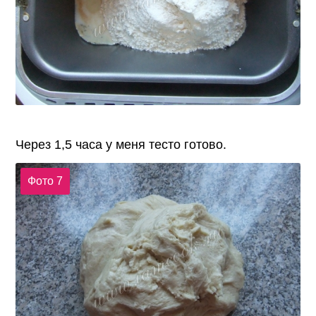
Через 1,5 часа у меня тесто готово.
Фото 7