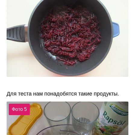
Для теста нам понадобятся такие продукты.
Фото 5