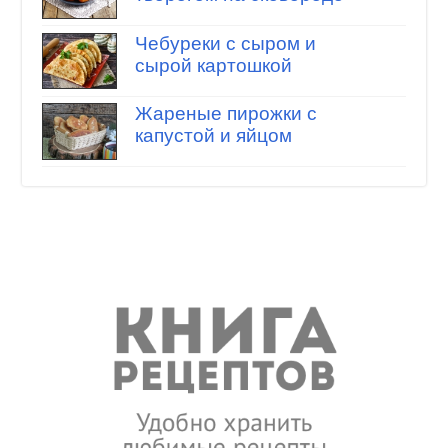
Чебуреки с сыром и
сырой картошкой
Жареные пирожки с
капустой и яйцом