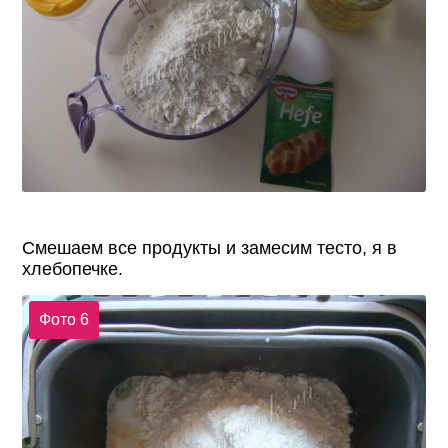
Смешаем все продукты и замесим тесто, я в
хлебопечке.
Фото 6