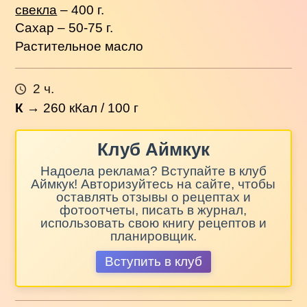
свекла
– 400 г.
Сахар – 50-75 г.
Растительное масло
2 ч.
К
→
260
кКал / 100 г
Клуб Аймкук
Надоела реклама? Вступайте в клуб
Аймкук! Авторизуйтесь на сайте, чтобы
оставлять отзывы о рецептах и
фотоотчеты, писать в журнал,
использовать свою книгу рецептов и
планировщик.
Вступить в клуб