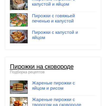
капустой и яйцом
Пирожки с говяжьей
печенью и капустой
Пирожки с капустой и
яйцом
Пирожки на сковороде
Подборка рецептов
Жареные пирожки с
яйцом и рисом
Жареные пирожки с
творогом на сковороде