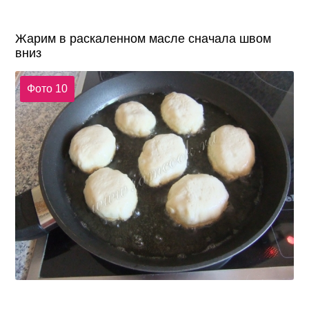
Жарим в раскаленном масле сначала швом
вниз
Фото 10