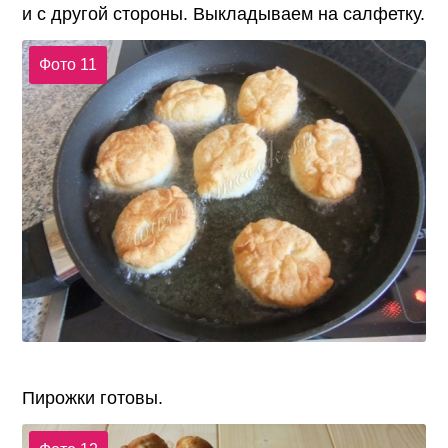
и с другой стороны. Выкладываем на салфетку.
Фото 11
Пирожки готовы.