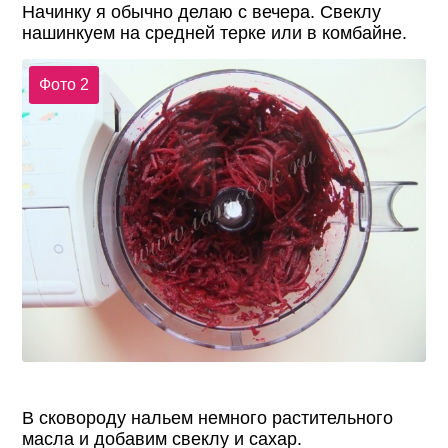
Начинку я обычно делаю с вечера. Свеклу
нашинкуем на средней терке или в комбайне.
Фото 2
В сковороду нальем немного растительного
масла и добавим свеклу и сахар.