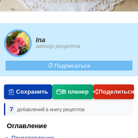
Ina
автор рецепта
Подписаться
Сохранить
В планер
Поделиться
7
добавлений в книгу рецептов
Оглавление
Приготовление