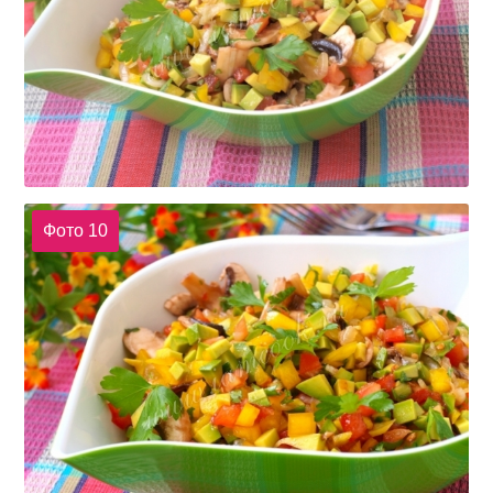
Фото 10