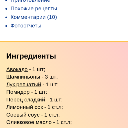
Похожие рецепты
Комментарии (10)
Фотоотчеты
Ингредиенты
Авокадо
- 1 шт;
Шампиньоны
- 3 шт;
Лук репчатый
- 1 шт;
Помидор - 1 шт;
Перец сладкий - 1 шт;
Лимонный сок - 1 ст.л;
Соевый соус - 1 ст.л;
Оливковое масло - 1 ст.л;