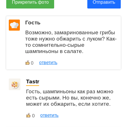
Прикрепить фото
Отправить
Гость
Возможно, замаринованные грибы
тоже нужно обжарить с луком? Как-
то сомнительно-сырые
шампиньоны в салате.
ответить
0
Tastr
Гость, шампиньоны как раз можно
есть сырыми. Но вы, конечно же,
может их обжарить, если хотите.
0
ответить