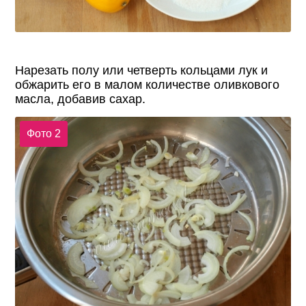
Нарезать полу или четверть кольцами лук и
обжарить его в малом количестве оливкового
масла, добавив сахар.
Фото 2