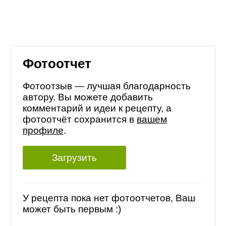
Фотоотчет
Фотоотзыв — лучшая благодарность
автору. Вы можете добавить
комментарий и идеи к рецепту, а
фотоотчёт сохранится в
вашем
профиле
.
Загрузить
У рецепта пока нет фотоотчетов, Ваш
может быть первым :)