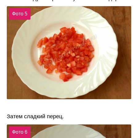
Фото 5
Затем сладкий перец.
Фото 6