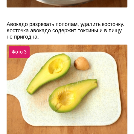
Авокадо разрезать пополам, удалить косточку.
Косточка авокадо содержит токсины и в пищу
не пригодна.
Фото 3