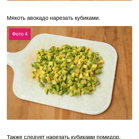
Мякоть авокадо нарезать кубиками.
Фото 4
Также следует нарезать кубиками помидор.