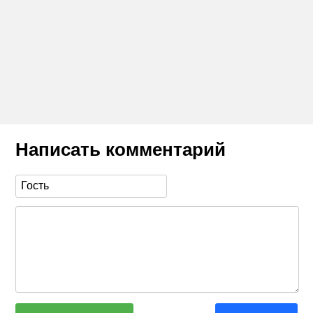
Написать комментарий