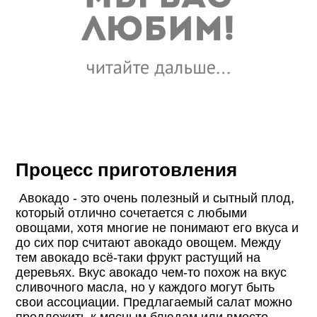
Процесс приготовления
Авокадо - это очень полезный и сытный плод,
который отлично сочетается с любыми
овощами, хотя многие не понимают его вкуса и
до сих пор считают авокадо овощем. Между
тем авокадо всё-таки фрукт растущий на
деревьях. Вкус авокадо чем-то похож на вкус
сливочного масла, но у каждого могут быть
свои ассоциации. Предлагаемый салат можно