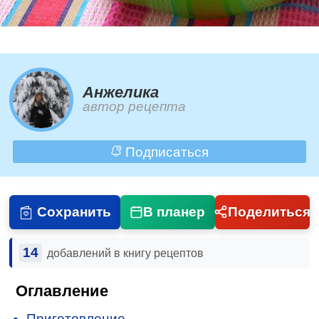
Анжелика
автор рецепта
Подписаться
Сохранить
В планер
Поделиться
14
добавлений в книгу рецептов
Оглавление
Приготовление