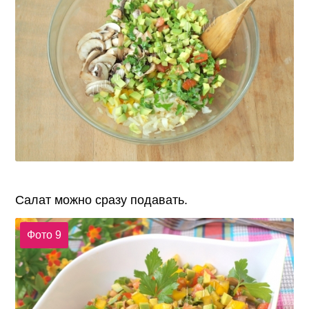
Салат можно сразу подавать.
Фото 9