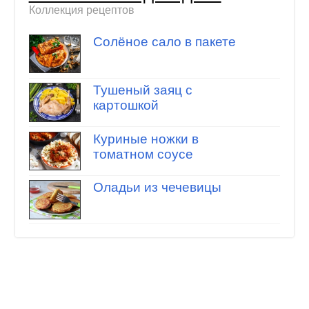
Коллекция рецептов
Солёное сало в пакете
Тушеный заяц с
картошкой
Куриные ножки в
томатном соусе
Оладьи из чечевицы