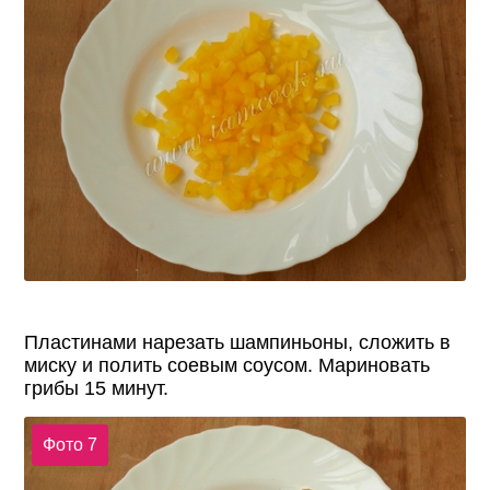
Пластинами нарезать шампиньоны, сложить в
миску и полить соевым соусом. Мариновать
грибы 15 минут.
Фото 7