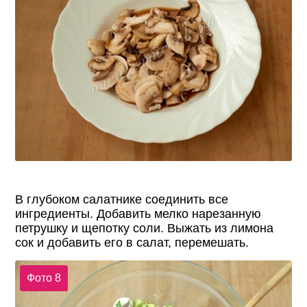
В глубоком салатнике соединить все
ингредиенты. Добавить мелко нарезанную
петрушку и щепотку соли. Выжать из лимона
сок и добавить его в салат, перемешать.
Фото 8