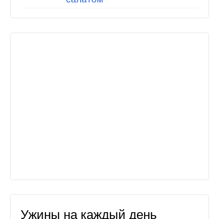
Ужины на каждый день