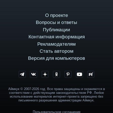
О проекте
Вопросы и ответы
Публикации
Контактная информация
Рекламодателям
Стать автором
Версия для компьютеров
Аймкук © 2007-2026 год. Все права защищены и охраняются в
соответствии с действующим законодательством РФ. Любое
использование материалов интернет-проекта запрещено без
письменного разрешения администрации Аймкук.
Пользовательское соглашение