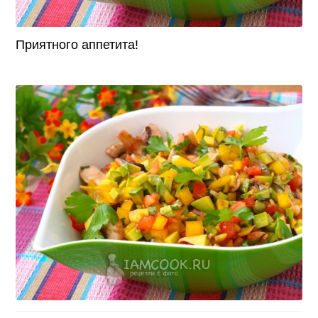
Приятного аппетита!