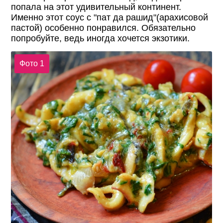
попала на этот удивительный континент.
Именно этот соус с "пат да рашид"(арахисовой
пастой) особенно понравился. Обязательно
попробуйте, ведь иногда хочется экзотики.
Фото 1