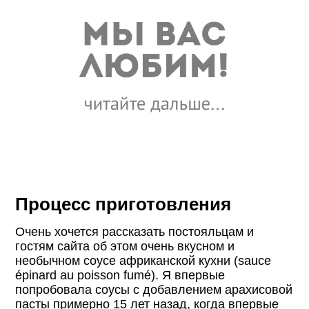
Процесс приготовления
Очень хочется рассказать постояльцам и
гостям сайта об этом очень вкусном и
необычном соусе африканской кухни (sauce
épinard au poisson fumé). Я впервые
попробовала соусы с добавлением арахисовой
пасты примерно 15 лет назад, когда впервые