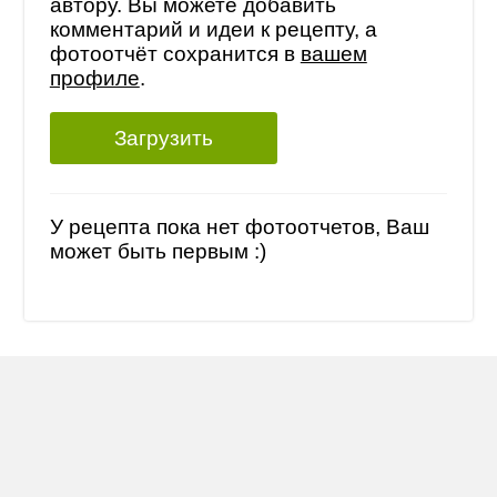
автору. Вы можете добавить
комментарий и идеи к рецепту, а
фотоотчёт сохранится в
вашем
профиле
.
Загрузить
У рецепта пока нет фотоотчетов, Ваш
может быть первым :)