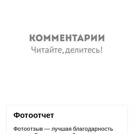
Фотоотчет
Фотоотзыв — лучшая благодарность