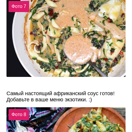
Фото 7
Самый настоящий африканский соус готов!
Добавьте в ваше меню экзотики. :)
Фото 8