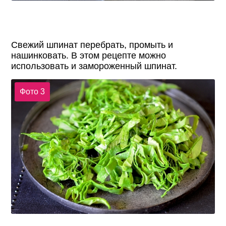
Свежий шпинат перебрать, промыть и
нашинковать. В этом рецепте можно
использовать и замороженный шпинат.
Фото 3