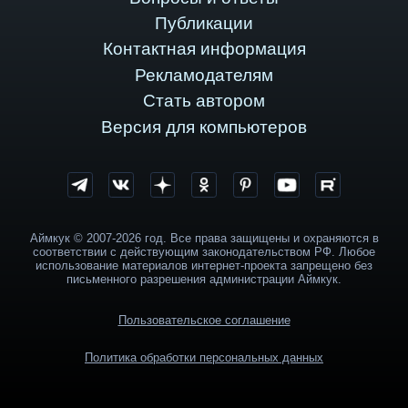
Публикации
Контактная информация
Рекламодателям
Стать автором
Версия для компьютеров
Аймкук © 2007-2026 год. Все права защищены и охраняются в
соответствии с действующим законодательством РФ. Любое
использование материалов интернет-проекта запрещено без
письменного разрешения администрации Аймкук.
Пользовательское соглашение
Политика обработки персональных данных