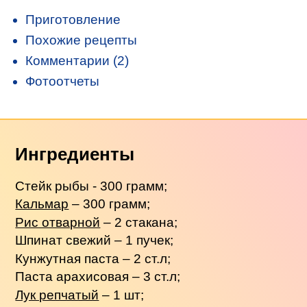
Приготовление
Похожие рецепты
Комментарии (2)
Фотоотчеты
Ингредиенты
Стейк рыбы - 300 грамм;
Кальмар
– 300 грамм;
Рис отварной
– 2 стакана;
Шпинат свежий – 1 пучек;
Кунжутная паста – 2 ст.л;
Паста арахисовая – 3 ст.л;
Лук репчатый
– 1 шт;