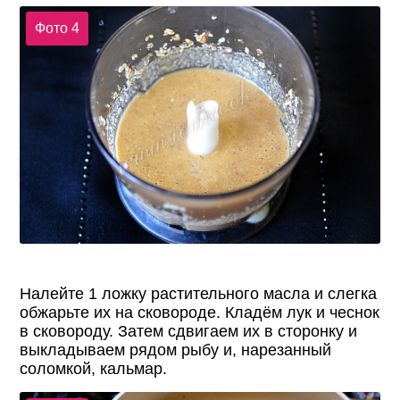
Фото 4
Налейте 1 ложку растительного масла и слегка
обжарьте их на сковороде. Кладём лук и чеснок
в сковороду. Затем сдвигаем их в сторонку и
выкладываем рядом рыбу и, нарезанный
соломкой, кальмар.