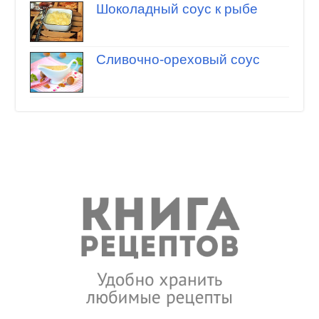
Шоколадный соус к рыбе
Сливочно-ореховый соус