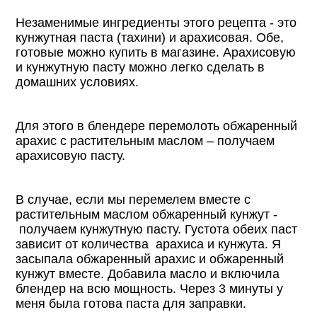
Незаменимые ингредиенты этого рецепта - это
кунжутная паста (тахини) и арахисовая. Обе,
готовые можно купить в магазине. Арахисовую
и кунжутную пасту можно легко сделать в
домашних условиях.
Для этого в блендере перемолоть обжаренный
арахис с растительным маслом – получаем
арахисовую пасту.
В случае, если мы перемелем вместе с
растительным маслом обжаренный кунжут -
получаем кунжутную пасту. Густота обеих паст
зависит от количества арахиса и кунжута. Я
засыпала обжаренный арахис и обжаренный
кунжут вместе. Добавила масло и включила
блендер на всю мощность. Через 3 минуты у
меня была готова паста для заправки.