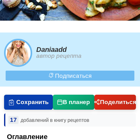
Daniaadd
автор рецепта
Подписаться
Сохранить
В планер
Поделиться
17
добавлений в книгу рецептов
Оглавление