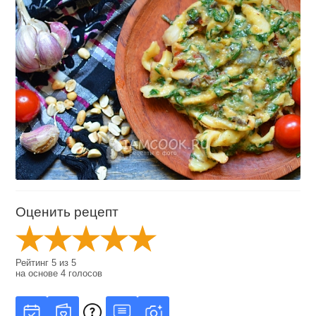
Оценить рецепт
Рейтинг
5
из
5
на основе
4
голосов