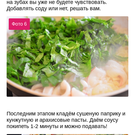
на зубах вы уже не будете чувствовать.
Добавлять соду или нет, решать вам.
Фото 6
Последним этапом кладём сушеную паприку и
кунжутную и арахисовые пасты. Даём соусу
покипеть 1-2 минуты и можно подавать!