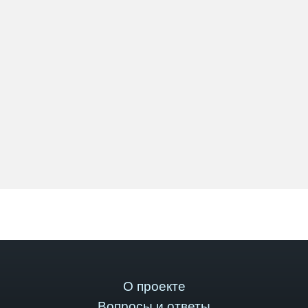
О проекте
Вопросы и ответы