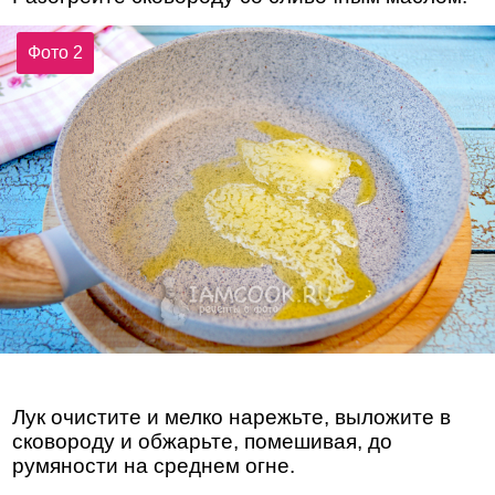
Фото 2
Лук очистите и мелко нарежьте, выложите в
сковороду и обжарьте, помешивая, до
румяности на среднем огне.