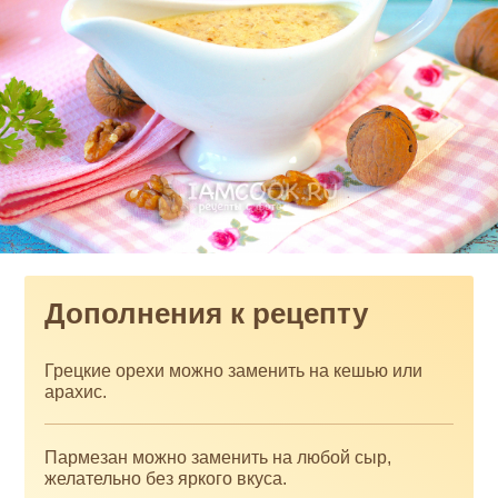
Дополнения к рецепту
Грецкие орехи можно заменить на кешью или
арахис.
Пармезан можно заменить на любой сыр,
желательно без яркого вкуса.