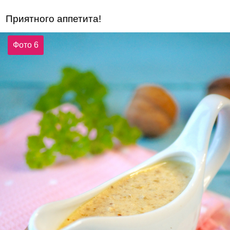
Приятного аппетита!
Фото 6