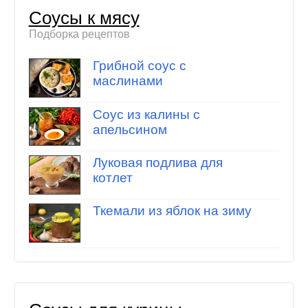
Соусы к мясу
Подборка рецептов
Грибной соус с
маслинами
Соус из калины с
апельсином
Луковая подлива для
котлет
Ткемали из яблок на зиму