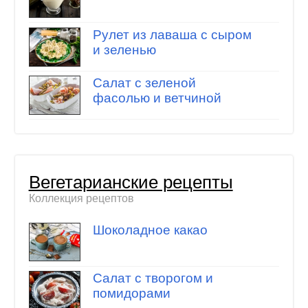
Рулет из лаваша с сыром
и зеленью
Салат с зеленой
фасолью и ветчиной
Вегетарианские рецепты
Коллекция рецептов
Шоколадное какао
Салат с творогом и
помидорами