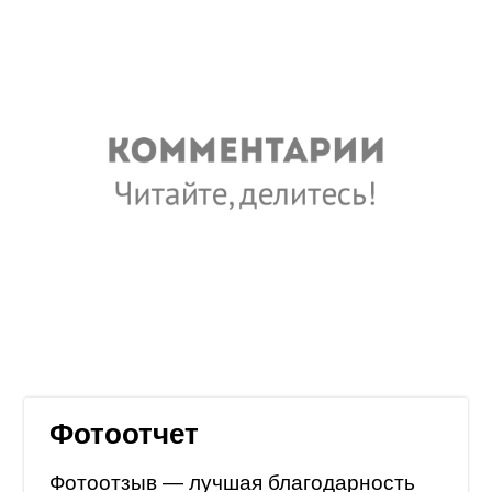
Фотоотчет
Фотоотзыв — лучшая благодарность