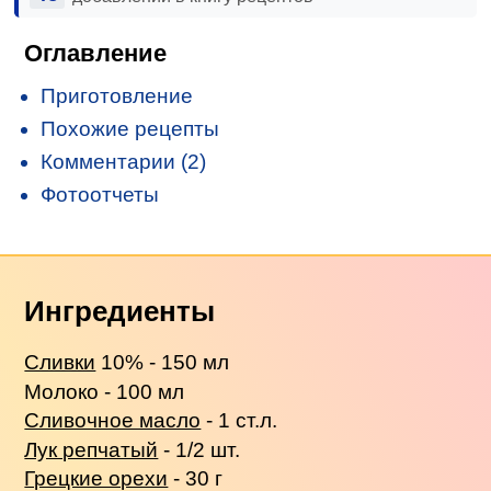
Оглавление
Приготовление
Похожие рецепты
Комментарии (2)
Фотоотчеты
Ингредиенты
Сливки
10% - 150 мл
Молоко - 100 мл
Сливочное масло
- 1 ст.л.
Лук репчатый
- 1/2 шт.
Грецкие орехи
- 30 г