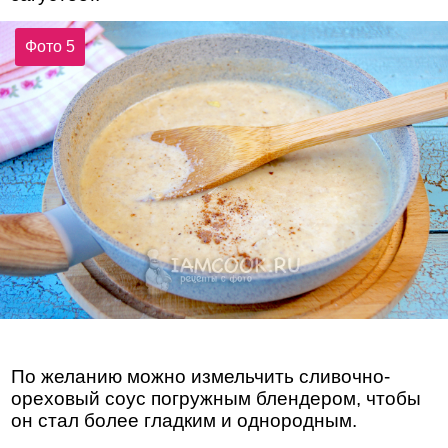
Фото 5
По желанию можно измельчить сливочно-
ореховый соус погружным блендером, чтобы
он стал более гладким и однородным.