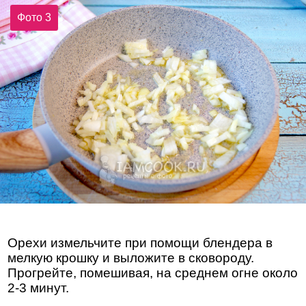
Фото 3
Орехи измельчите при помощи блендера в
мелкую крошку и выложите в сковороду.
Прогрейте, помешивая, на среднем огне около
2-3 минут.