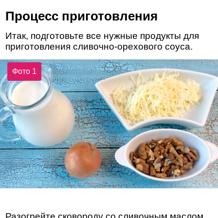
Процесс приготовления
Итак, подготовьте все нужные продукты для
приготовления сливочно-орехового соуса.
Фото 1
Разогрейте сковороду со сливочным маслом.