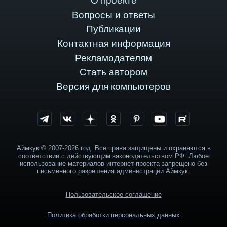
О проекте
Вопросы и ответы
Публикации
Контактная информация
Рекламодателям
Стать автором
Версия для компьютеров
Аймкук © 2007-2026 год. Все права защищены и охраняются в
соответствии с действующим законодательством РФ. Любое
использование материалов интернет-проекта запрещено без
письменного разрешения администрации Аймкук.
Пользовательское соглашение
Политика обработки персональных данных