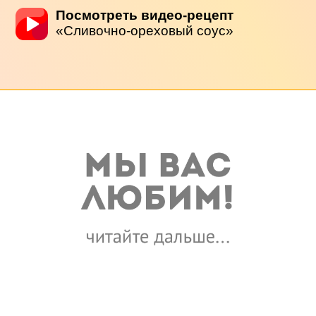
Посмотреть видео-рецепт
«Сливочно-ореховый соус»