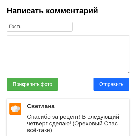
Написать комментарий
Прикрепить фото
Отправить
Светлана
Спасибо за рецепт! В следующий
четверг сделаю! (Ореховый Спас
всё-таки)