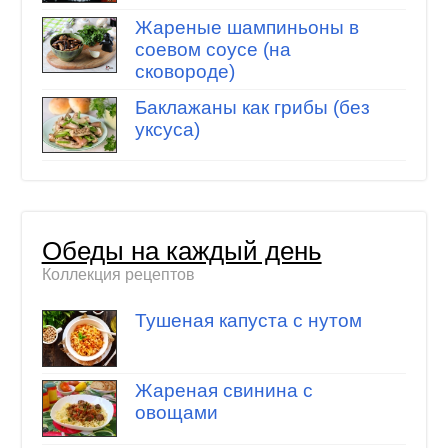
Жареные шампиньоны в
соевом соусе (на
сковороде)
Баклажаны как грибы (без
уксуса)
Обеды на каждый день
Коллекция рецептов
Тушеная капуста с нутом
Жареная свинина с
овощами