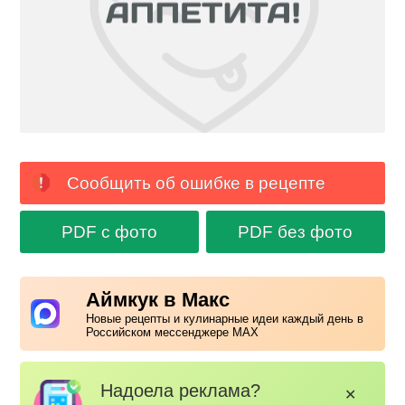
Сообщить об ошибке в рецепте
PDF с фото
PDF без фото
Аймкук в Макс
Новые рецепты и кулинарные идеи каждый день в
Российском мессенджере MAX
Надоела реклама?
✕