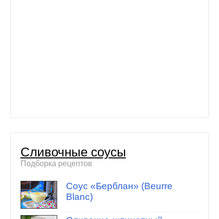
Сливочные соусы
Подборка рецептов
Соус «Берблан» (Beurre
Blanc)