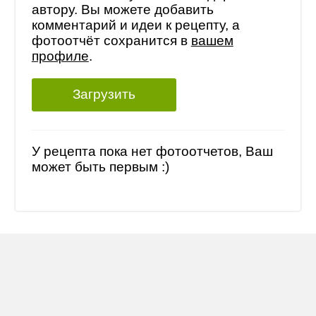
автору. Вы можете добавить
комментарий и идеи к рецепту, а
фотоотчёт сохранится в
вашем
профиле
.
Загрузить
У рецепта пока нет фотоотчетов, Ваш
может быть первым :)