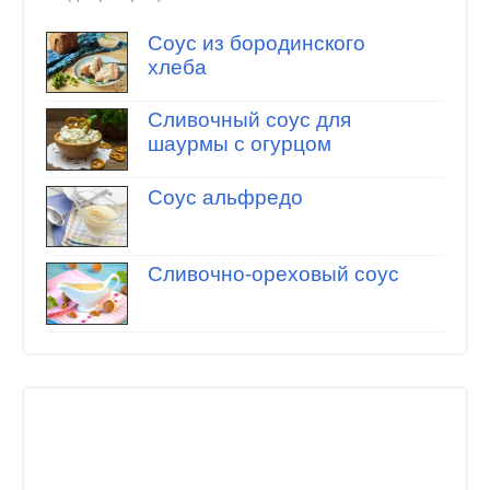
Соус из бородинского
хлеба
Сливочный соус для
шаурмы с огурцом
Соус альфредо
Сливочно-ореховый соус