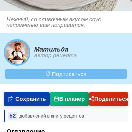
Нежный, со сливочным вкусом соус
непременно вам понравится.
Матильда
автор рецепта
Подписаться
Сохранить
В планер
Поделиться
52
добавлений в книгу рецептов
Оглавление