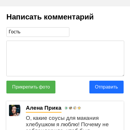
Написать комментарий
Прикрепить фото
Отправить
Алена Прика
О, какие соусы для макания
хлебушком я люблю! Почему не