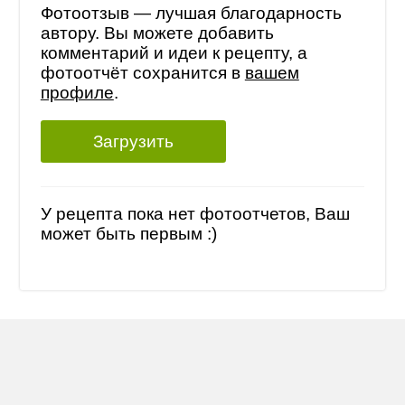
Фотоотзыв — лучшая благодарность
автору. Вы можете добавить
комментарий и идеи к рецепту, а
фотоотчёт сохранится в
вашем
профиле
.
Загрузить
У рецепта пока нет фотоотчетов, Ваш
может быть первым :)