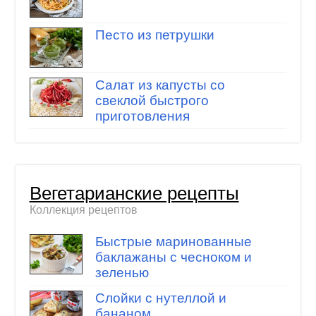
Песто из петрушки
Салат из капусты со
свеклой быстрого
приготовления
Вегетарианские рецепты
Коллекция рецептов
Быстрые маринованные
баклажаны с чесноком и
зеленью
Слойки с нутеллой и
бананом