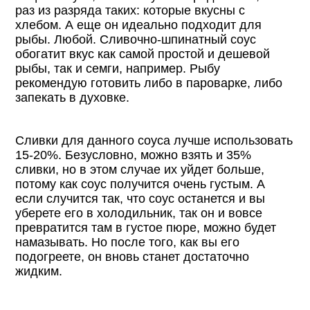
раз из разряда таких: которые вкусны с
хлебом. А еще он идеально подходит для
рыбы. Любой. Сливочно-шпинатный соус
обогатит вкус как самой простой и дешевой
рыбы, так и семги, например. Рыбу
рекомендую готовить либо в пароварке, либо
запекать в духовке.
Сливки для данного соуса лучше использовать
15-20%. Безусловно, можно взять и 35%
сливки, но в этом случае их уйдет больше,
потому как соус получится очень густым. А
если случится так, что соус останется и вы
уберете его в холодильник, так он и вовсе
превратится там в густое пюре, можно будет
намазывать. Но после того, как вы его
подогреете, он вновь станет достаточно
жидким.