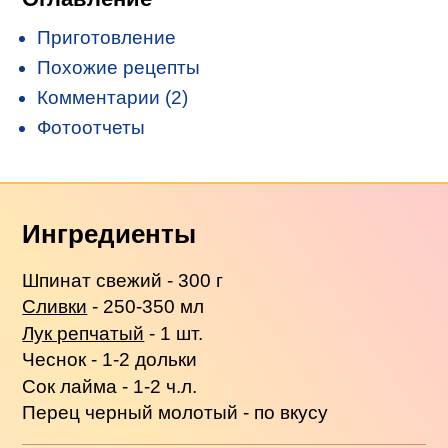
Приготовление
Похожие рецепты
Комментарии (2)
Фотоотчеты
Ингредиенты
Шпинат свежий - 300 г
Сливки
- 250-350 мл
Лук репчатый
- 1 шт.
Чеснок - 1-2 дольки
Сок лайма - 1-2 ч.л.
Перец черный молотый - по вкусу