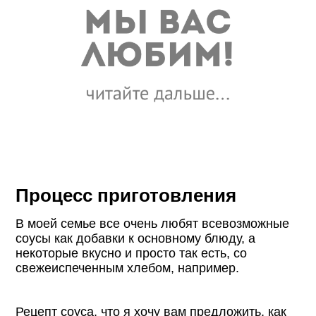
Процесс приготовления
В моей семье все очень любят всевозможные
соусы как добавки к основному блюду, а
некоторые вкусно и просто так есть, со
свежеиспеченным хлебом, например.
Рецепт соуса, что я хочу вам предложить, как