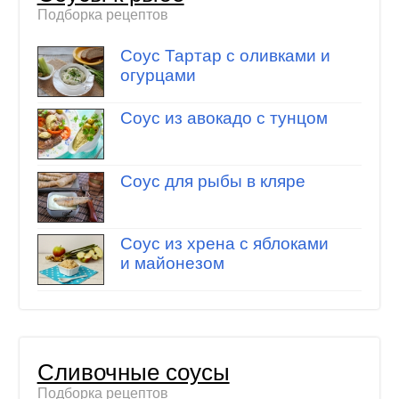
Подборка рецептов
Соус Тартар с оливками и
огурцами
Соус из авокадо с тунцом
Соус для рыбы в кляре
Соус из хрена с яблоками
и майонезом
Сливочные соусы
Подборка рецептов