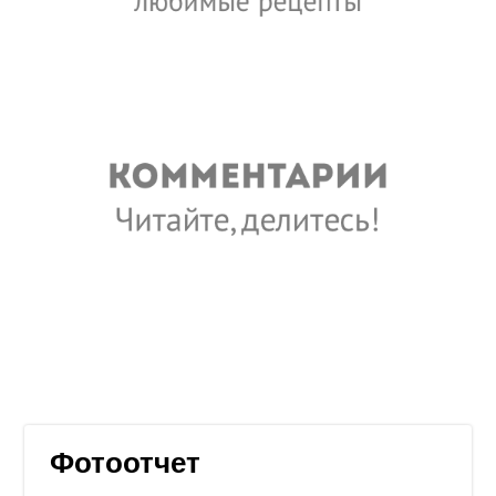
Фотоотчет