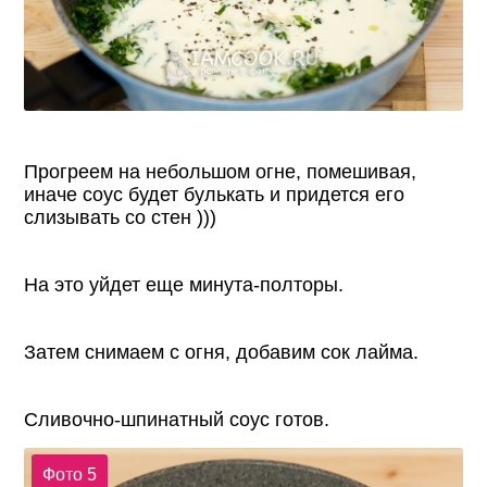
Прогреем на небольшом огне, помешивая,
иначе соус будет булькать и придется его
слизывать со стен )))
На это уйдет еще минута-полторы.
Затем снимаем с огня, добавим сок лайма.
Сливочно-шпинатный соус готов.
Фото 5