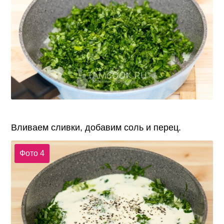
Вливаем сливки, добавим соль и перец.
Фото 4