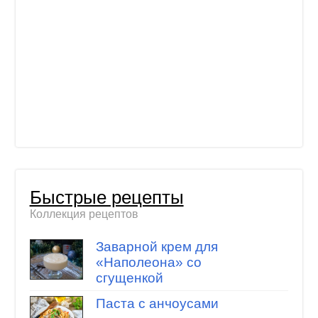
Быстрые рецепты
Коллекция рецептов
Заварной крем для
«Наполеона» со
сгущенкой
Паста с анчоусами