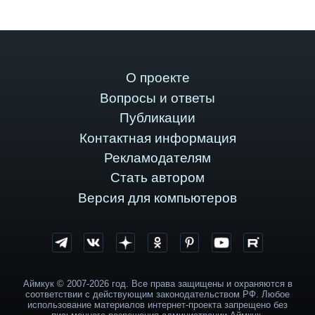
О проекте
Вопросы и ответы
Публикации
Контактная информация
Рекламодателям
Стать автором
Версия для компьютеров
Аймкук © 2007-2026 год. Все права защищены и охраняются в
соответствии с действующим законодательством РФ. Любое
использование материалов интернет-проекта запрещено без