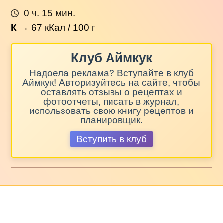
0 ч. 15 мин.
К
→
67
кКал / 100 г
Клуб Аймкук
Надоела реклама? Вступайте в клуб
Аймкук! Авторизуйтесь на сайте, чтобы
оставлять отзывы о рецептах и
фотоотчеты, писать в журнал,
использовать свою книгу рецептов и
планировщик.
Вступить в клуб