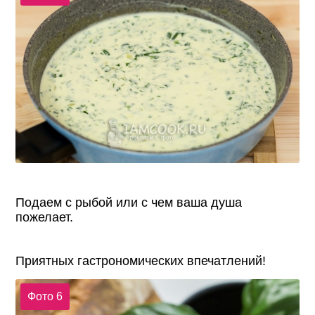
Подаем с рыбой или с чем ваша душа
пожелает.
Приятных гастрономических впечатлений!
Фото 6