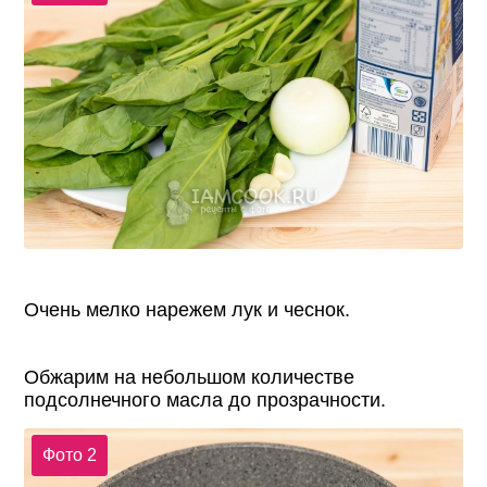
Очень мелко нарежем лук и чеснок.
Обжарим на небольшом количестве
подсолнечного масла до прозрачности.
Фото 2