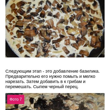
Следующим этап - это добавление базилика.
Предварительно его нужно помыть и мелко
нарезать. Затем добавить в к грибам и
перемешать. Сыпем черный перец.
Фото 7