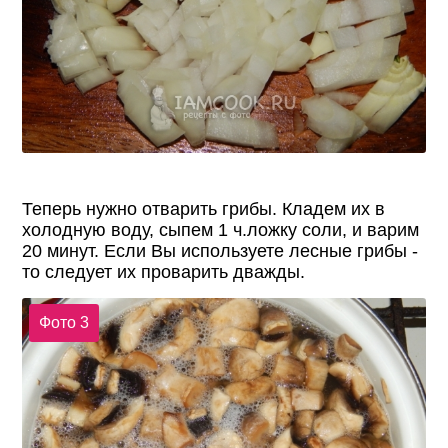
Теперь нужно отварить грибы. Кладем их в
холодную воду, сыпем 1 ч.ложку соли, и варим
20 минут. Если Вы используете лесные грибы -
то следует их проварить дважды.
Фото 3