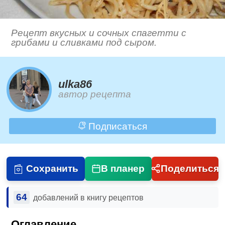
Рецепт вкусных и сочных спагетти с
грибами и сливками под сыром.
ulka86
автор рецепта
Подписаться
Сохранить
В планер
Поделиться
64
добавлений в книгу рецептов
Оглавление