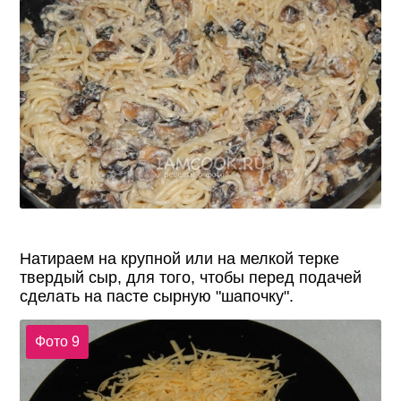
Натираем на крупной или на мелкой терке
твердый сыр, для того, чтобы перед подачей
сделать на пасте сырную "шапочку".
Фото 9