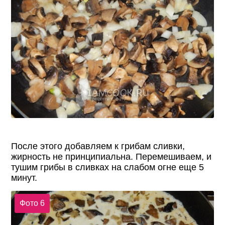
После этого добавляем к грибам сливки,
жирность не принципиальна. Перемешиваем, и
тушим грибы в сливках на слабом огне еще 5
минут.
Фото 6