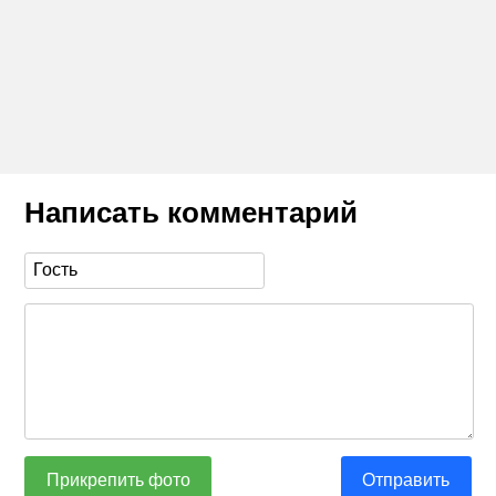
Написать комментарий
Прикрепить фото
Отправить