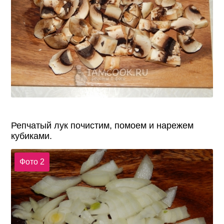
Репчатый лук почистим, помоем и нарежем
кубиками.
Фото 2