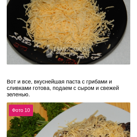
Вот и все, вкуснейшая паста с грибами и
сливками готова, подаем с сыром и свежей
зеленью.
Фото 10