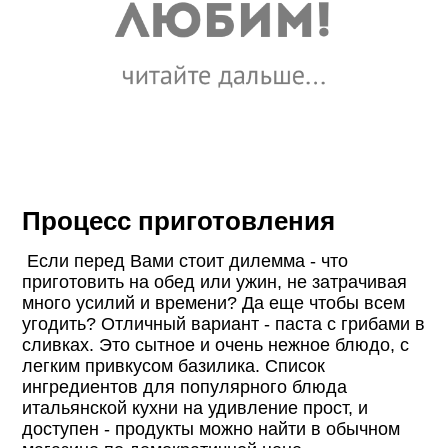
Процесс приготовления
Если перед Вами стоит дилемма - что
приготовить на обед или ужин, не затрачивая
много усилий и времени? Да еще чтобы всем
угодить? Отличный вариант - паста с грибами в
сливках. Это сытное и очень нежное блюдо, с
легким привкусом базилика. Список
ингредиентов для популярного блюда
итальянской кухни на удивление прост, и
доступен - продукты можно найти в обычном