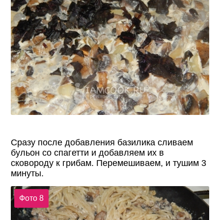
Сразу после добавления базилика сливаем
бульон со спагетти и добавляем их в
сковороду к грибам. Перемешиваем, и тушим 3
минуты.
Фото 8