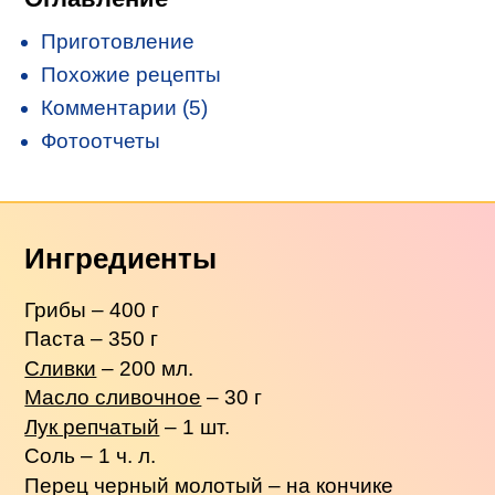
Приготовление
Похожие рецепты
Комментарии (5)
Фотоотчеты
Ингредиенты
Грибы – 400 г
Паста – 350 г
Сливки
– 200 мл.
Масло сливочное
– 30 г
Лук репчатый
– 1 шт.
Соль – 1 ч. л.
Перец черный молотый – на кончике