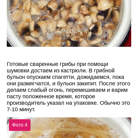
Готовые сваренные грибы при помощи
шумовки достаем из кастрюли. В грибной
бульон опускаем спагетти, дожидаемся, пока
они размягчатся, и бульон закипит. После этого
делаем слабый огонь, перемешиваем и варим
пасту положенное время, которое
производитель указал на упаковке. Обычно это
7-10 минут.
Фото 4