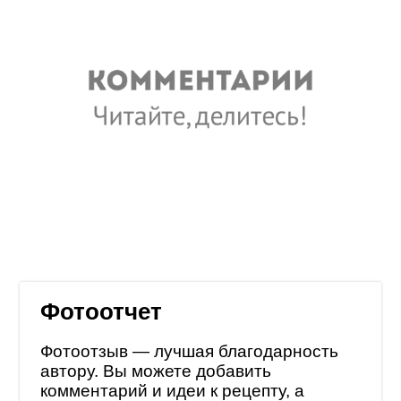
Фотоотчет
Фотоотзыв — лучшая благодарность
автору. Вы можете добавить
комментарий и идеи к рецепту, а