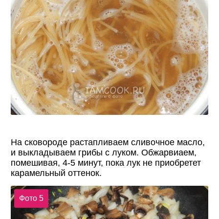
На сковороде растапливаем сливочное масло,
и выкладываем грибы с луком. Обжарвиаем,
помешивая, 4-5 минут, пока лук не приобретет
карамельный оттенок.
Фото 5