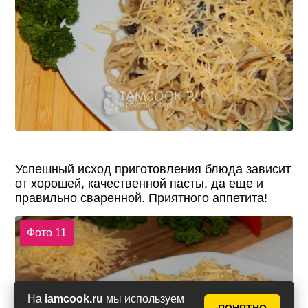
Успешный исход приготовления блюда зависит
от хорошей, качественной пасты, да еще и
правильно сваренной. Приятного аппетита!
Фото 11
На
iamcook.ru
мы используем