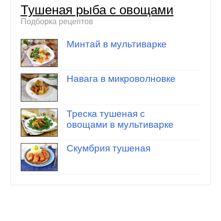
Тушеная рыба с овощами
Подборка рецептов
Минтай в мультиварке
Навага в микроволновке
Треска тушеная с
овощами в мультиварке
Скумбрия тушеная