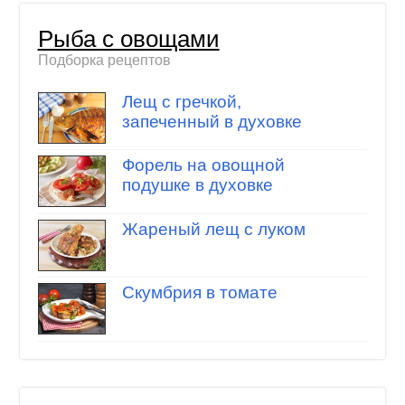
Рыба с овощами
Подборка рецептов
Лещ с гречкой,
запеченный в духовке
Форель на овощной
подушке в духовке
Жареный лещ с луком
Скумбрия в томате