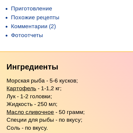
Приготовление
Похожие рецепты
Комментарии (2)
Фотоотчеты
Ингредиенты
Морская рыба - 5-6 кусков;
Картофель
- 1-1,2 кг;
Лук - 1-2 головки;
Жидкость - 250 мл;
Масло сливочное
- 50 грамм;
Специи для рыбы - по вкусу;
Соль - по вкусу.