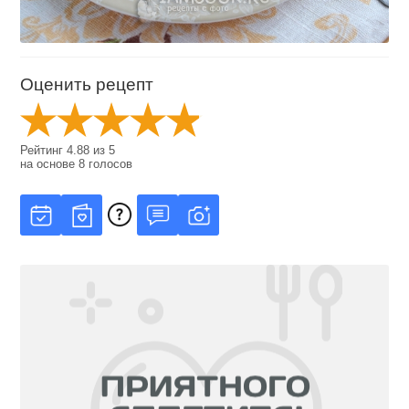
Оценить рецепт
Рейтинг
4.88
из
5
на основе
8
голосов