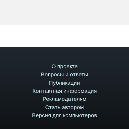
О проекте
Вопросы и ответы
Публикации
Контактная информация
Рекламодателям
Стать автором
Версия для компьютеров