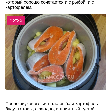
который хорошо сочетается и с рыбой, и с
картофелем.
Фото 5
После звукового сигнала рыба и картофель
будут готовы, а заодно, и приятный густой