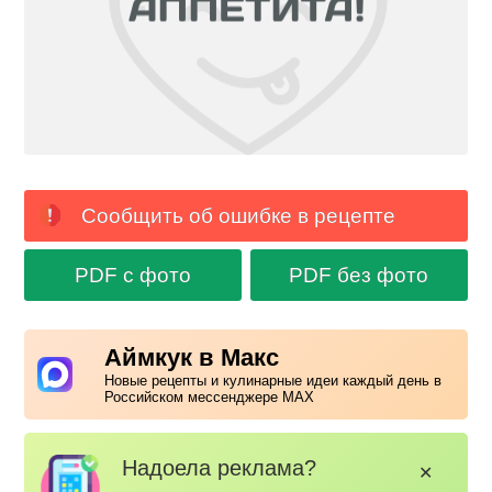
Сообщить об ошибке в рецепте
PDF с фото
PDF без фото
Аймкук в Макс
Новые рецепты и кулинарные идеи каждый день в
Российском мессенджере MAX
Надоела реклама?
✕