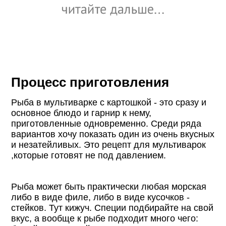
Процесс приготовления
Рыба в мультиварке с картошкой - это сразу и
основное блюдо и гарнир к нему,
приготовленные одновременно. Среди ряда
вариантов хочу показать один из очень вкусных
и незатейливых. Это рецепт для мультиварок
,которые готовят не под давлением.
Рыба может быть практически любая морская
либо в виде филе, либо в виде кусочков -
стейков. Тут кижуч. Специи подбирайте на свой
вкус, а вообще к рыбе подходит много чего: