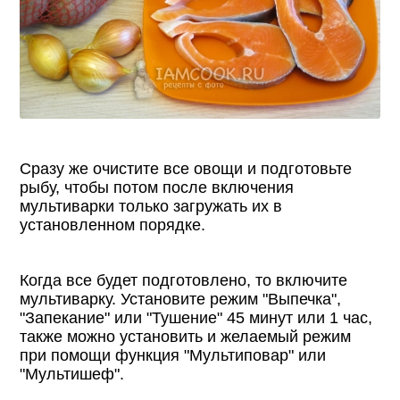
Сразу же очистите все овощи и подготовьте
рыбу, чтобы потом после включения
мультиварки только загружать их в
установленном порядке.
Когда все будет подготовлено, то включите
мультиварку. Установите режим "Выпечка",
"Запекание" или "Тушение" 45 минут или 1 час,
также можно установить и желаемый режим
при помощи функция "Мультиповар" или
"Мультишеф".