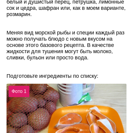
белый и душистый перец, петрушка, лимонные
сок и цедра, шафран или, как в моем варианте,
розмарин.
Меняя вид морской рыбы и специи каждый раз
можно получать блюдо с новым вкусом на
основе этого базового рецепта. В качестве
жидкости для тушения могут быть молоко,
сливки, бульон или просто вода.
Подготовьте ингредиенты по списку:
Фото 1