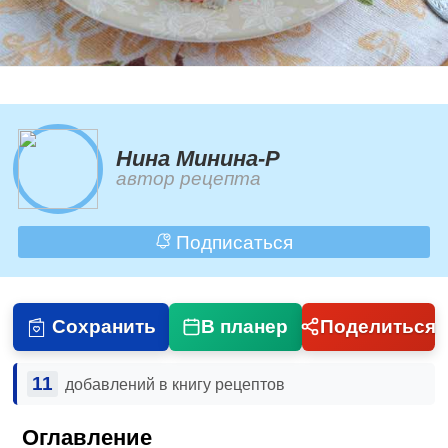
Нина Минина-Р
автор рецепта
Подписаться
Сохранить
В планер
Поделиться
11
добавлений в книгу рецептов
Оглавление