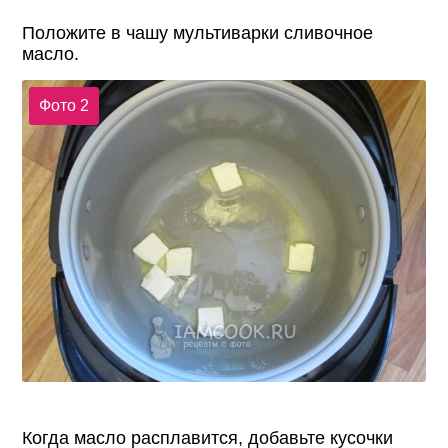
Положите в чашу мультиварки сливочное
масло.
Фото 2
Когда масло расплавится, добавьте кусочки