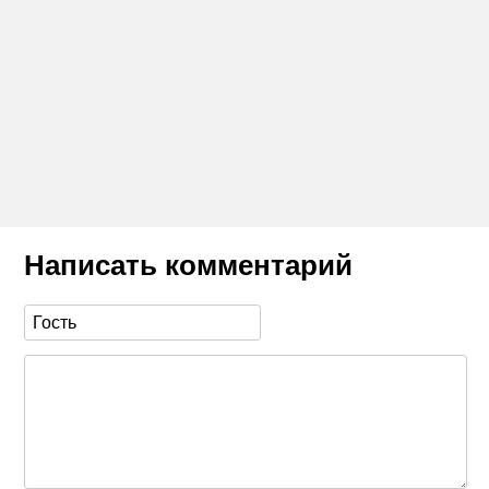
Написать комментарий