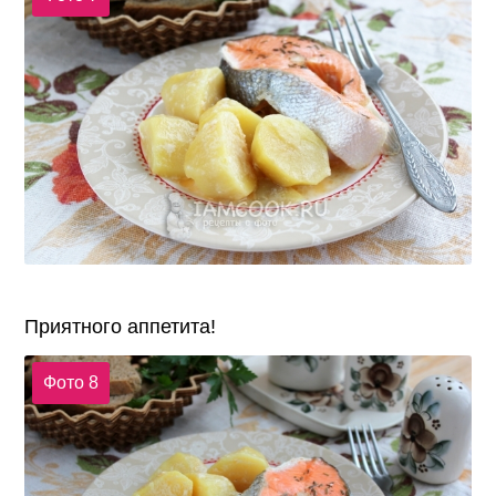
Приятного аппетита!
Фото 8