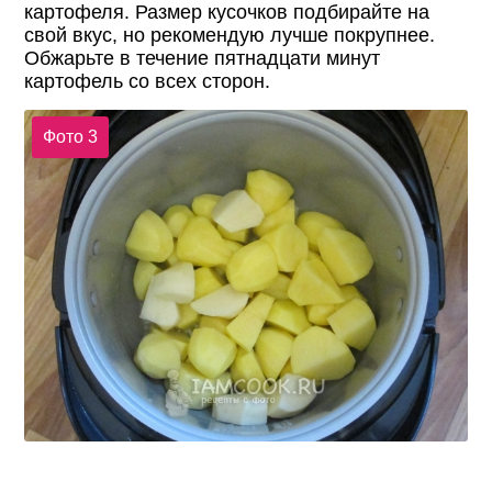
картофеля. Размер кусочков подбирайте на
свой вкус, но рекомендую лучше покрупнее.
Обжарьте в течение пятнадцати минут
картофель со всех сторон.
Фото 3