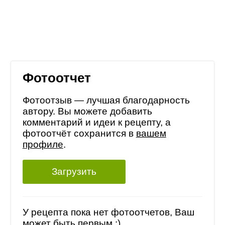
Фотоотчет
Фотоотзыв — лучшая благодарность
автору. Вы можете добавить
комментарий и идеи к рецепту, а
фотоотчёт сохранится в
вашем
профиле
.
Загрузить
У рецепта пока нет фотоотчетов, Ваш
может быть первым :)