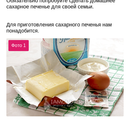
Обязательно попробуйте сделать домашнее
сахарное печенье для своей семьи.
Для приготовления сахарного печенья нам
понадобится.
Фото 1