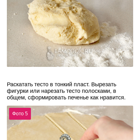
Раскатать тесто в тонкий пласт. Вырезать
фигурки или нарезать тесто полосками, в
общем, сформировать печенье как нравится.
Фото 5