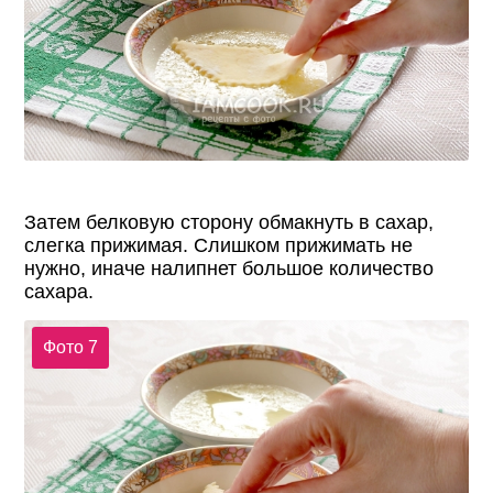
Затем белковую сторону обмакнуть в сахар,
слегка прижимая. Слишком прижимать не
нужно, иначе налипнет большое количество
сахара.
Фото 7