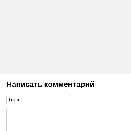
Написать комментарий