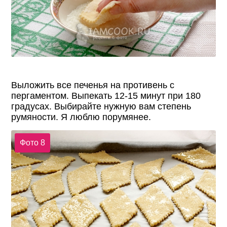
Выложить все печенья на противень с
пергаментом. Выпекать 12-15 минут при 180
градусах. Выбирайте нужную вам степень
румяности. Я люблю порумянее.
Фото 8