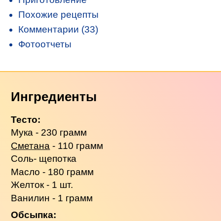
Похожие рецепты
Комментарии (33)
Фотоотчеты
Ингредиенты
Тесто:
Мука - 230 грамм
Сметана
- 110 грамм
Соль- щепотка
Масло - 180 грамм
Желток - 1 шт.
Ванилин - 1 грамм
Обсыпка: