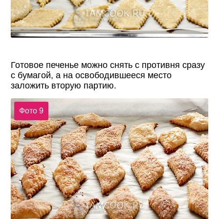
Готовое печенье можно снять с противня сразу
с бумагой, а на освободившееся место
заложить вторую партию.
Фото 9