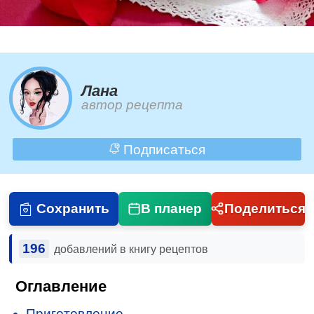
Лана
автор рецепта
Подписаться
Сохранить
В планер
Поделиться
196
добавлений в книгу рецептов
Оглавление
Приготовление