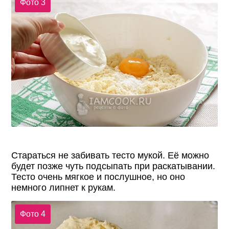
Фото 3
Стараться не забивать тесто мукой. Её можно
будет позже чуть подсыпать при раскатывании.
Тесто очень мягкое и послушное, но оно
немного липнет к рукам.
Фото 4