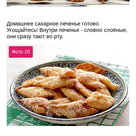
Домашнее сахарное печенье готово.
Угощайтесь! Внутри печенья - словно слоёные,
они сразу тают во рту.
Фото 10