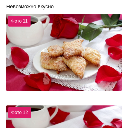
Невозможно вкусно.
Фото 11
Фото 12