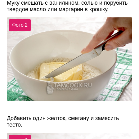
Муку смешать с ванилином, солью и порубить
твердое масло или маргарин в крошку.
Фото 2
Добавить один желток, сметану и замесить
тесто.