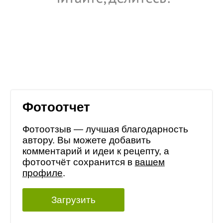
Фотоотчет
Фотоотзыв — лучшая благодарность
автору. Вы можете добавить
комментарий и идеи к рецепту, а
фотоотчёт сохранится в
вашем
профиле
.
Загрузить