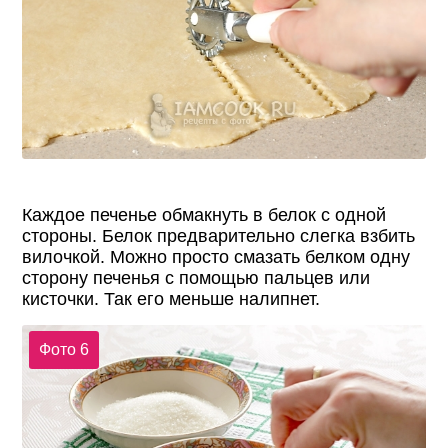
Каждое печенье обмакнуть в белок с одной
стороны. Белок предварительно слегка взбить
вилочкой. Можно просто смазать белком одну
сторону печенья с помощью пальцев или
кисточки. Так его меньше налипнет.
Фото 6