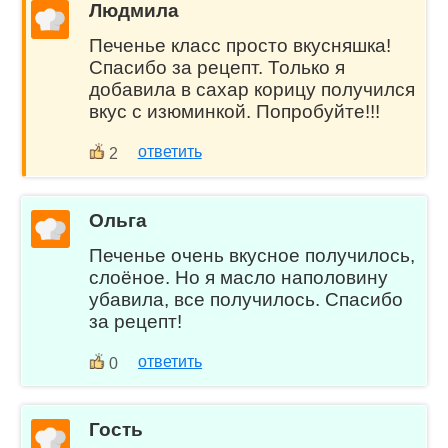
Людмила
Печенье класс просто вкусняшка!
Спасибо за рецепт. Только я
добавила в сахар корицу получился
вкус с изюминкой. Попробуйте!!!
ответить
2
Ольга
Печенье очень вкусное получилось,
слоёное. Но я масло наполовину
убавила, все получилось. Спасибо
за рецепт!
ответить
0
Гость