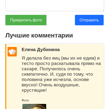
Прикрепить фото
Отправить
Лучшие комментарии
Елена Дубинина
Я делала без яиц (мы их не едим) и
тесто просто раскатывала прямо на
сахаре. Получилось очень
симпатично. И, судя по тому, что
половина уже исчезла, основе
вкусно! Очень воздушные,
хрустящие!
Фото