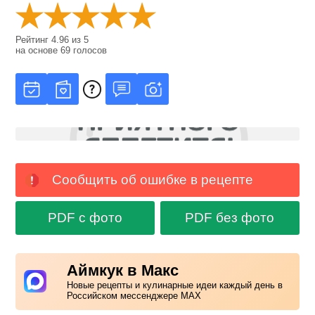
Рейтинг
4.96
из
5
на основе
69
голосов
Сообщить об ошибке в рецепте
PDF с фото
PDF без фото
Аймкук в Макс
Новые рецепты и кулинарные идеи каждый день в
Российском мессенджере MAX