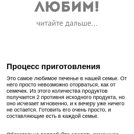
Процесс приготовления
Это самое любимое печенье в нашей семье. От
него просто невозможно оторваться, как от
семечек. Из этого количества продуктов
получается 2 противня исходного продукта, но
оно исчезает мгновенно, и к вечеру уже ничего
не остается. Готовить его очень просто, и
составляющие есть в каждой семье.