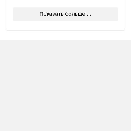
Показать больше ...