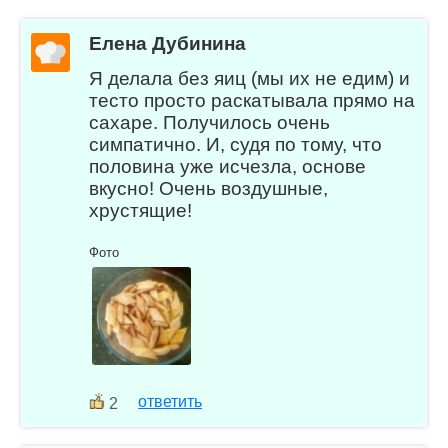
Елена Дубинина
Я делала без яиц (мы их не едим) и
тесто просто раскатывала прямо на
сахаре. Получилось очень
симпатично. И, судя по тому, что
половина уже исчезла, основе
вкусно! Очень воздушные,
хрустящие!
Фото
ответить
2