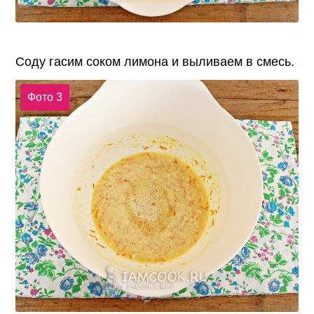
Соду гасим соком лимона и выливаем в смесь.
Фото 3