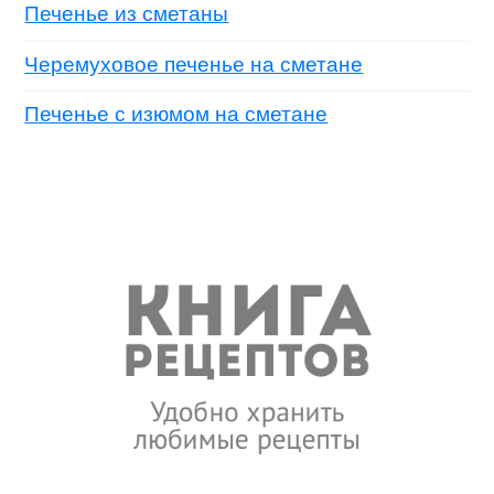
Печенье из сметаны
Черемуховое печенье на сметане
Печенье с изюмом на сметане