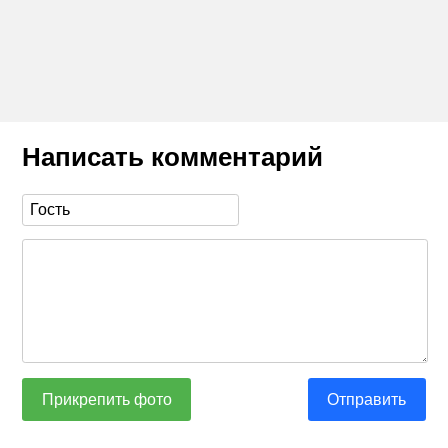
Написать комментарий
Прикрепить фото
Отправить