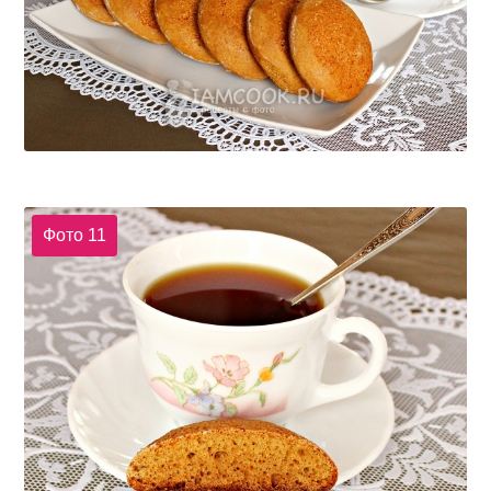
Фото 11