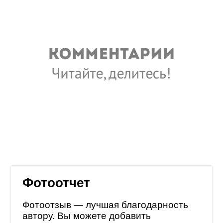
Фотоотчет
Фотоотзыв — лучшая благодарность
автору. Вы можете добавить