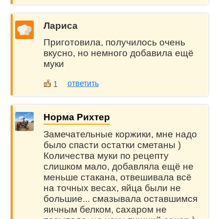
Лариса
Приготовила, получилось очень
вкусно, но немного добавила ещё
муки
ответить
1
Норма Рихтер
Замечательные коржики, мне надо
было спасти остатки сметаны )
Количества муки по рецепту
слишком мало, добавляла ещё не
меньше стакана, отвешивала всё
на точных весах, яйца были не
большие... смазывала оставшимся
яичным белком, сахаром не