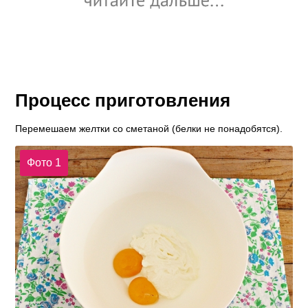
Процесс приготовления
Перемешаем желтки со сметаной (белки не понадобятся).
Фото 1