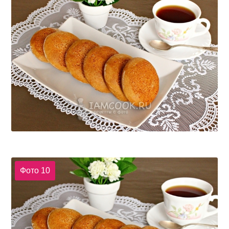
Фото 10