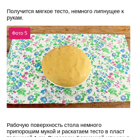
Получится мягкое тесто, немного липнущее к
рукам.
Фото 5
Рабочую поверхность стола немного
припорошим мукой и раскатаем тесто в пласт