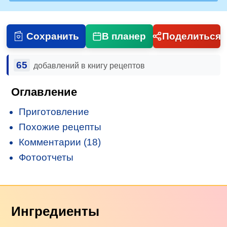
Сохранить
В планер
Поделиться
65
добавлений в книгу рецептов
Оглавление
Приготовление
Похожие рецепты
Комментарии (18)
Фотоотчеты
Ингредиенты