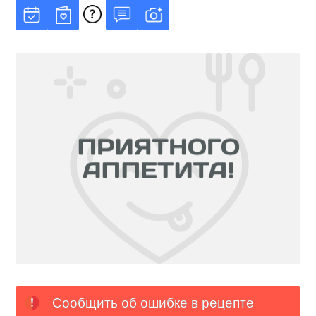
Сообщить об ошибке в рецепте