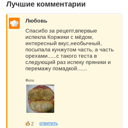
Лучшие комментарии
Любовь
Спасибо за рецепт,впервые
испекла Коржики с мёдом,
интересный вкус,необычный,
посыпала кунжутом часть, а часть
орехами......с такого теста в
следующий раз испеку пряники и
перемажу помадкой.......
Фото
ответить
2