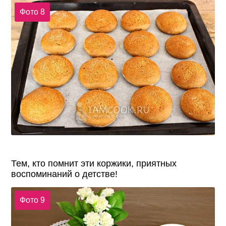
Фото 8
Тем, кто помнит эти коржики, приятных
воспоминаний о детстве!
Фото 9