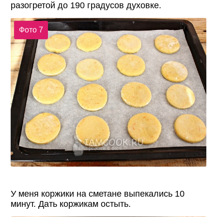
разогретой до 190 градусов духовке.
Фото 7
У меня коржики на сметане выпекались 10
минут. Дать коржикам остыть.