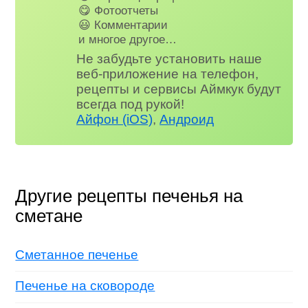
😋 Фотоотчеты
😃 Комментарии
и многое другое…
Не забудьте установить наше
веб-приложение на телефон,
рецепты и сервисы Аймкук будут
всегда под рукой!
Айфон (iOS)
,
Андроид
Другие рецепты печенья на
сметане
Сметанное печенье
Печенье на сковороде