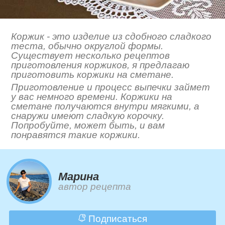
Коржик - это изделие из сдобного сладкого
теста, обычно округлой формы.
Существует несколько рецептов
приготовления коржиков, я предлагаю
приготовить коржики на сметане.
Приготовление и процесс выпечки займет
у вас немного времени. Коржики на
сметане получаются внутри мягкими, а
снаружи имеют сладкую корочку.
Попробуйте, может быть, и вам
понравятся такие коржики.
Марина
автор рецепта
Подписаться