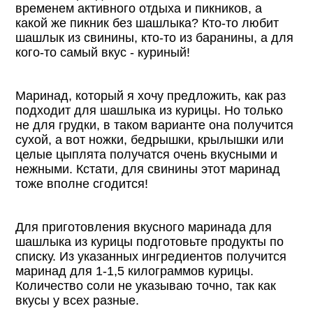
временем активного отдыха и пикников, а
какой же пикник без шашлыка? Кто-то любит
шашлык из свинины, кто-то из баранины, а для
кого-то самый вкус - куриный!
Маринад, который я хочу предложить, как раз
подходит для шашлыка из курицы. Но только
не для грудки, в таком варианте она получится
сухой, а вот ножки, бедрышки, крылышки или
целые цыплята получатся очень вкусными и
нежными. Кстати, для свинины этот маринад
тоже вполне сгодится!
Для приготовления вкусного маринада для
шашлыка из курицы подготовьте продукты по
списку. Из указанных ингредиентов получится
маринад для 1-1,5 килограммов курицы.
Количество соли не указываю точно, так как
вкусы у всех разные.