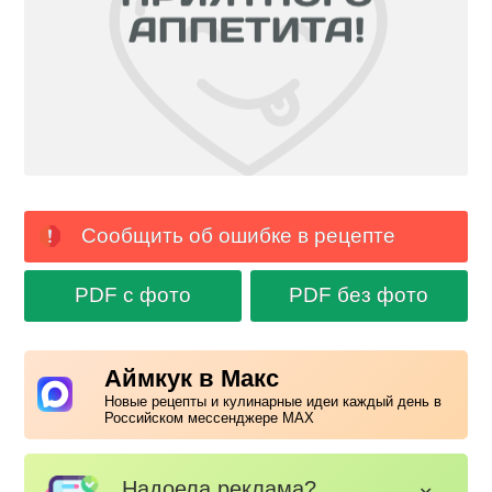
Сообщить об ошибке в рецепте
PDF с фото
PDF без фото
Аймкук в Макс
Новые рецепты и кулинарные идеи каждый день в
Российском мессенджере MAX
Надоела реклама?