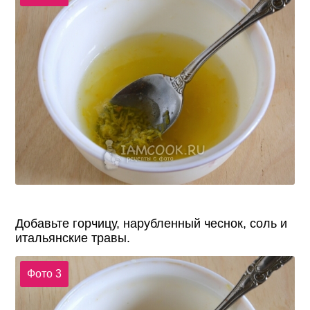
Добавьте горчицу, нарубленный чеснок, соль и
итальянские травы.
Фото 3