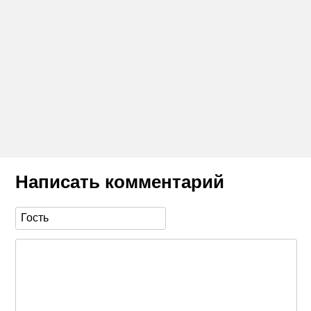
Написать комментарий