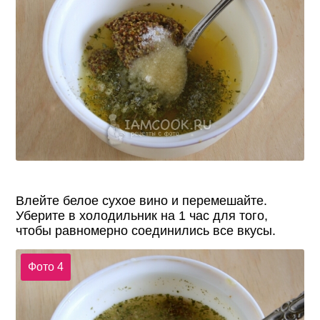
Влейте белое сухое вино и перемешайте.
Уберите в холодильник на 1 час для того,
чтобы равномерно соединились все вкусы.
Фото 4