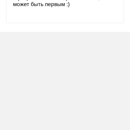
может быть первым :)