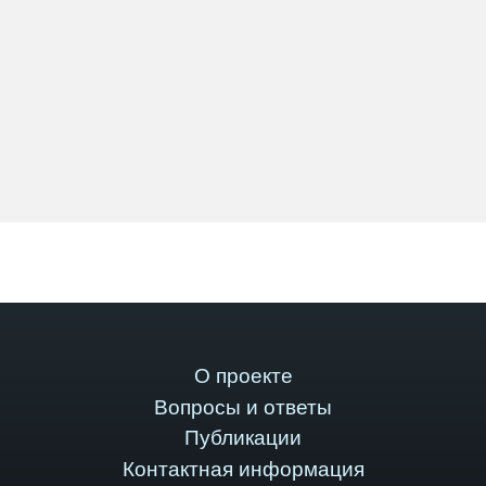
О проекте
Вопросы и ответы
Публикации
Контактная информация