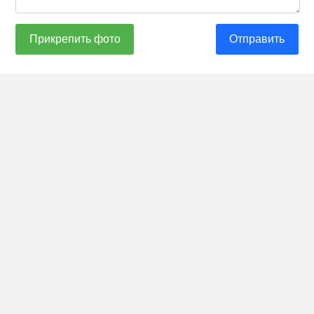
Прикрепить фото
Отправить