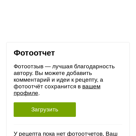
Фотоотчет
Фотоотзыв — лучшая благодарность
автору. Вы можете добавить
комментарий и идеи к рецепту, а
фотоотчёт сохранится в
вашем
профиле
.
Загрузить
У рецепта пока нет фотоотчетов, Ваш