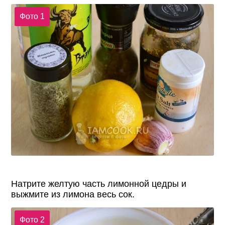
Фото 1
Натрите желтую часть лимонной цедры и
выжмите из лимона весь сок.
Фото 2