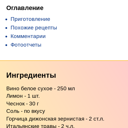
Оглавление
Приготовление
Похожие рецепты
Комментарии
Фотоотчеты
Ингредиенты
Вино белое сухое - 250 мл
Лимон - 1 шт.
Чеснок - 30 г
Соль - по вкусу
Горчица дижонская зернистая - 2 ст.л.
Итальянские травы - 2 ч.л.