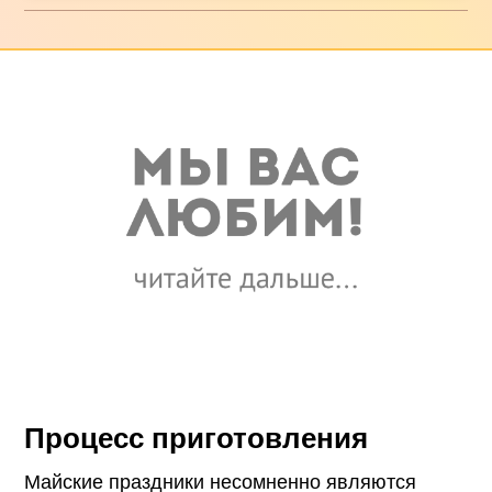
Процесс приготовления
Майские праздники несомненно являются