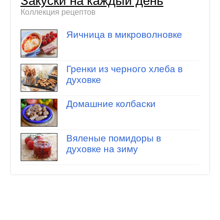
Закуски на каждый день
Коллекция рецептов
Яичница в микроволновке
Гренки из черного хлеба в
духовке
Домашние колбаски
Вяленые помидоры в
духовке на зиму