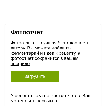
Фотоотчет
Фотоотзыв — лучшая благодарность
автору. Вы можете добавить
комментарий и идеи к рецепту, а
фотоотчёт сохранится в
вашем
профиле
.
Загрузить
У рецепта пока нет фотоотчетов, Ваш
может быть первым :)