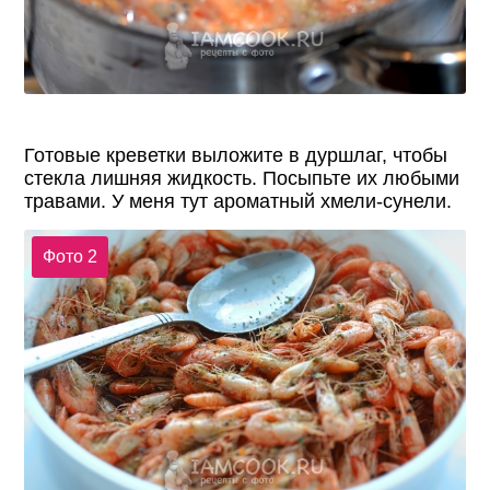
Готовые креветки выложите в дуршлаг, чтобы
стекла лишняя жидкость. Посыпьте их любыми
травами. У меня тут ароматный хмели-сунели.
Фото 2