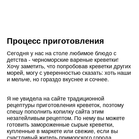
Процесс приготовления
Сегодня у нас на столе любимое блюдо с
детства - черноморские вареные креветки!
Хочу заметить, что попробовав креветки других
морей, могу с уверенностью сказать: хоть наши
и мельче, но гораздо вкуснее и сочнее.
Я не увидела на сайте традиционной
рецептуры приготовления креветок, поэтому
спешу пополнить копилку сайта этим
незатейливым рецептом. По нему вы можете
готовить замороженные сырые креветки,
купленные в маркете или свежие, если вы
счастливый житель приморского города.