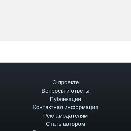
О проекте
Вопросы и ответы
Публикации
Контактная информация
Рекламодателям
Стать автором