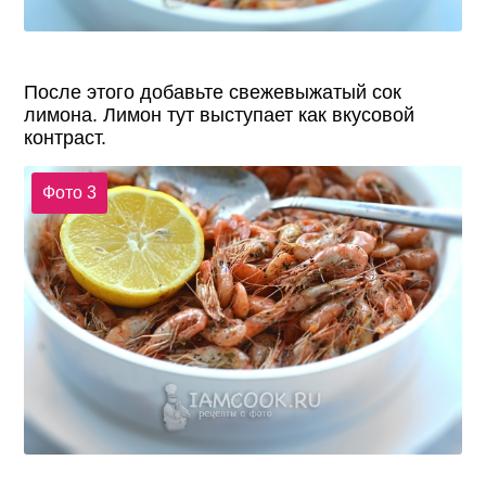
После этого добавьте свежевыжатый сок
лимона. Лимон тут выступает как вкусовой
контраст.
Фото 3