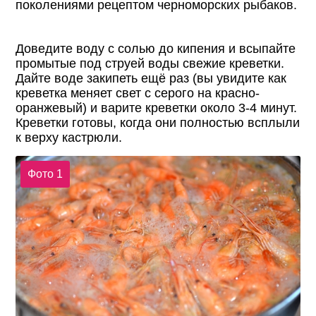
поколениями рецептом черноморских рыбаков.
Доведите воду с солью до кипения и всыпайте
промытые под струей воды свежие креветки.
Дайте воде закипеть ещё раз (вы увидите как
креветка меняет свет с серого на красно-
оранжевый) и варите креветки около 3-4 минут.
Креветки готовы, когда они полностью всплыли
к верху кастрюли.
Фото 1