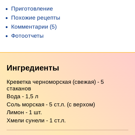
Приготовление
Похожие рецепты
Комментарии (5)
Фотоотчеты
Ингредиенты
Креветка черноморская (свежая) - 5
стаканов
Вода - 1,5 л
Соль морская - 5 ст.л. (с верхом)
Лимон - 1 шт.
Хмели сунели - 1 ст.л.