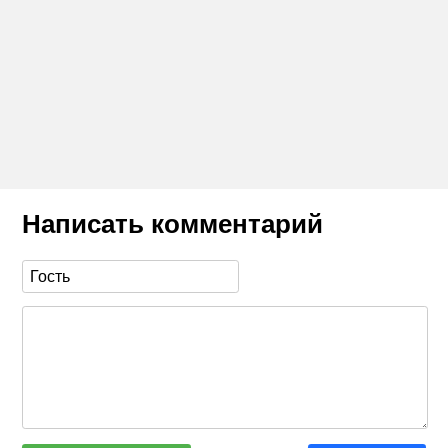
Написать комментарий