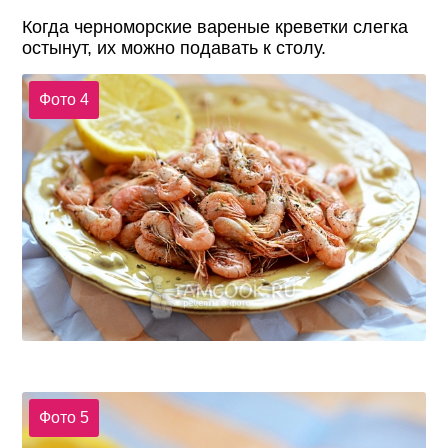
Когда черноморские вареные креветки слегка
остынут, их можно подавать к столу.
Фото 4
Фото 5