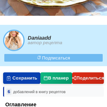
Daniaadd
автор рецепта
Подписаться
Сохранить
В планер
Поделиться
6
добавлений в книгу рецептов
Оглавление