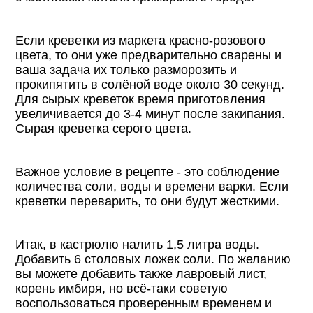
Если креветки из маркета красно-розового
цвета, то они уже предварительно сварены и
ваша задача их только разморозить и
прокипятить в солёной воде около 30 секунд.
Для сырых креветок время приготовления
увеличивается до 3-4 минут после закипания.
Сырая креветка серого цвета.
Важное условие в рецепте - это соблюдение
количества соли, воды и времени варки. Если
креветки переварить, то они будут жесткими.
Итак, в кастрюлю налить 1,5 литра воды.
Добавить 6 столовых ложек соли. По желанию
вы можете добавить также лавровый лист,
корень имбиря, но всё-таки советую
воспользоваться проверенным временем и